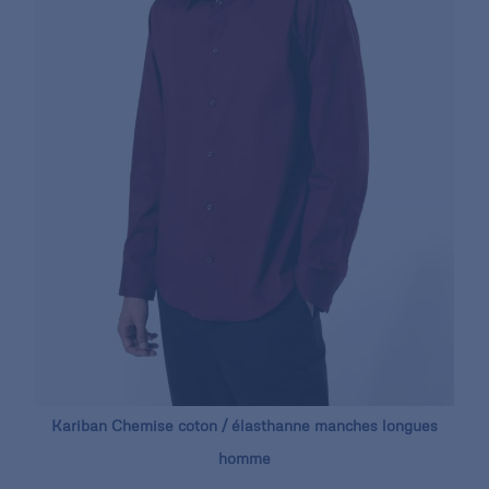
Kariban Chemise coton / élasthanne manches longues
homme