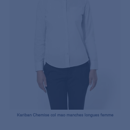
Kariban Chemise col mao manches longues femme