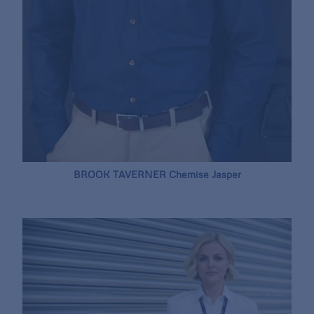
BROOK TAVERNER Chemise Jasper