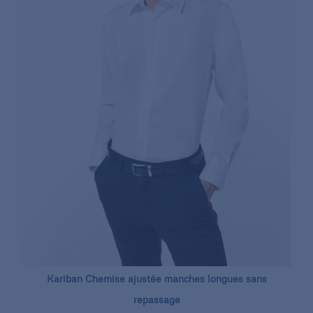
Kariban Chemise ajustée manches longues sans
repassage