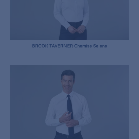
BROOK TAVERNER Chemise Selene