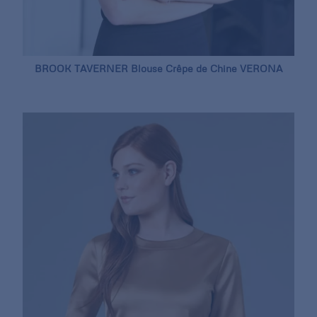
BROOK TAVERNER Blouse Crêpe de Chine VERONA