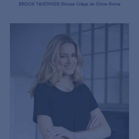
BROOK TAVERNER Blouse Crêpe de Chine Roma