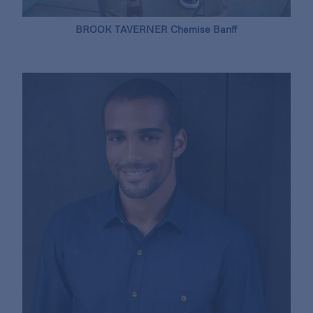
BROOK TAVERNER Chemise Banff