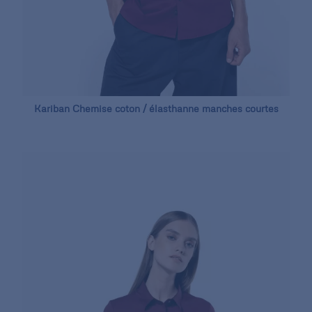
Kariban Chemise coton / élasthanne manches courtes