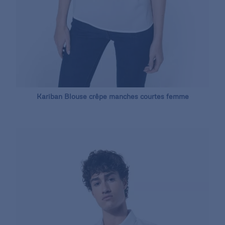
Kariban Blouse crêpe manches courtes femme