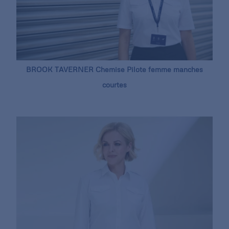
BROOK TAVERNER Chemise Pilote femme manches
courtes