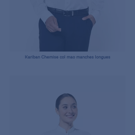
Kariban Chemise col mao manches longues