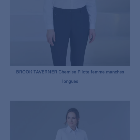
BROOK TAVERNER Chemise Pilote femme manches
longues