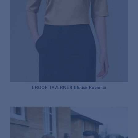
BROOK TAVERNER Blouse Ravenna