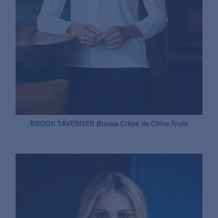
BROOK TAVERNER Blouse Crêpe de Chine Riola