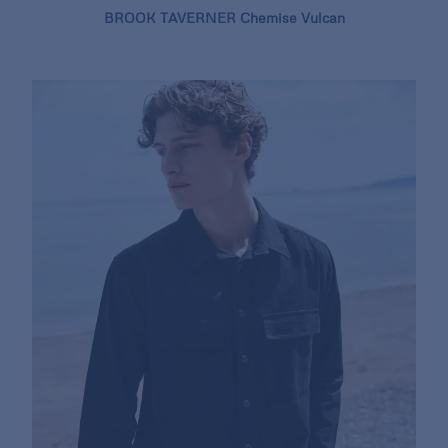
BROOK TAVERNER Chemise Vulcan