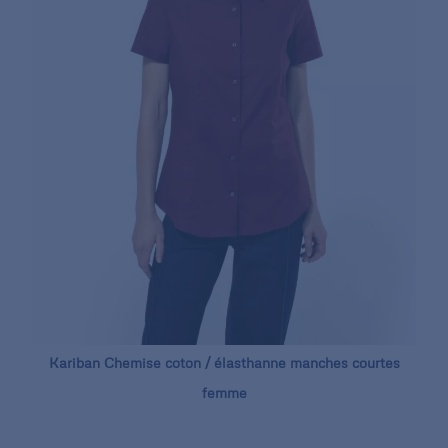
Kariban Chemise coton / élasthanne manches courtes
femme