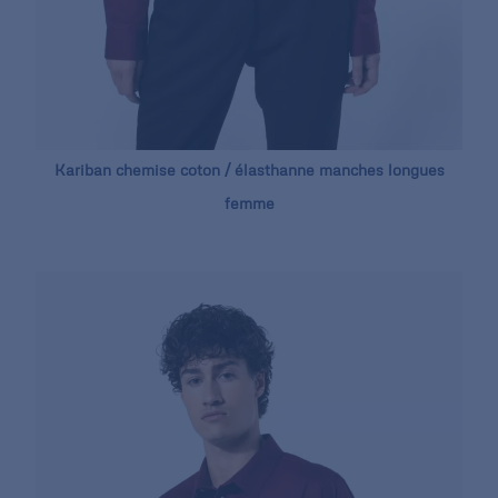
Kariban chemise coton / élasthanne manches longues
femme