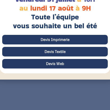
au
lundi 17 août
à
9H
Toute l’équipe
vous souhaite un bel été
Devis Imprimerie
Devis Textile
Devis Web