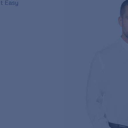
nt Easy