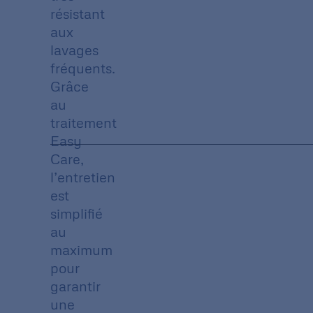
résistant
aux
lavages
fréquents.
Grâce
au
traitement
Easy
Care,
l’entretien
est
simplifié
au
maximum
pour
garantir
une