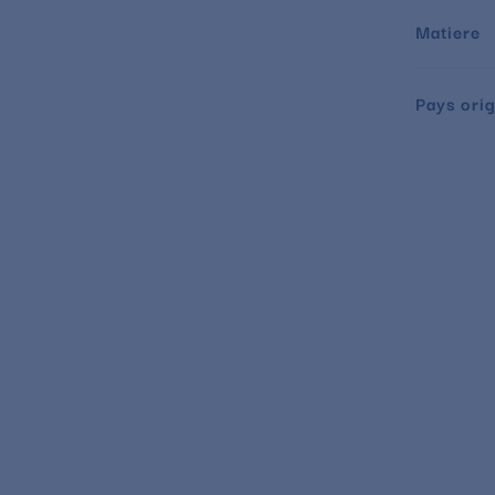
Matiere
Pays orig