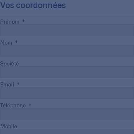
Vos coordonnées
Prénom
Nom
Société
Email
Téléphone
Mobile