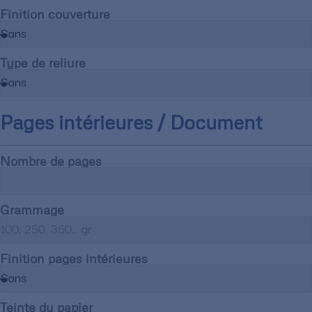
Finition couverture
Type de reliure
Pages intérieures / Document
Nombre de pages
Grammage
Finition pages intérieures
Teinte du papier