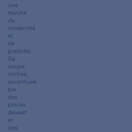
une
touche
de
modernité
et
de
praticité.
Sa
coupe
cintrée,
accentuée
par
des
pinces
devant
et
dos,