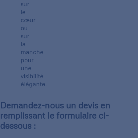
sur
le
cœur
ou
sur
la
manche
pour
une
visibilité
élégante.
Demandez-nous un devis en
remplissant le formulaire ci-
dessous :