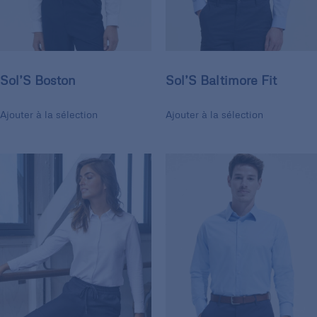
Sol’S Boston
Sol’S Baltimore Fit
Ajouter à la sélection
Ajouter à la sélection