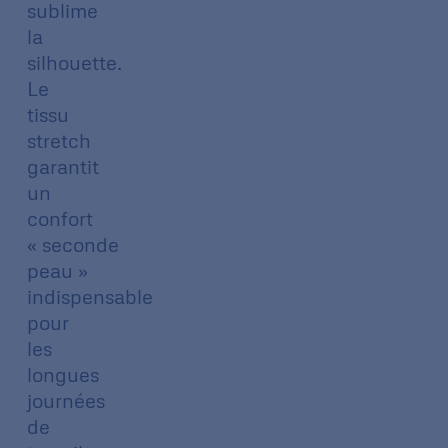
sublime
la
silhouette.
Le
tissu
stretch
garantit
un
confort
« seconde
peau »
indispensable
pour
les
longues
journées
de