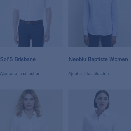
Sol’S Brisbane
Neoblu Baptiste Women
Ajouter à la sélection
Ajouter à la sélection