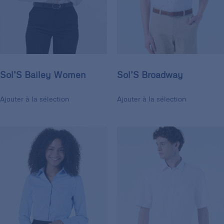
Sol’S Bailey Women
Sol’S Broadway
Ajouter à la sélection
Ajouter à la sélection