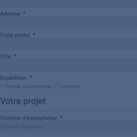
Adresse
Code postal
Ville
Expédition
Retrait à l'imprimerie
Livraison
Votre projet
Nombre d'exemplaires