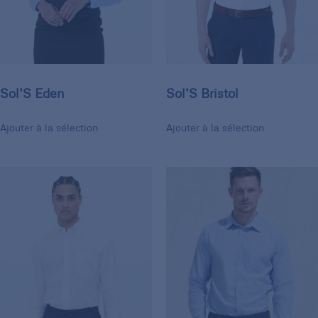
Sol’S Eden
Sol’S Bristol
Ajouter à la sélection
Ajouter à la sélection