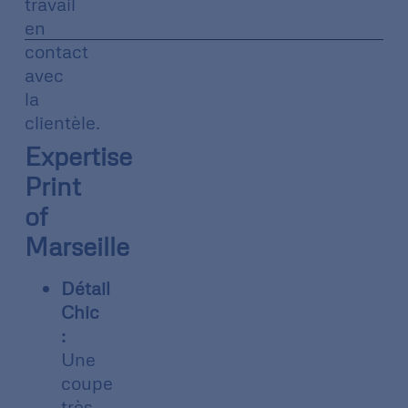
travail
en
contact
avec
la
clientèle.
Expertise
Print
of
Marseille
Détail
Chic
:
Une
coupe
très