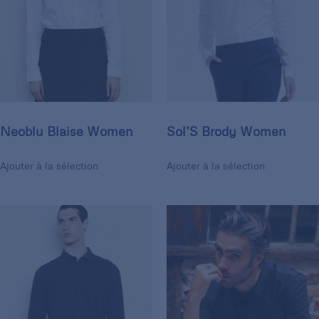
Neoblu Blaise Women
Sol’S Brody Women
Ajouter à la sélection
Ajouter à la sélection