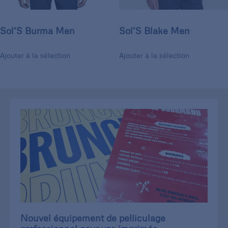
Sol’S Burma Men
Sol’S Blake Men
Ajouter à la sélection
Ajouter à la sélection
Nouvel équipement de pelliculage