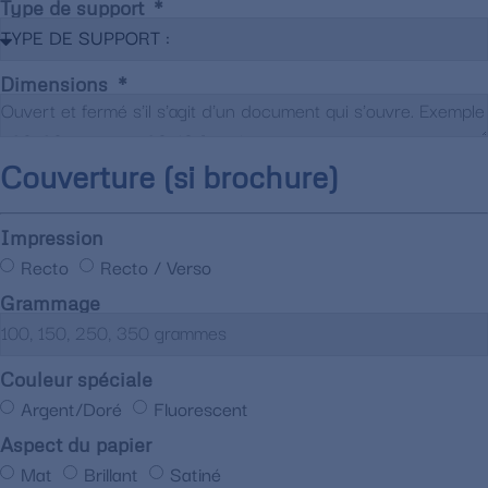
Type de support
Dimensions
Couverture (si brochure)
Impression
Recto
Recto / Verso
Grammage
Couleur spéciale
Argent/Doré
Fluorescent
Aspect du papier
Mat
Brillant
Satiné