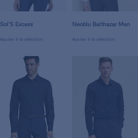
Sol’S Excess
Neoblu Balthazar Men
Ajouter à la sélection
Ajouter à la sélection