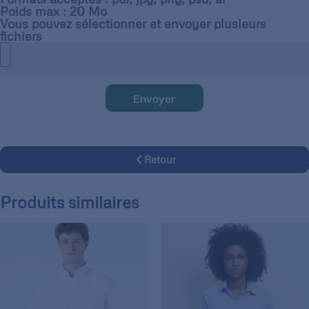
Poids max : 20 Mo
Vous pouvez sélectionner et envoyer plusieurs
fichiers
Envoyer
Retour
Produits similaires