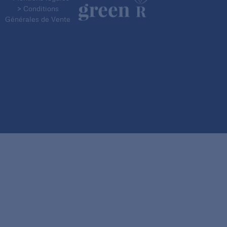
> Conditions
Générales de Vente