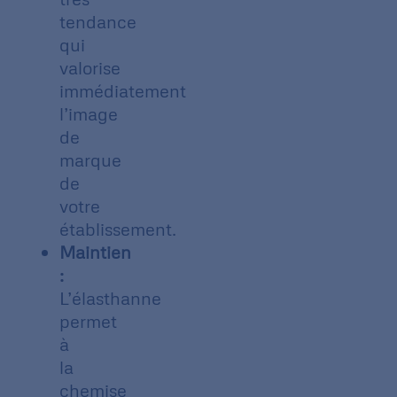
tendance
qui
valorise
immédiatement
l’image
de
marque
de
votre
établissement.
Maintien
:
L’élasthanne
permet
à
la
chemise