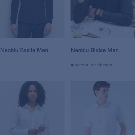
Neoblu Basile Men
Neoblu Blaise Men
Ajouter à la sélection