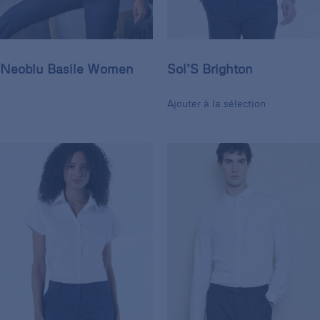
Neoblu Basile Women
Sol’S Brighton
Ajouter à la sélection