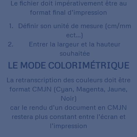
Le fichier doit impérativement être au
format final d’impression
Définir son unité de mesure (cm/mm
ect…)
Entrer la largeur et la hauteur
souhaitée
LE MODE COLORIMÉTRIQUE
La retranscription des couleurs doit être
format CMJN (Cyan, Magenta, Jaune,
Noir)
car le rendu d’un document en CMJN
restera plus constant entre l’écran et
l’impression