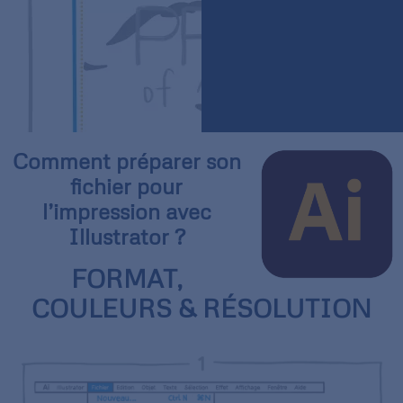
Comment préparer son
fichier pour
l’impression avec
Illustrator ?
FORMAT,
COULEURS & RÉSOLUTION