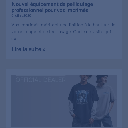
Nouvel équipement de pelliculage
professionnel pour vos imprimés
8 juillet 2026
Vos imprimés méritent une finition à la hauteur de
votre image et de leur usage. Carte de visite qui
se
Lire la suite »