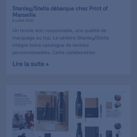
Stanley/Stella débarque chez Print of
Marseille
6 juillet 2026
Un textile éco-responsable, une qualité de
marquage au top. La célèbre Stanley/Stella
intègre notre catalogue de textiles
personnalisables. Cette collaboration
Lire la suite »