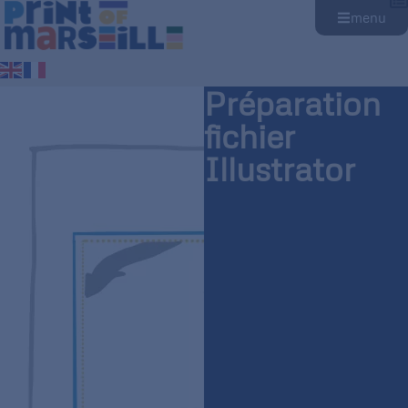
menu
Préparation
fichier
Illustrator