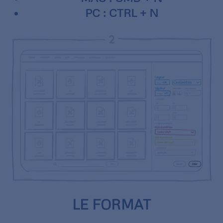
PC : CTRL + N
LE FORMAT