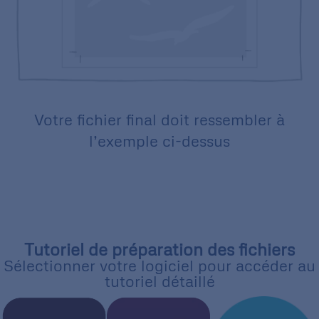
Votre fichier final doit ressembler à
l’exemple ci-dessus
Tutoriel de préparation des fichiers
Sélectionner votre logiciel pour accéder au
tutoriel détaillé