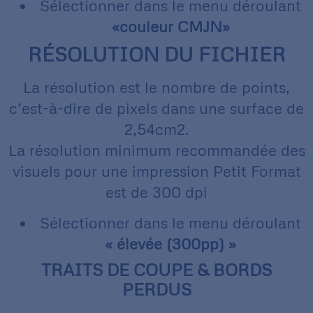
Sélectionner dans le menu déroulant
«couleur CMJN»
RÉSOLUTION DU FICHIER
La résolution est le nombre de points,
c’est-à-dire de pixels dans une surface de
2,54cm2.
La résolution minimum recommandée des
visuels pour une impression Petit Format
est de 300 dpi
Sélectionner dans le menu déroulant
« élevée (300pp) »
TRAITS DE COUPE & BORDS
PERDUS