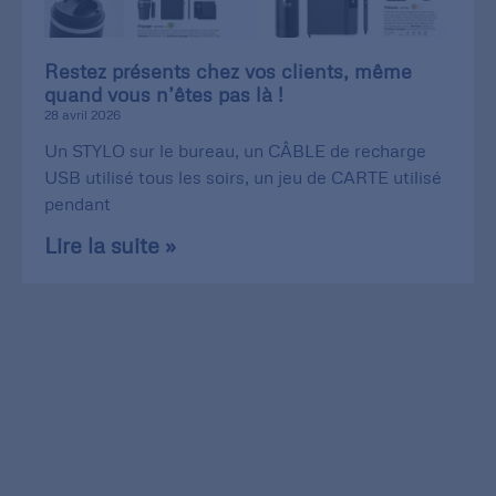
Restez présents chez vos clients, même
quand vous n’êtes pas là !
28 avril 2026
Un STYLO sur le bureau, un CÂBLE de recharge
USB utilisé tous les soirs, un jeu de CARTE utilisé
pendant
Lire la suite »