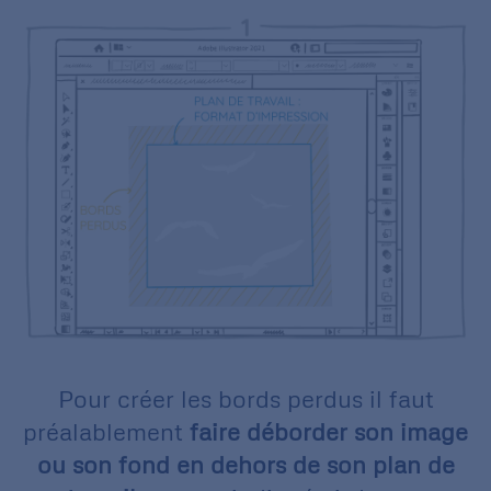
Pour créer les bords perdus il faut
préalablement
faire déborder son image
ou son fond en dehors de son plan de