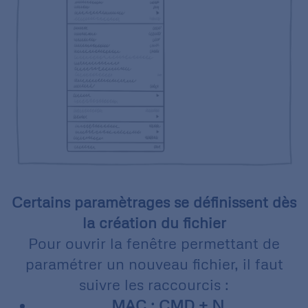
Certains paramètrages se définissent dès
la création du fichier
Pour ouvrir la fenêtre permettant de
paramétrer un nouveau fichier, il faut
suivre les raccourcis :
MAC : CMD + N