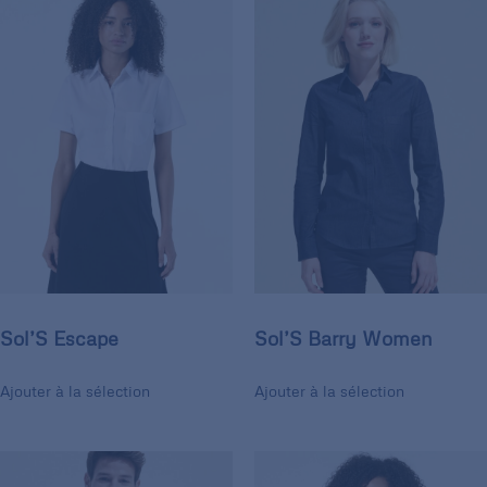
Sol’S Escape
Sol’S Barry Women
Ajouter à la sélection
Ajouter à la sélection