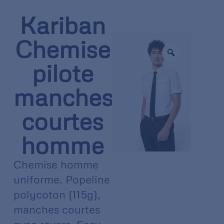
Kariban
Chemise
pilote
manches
courtes
homme
Chemise homme
uniforme. Popeline
polycoton (115g),
manches courtes