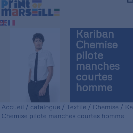
Kariban
Chemise
pilote
manches
courtes
homme
Accueil
/
catalogue
/
Textile
/
Chemise
/ Ka
Chemise pilote manches courtes homme