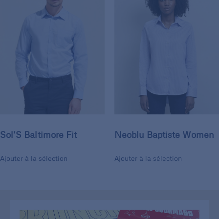
Sol’S Baltimore Fit
Neoblu Baptiste Women
Ajouter à la sélection
Ajouter à la sélection