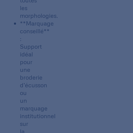
toutes
les
morphologies.
**Marquage
conseillé**
:
Support
idéal
pour
une
broderie
d’écusson
ou
un
marquage
institutionnel
sur
la