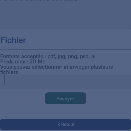
Fichier
Formats acceptés : pdf, jpg, png, psd, ai
Poids max : 20 Mo
Vous pouvez sélectionner et envoyer plusieurs
fichiers
Envoyer
Retour