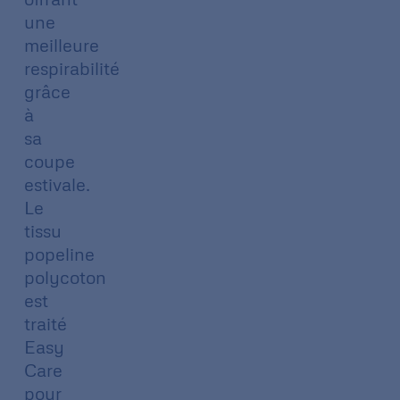
une
meilleure
respirabilité
grâce
à
sa
coupe
estivale.
Le
tissu
popeline
polycoton
est
traité
Easy
Care
pour