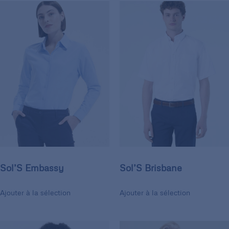
Sol’S Embassy
Sol’S Brisbane
Ajouter à la sélection
Ajouter à la sélection