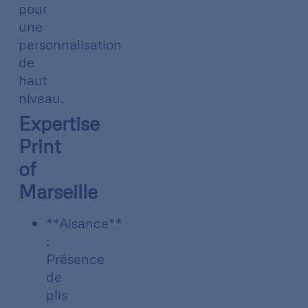
pour
une
personnalisation
de
haut
niveau.
Expertise
Print
of
Marseille
**Aisance**
:
Présence
de
plis