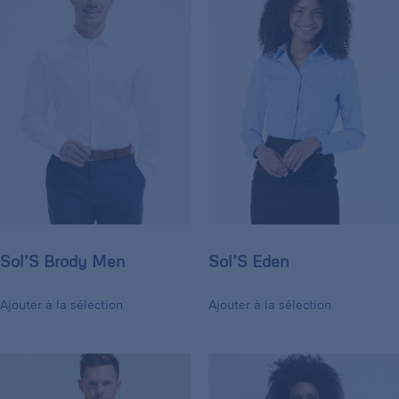
Sol’S Brody Men
Sol’S Eden
Ajouter à la sélection
Ajouter à la sélection