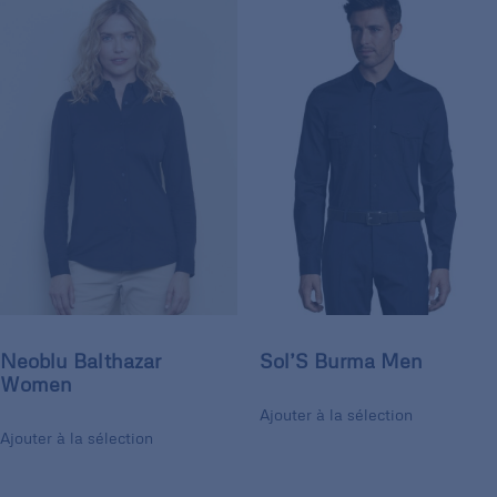
Neoblu Balthazar
Sol’S Burma Men
Women
Ajouter à la sélection
Ajouter à la sélection