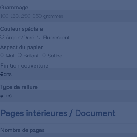
Grammage
Couleur spéciale
Argent/Doré
Fluorescent
Aspect du papier
Mat
Brillant
Satiné
Finition couverture
Type de reliure
Pages intérieures / Document
Nombre de pages