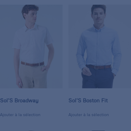
Sol’S Broadway
Sol’S Boston Fit
Ajouter à la sélection
Ajouter à la sélection