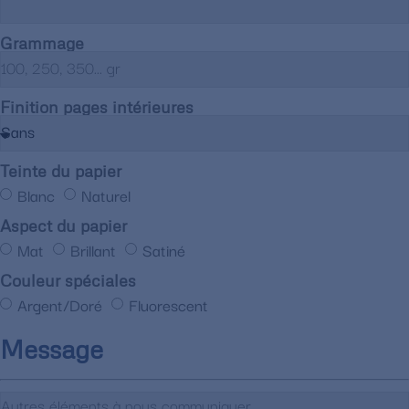
Grammage
Finition pages intérieures
Teinte du papier
Blanc
Naturel
Aspect du papier
Mat
Brillant
Satiné
Couleur spéciales
Argent/Doré
Fluorescent
Message