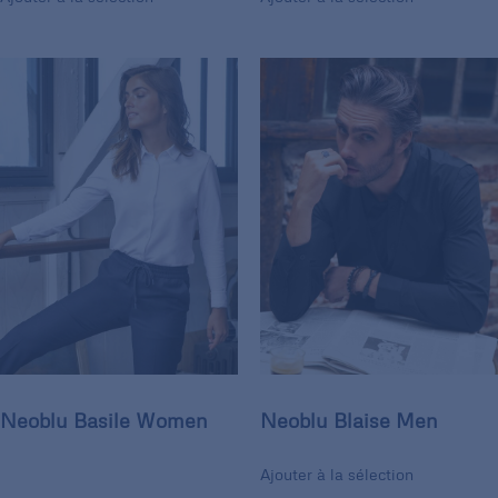
Neoblu Basile Women
Neoblu Blaise Men
Ajouter à la sélection