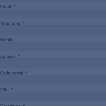
Email
Téléphone
Mobile
Adresse
Code postal
Ville