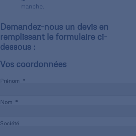
manche.
Demandez-nous un devis en
remplissant le formulaire ci-
dessous :
Vos coordonnées
Prénom
Nom
Société