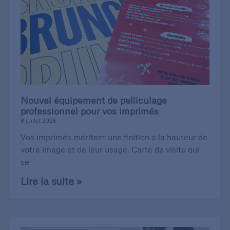
Nouvel équipement de pelliculage
professionnel pour vos imprimés
8 juillet 2026
Vos imprimés méritent une finition à la hauteur de
votre image et de leur usage. Carte de visite qui
se
Lire la suite »