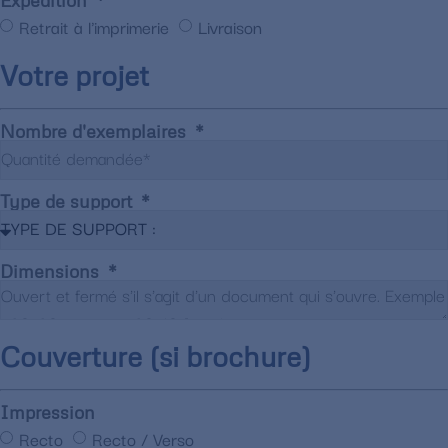
Expédition
Retrait à l'imprimerie
Livraison
Votre projet
Nombre d'exemplaires
Type de support
Dimensions
Couverture (si brochure)
Impression
Recto
Recto / Verso