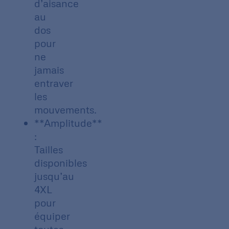
d’aisance
au
dos
pour
ne
jamais
entraver
les
mouvements.
**Amplitude**
:
Tailles
disponibles
jusqu’au
4XL
pour
équiper