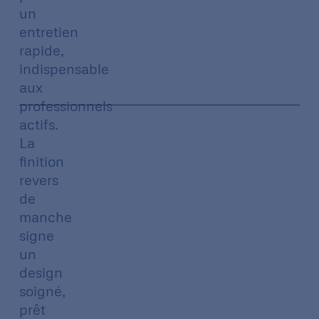
un
entretien
rapide,
indispensable
aux
professionnels
actifs.
La
finition
revers
de
manche
signe
un
design
soigné,
prêt