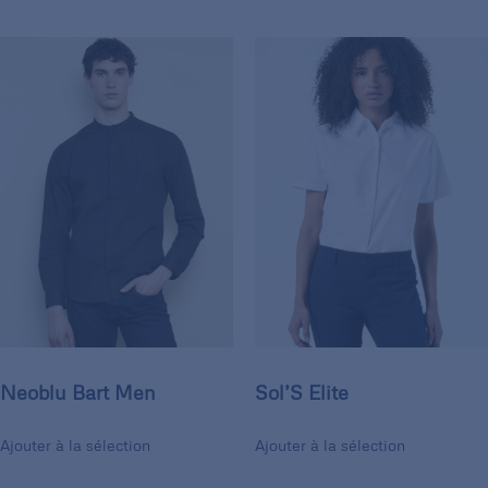
Neoblu Bart Men
Sol’S Elite
Ajouter à la sélection
Ajouter à la sélection