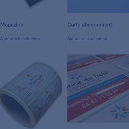
Magazine
Carte abonnement
Ajouter à la sélection
Ajouter à la sélection