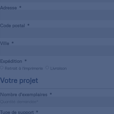
Adresse
Code postal
Ville
Expédition
Retrait à l'imprimerie
Livraison
Votre projet
Nombre d'exemplaires
Type de support