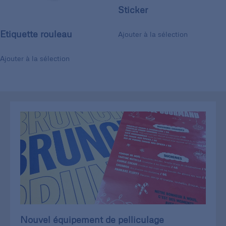
Sticker
Etiquette rouleau
Ajouter à la sélection
Ajouter à la sélection
Nouvel équipement de pelliculage