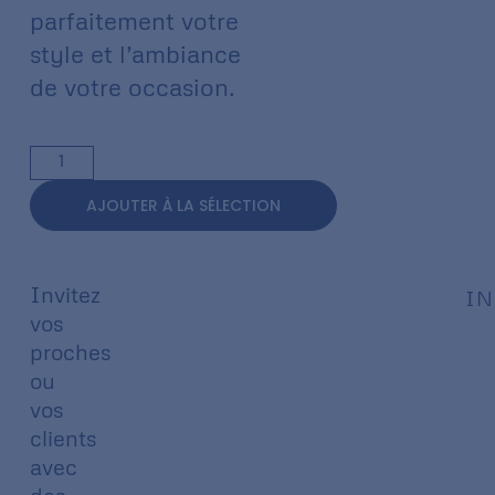
parfaitement votre
style et l’ambiance
de votre occasion.
AJOUTER À LA SÉLECTION
Invitez
IN
vos
proches
ou
vos
clients
avec