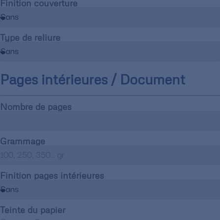
Finition couverture
Type de reliure
Pages intérieures / Document
Nombre de pages
Grammage
Finition pages intérieures
Teinte du papier