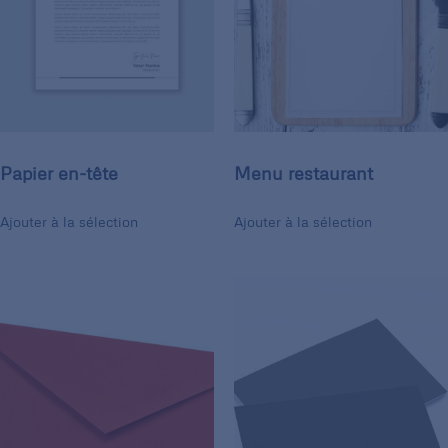
Papier en-tête
Menu restaurant
Ajouter à la sélection
Ajouter à la sélection