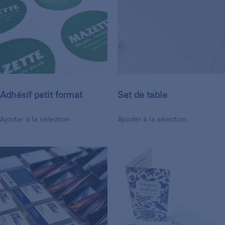
Adhésif petit format
Set de table
Ajouter à la sélection
Ajouter à la sélection