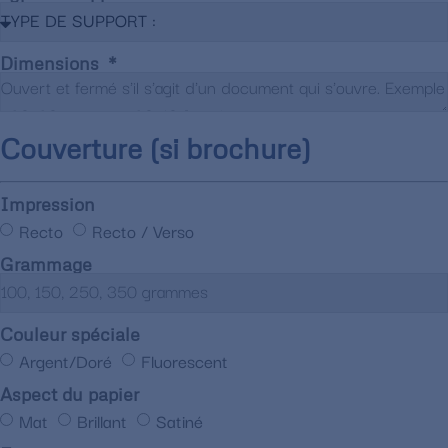
Dimensions
Couverture (si brochure)
Impression
Recto
Recto / Verso
Grammage
Couleur spéciale
Argent/Doré
Fluorescent
Aspect du papier
Mat
Brillant
Satiné