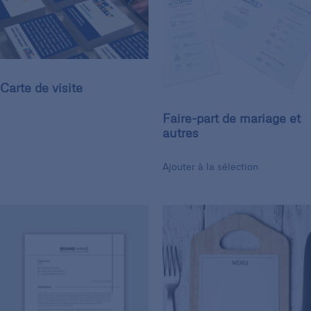
Carte de visite
Faire-part de mariage et
autres
Ajouter à la sélection