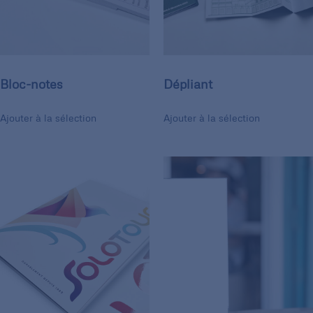
Bloc-notes
Dépliant
Ajouter à la sélection
Ajouter à la sélection