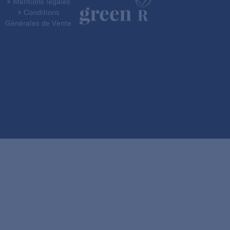
> Mentions légales
> Conditions
Générales de Vente