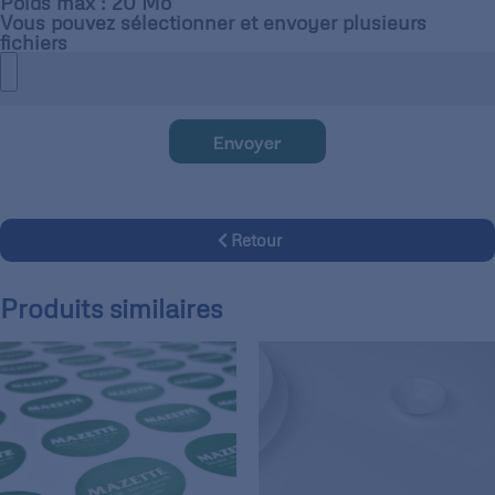
Poids max : 20 Mo
Vous pouvez sélectionner et envoyer plusieurs
fichiers
Envoyer
Retour
Produits similaires