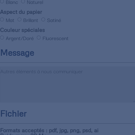
Blanc
Naturel
Aspect du papier
Mat
Brillant
Satiné
Couleur spéciales
Argent/Doré
Fluorescent
Message
Fichier
Formats acceptés : pdf, jpg, png, psd, ai