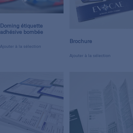
Doming étiquette
adhésive bombée
Brochure
Ajouter à la sélection
Ajouter à la sélection