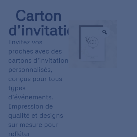
Carton
d’invitation
Invitez vos
proches avec des
cartons d’invitation
personnalisés,
conçus pour tous
types
d’événements.
Impression de
qualité et designs
sur mesure pour
refléter