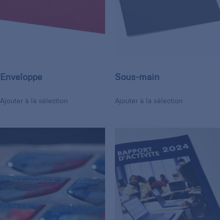
Enveloppe
Sous-main
Ajouter à la sélection
Ajouter à la sélection