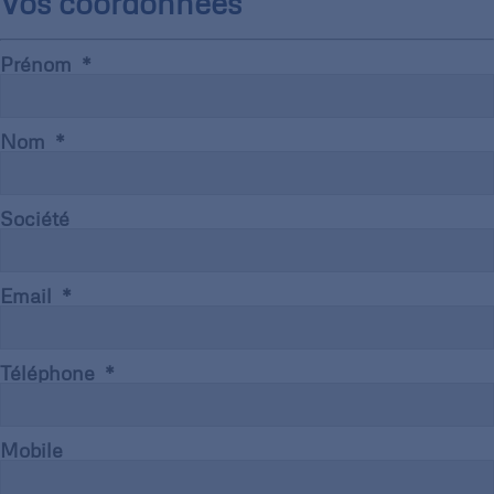
Vos coordonnées
Prénom
Nom
Société
Email
Téléphone
Mobile