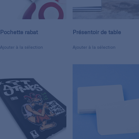
Pochette rabat
Présentoir de table
Ajouter à la sélection
Ajouter à la sélection