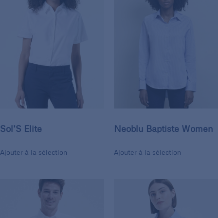
Sol’S Elite
Neoblu Baptiste Women
Ajouter à la sélection
Ajouter à la sélection