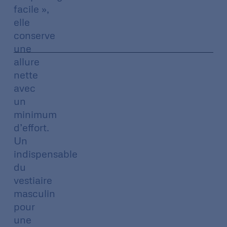
facile »,
elle
conserve
une
allure
nette
avec
un
minimum
d’effort.
Un
indispensable
du
vestiaire
masculin
pour
une