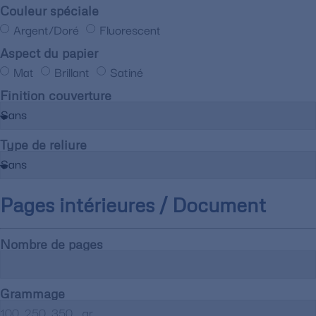
Couleur spéciale
Argent/Doré
Fluorescent
Aspect du papier
Mat
Brillant
Satiné
Finition couverture
Type de reliure
Pages intérieures / Document
Nombre de pages
Grammage