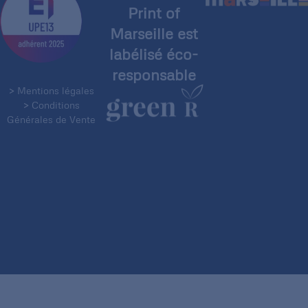
Print of
Marseille est
labélisé éco-
responsable
> Mentions légales
> Conditions
Générales de Vente