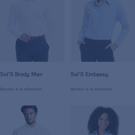
Sol’S Brody Men
Sol’S Embassy
Ajouter à la sélection
Ajouter à la sélection