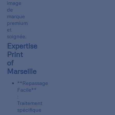
image
de
marque
premium
et
soignée.
Expertise
Print
of
Marseille
**Repassage
Facile**
:
Traitement
spécifique