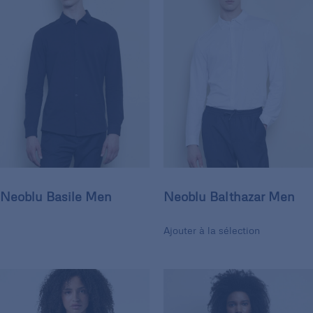
Neoblu Basile Men
Neoblu Balthazar Men
Ajouter à la sélection