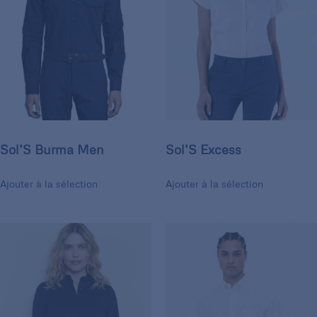
Sol’S Burma Men
Sol’S Excess
Ajouter à la sélection
Ajouter à la sélection