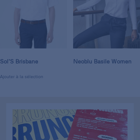
Sol’S Brisbane
Neoblu Basile Women
Ajouter à la sélection