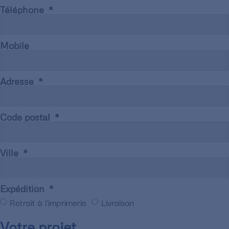
Téléphone
Mobile
Adresse
Code postal
Ville
Expédition
Retrait à l'imprimerie
Livraison
Votre projet