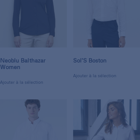
Neoblu Balthazar
Sol’S Boston
Women
Ajouter à la sélection
Ajouter à la sélection