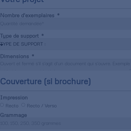
Nombre d'exemplaires
Type de support
Dimensions
Couverture (si brochure)
Impression
Recto
Recto / Verso
Grammage