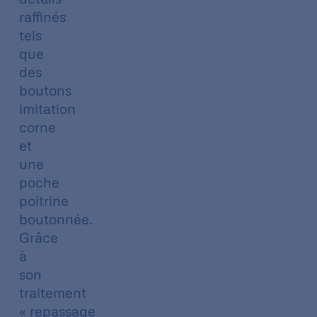
raffinés
tels
que
des
boutons
imitation
corne
et
une
poche
poitrine
boutonnée.
Grâce
à
son
traitement
« repassage