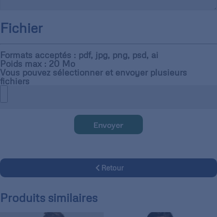
Fichier
Formats acceptés : pdf, jpg, png, psd, ai
Poids max : 20 Mo
Vous pouvez sélectionner et envoyer plusieurs
fichiers
Envoyer
Retour
Produits similaires