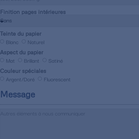
Finition pages intérieures
Teinte du papier
Blanc
Naturel
Aspect du papier
Mat
Brillant
Satiné
Couleur spéciales
Argent/Doré
Fluorescent
Message