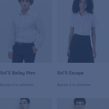
Sol’S Bailey Men
Sol’S Escape
Ajouter à la sélection
Ajouter à la sélection