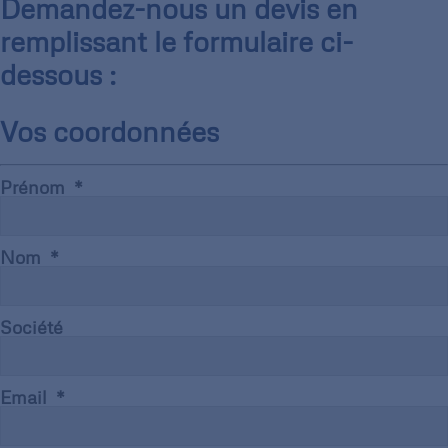
Demandez-nous un devis en
remplissant le formulaire ci-
dessous :
Vos coordonnées
Prénom
Nom
Société
Email