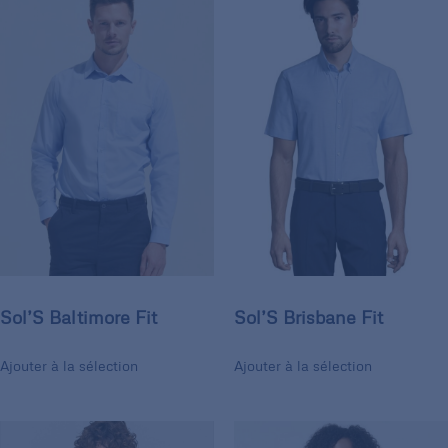
Sol’S Baltimore Fit
Sol’S Brisbane Fit
Ajouter à la sélection
Ajouter à la sélection