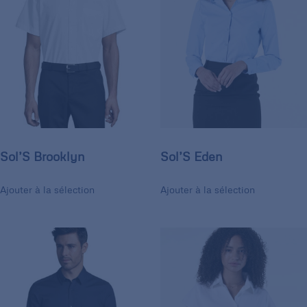
Sol’S Brooklyn
Sol’S Eden
Ajouter à la sélection
Ajouter à la sélection