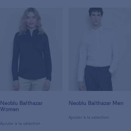
Neoblu Balthazar
Neoblu Balthazar Men
Women
Ajouter à la sélection
Ajouter à la sélection