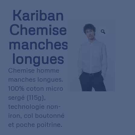
Kariban
Chemise
manches
longues
Chemise homme
manches longues.
100% coton micro
sergé (115g),
technologie non-
iron, col boutonné
et poche poitrine.