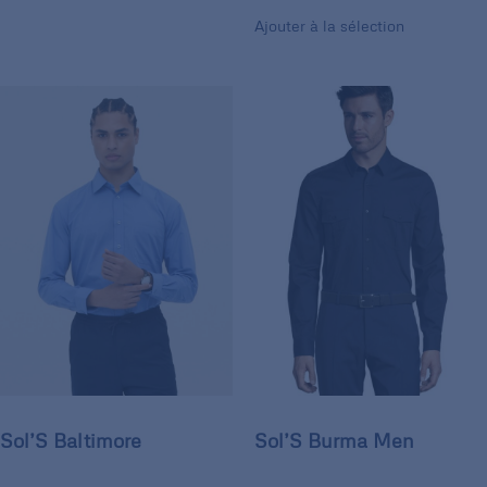
Ajouter à la sélection
Sol’S Baltimore
Sol’S Burma Men