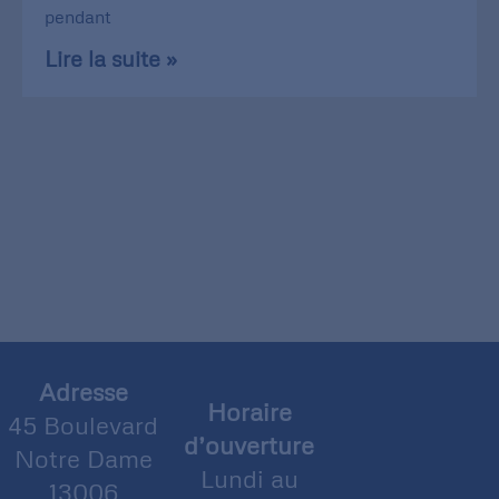
pendant
Lire la suite »
Adresse
Horaire
45 Boulevard
d’ouverture
Notre Dame
Lundi au
13006