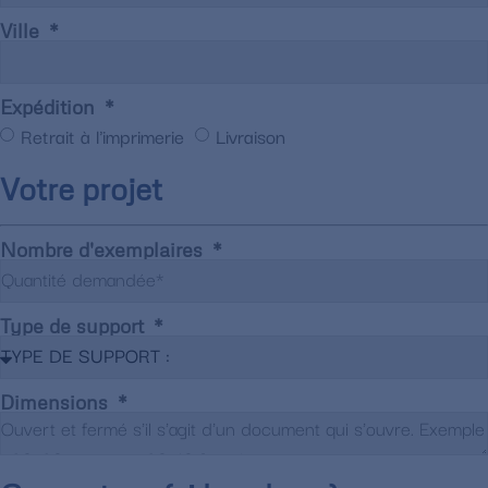
Ville
Expédition
Retrait à l'imprimerie
Livraison
Votre projet
Nombre d'exemplaires
Type de support
Dimensions