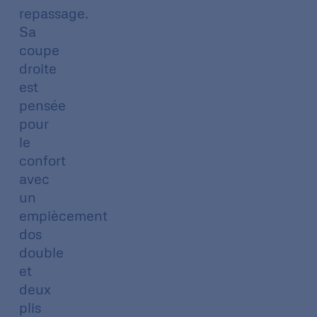
repassage.
Sa
coupe
droite
est
pensée
pour
le
confort
avec
un
empiècement
dos
double
et
deux
plis