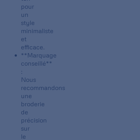
pour
un
style
minimaliste
et
efficace.
**Marquage
conseillé**
:
Nous
recommandons
une
broderie
de
précision
sur
le