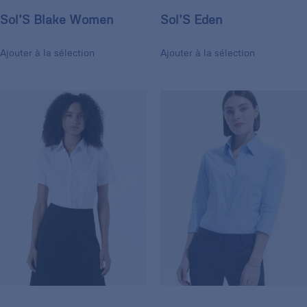
Sol’S Blake Women
Sol’S Eden
Ajouter à la sélection
Ajouter à la sélection