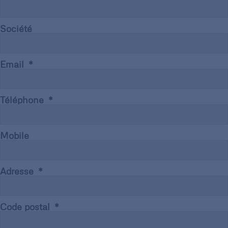
Société
Email
Téléphone
Mobile
Adresse
Code postal