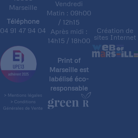
Vendredi
Marseille
Matin : 09h00
Téléphone
/ 12h15
04 91 47 94 04
Création de
Après midi :
sites Internet
14h15 / 18h00
Print of
Marseille est
labélisé éco-
responsable
> Mentions légales
> Conditions
Générales de Vente