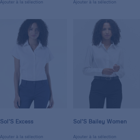
Ajouter à la sélection
Ajouter à la sélection
Sol’S Excess
Sol’S Bailey Women
Ajouter à la sélection
Ajouter à la sélection