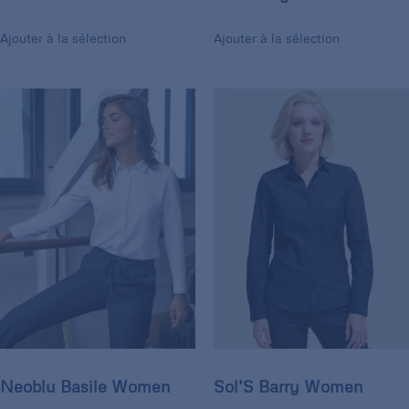
Ajouter à la sélection
Ajouter à la sélection
Neoblu Basile Women
Sol’S Barry Women