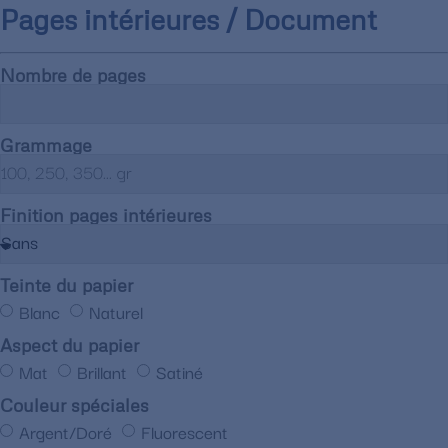
Pages intérieures / Document
Nombre de pages
Grammage
Finition pages intérieures
Teinte du papier
Blanc
Naturel
Aspect du papier
Mat
Brillant
Satiné
Couleur spéciales
Argent/Doré
Fluorescent