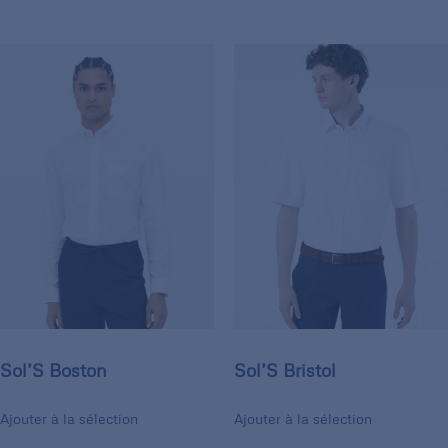
Sol’S Boston
Sol’S Bristol
Ajouter à la sélection
Ajouter à la sélection