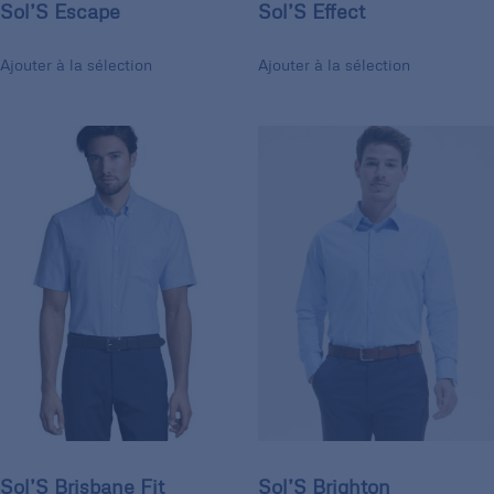
Sol’S Escape
Sol’S Effect
Ajouter à la sélection
Ajouter à la sélection
Sol’S Brisbane Fit
Sol’S Brighton