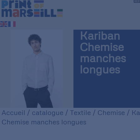
Kariban
Chemise
manches
longues
Accueil
/
catalogue
/
Textile
/
Chemise
/ Ka
Chemise manches longues