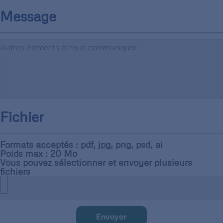
Message
Fichier
Formats acceptés : pdf, jpg, png, psd, ai
Poids max : 20 Mo
Vous pouvez sélectionner et envoyer plusieurs
fichiers
Envoyer