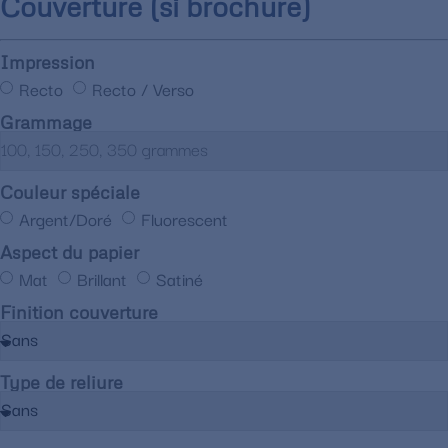
Couverture (si brochure)
Impression
Recto
Recto / Verso
Grammage
Couleur spéciale
Argent/Doré
Fluorescent
Aspect du papier
Mat
Brillant
Satiné
Finition couverture
Type de reliure