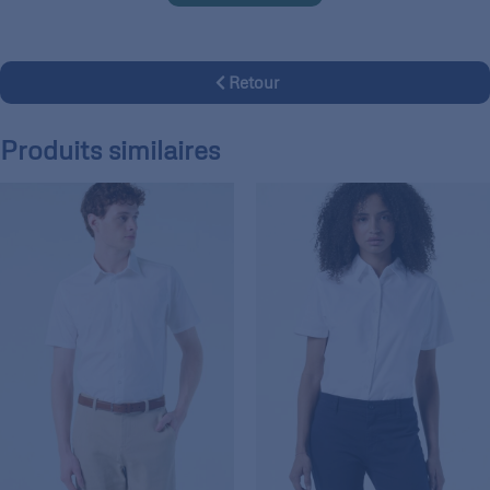
Retour
Produits similaires