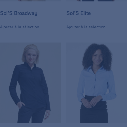
Sol’S Broadway
Sol’S Elite
Ajouter à la sélection
Ajouter à la sélection