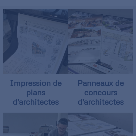
Impression de
Panneaux de
plans
concours
d'architectes
d'architectes