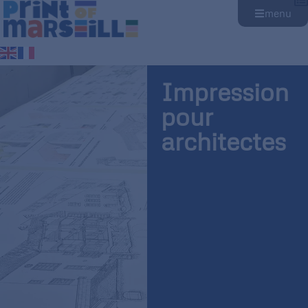
menu
Impression
pour
architectes