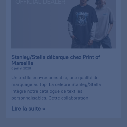
Stanley/Stella débarque chez Print of
Marseille
6 juillet 2026
Un textile éco-responsable, une qualité de
marquage au top. La célèbre Stanley/Stella
intègre notre catalogue de textiles
personnalisables. Cette collaboration
Lire la suite »