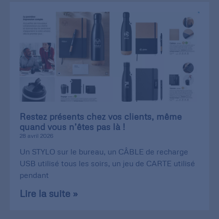
Restez présents chez vos clients, même
quand vous n’êtes pas là !
28 avril 2026
Un STYLO sur le bureau, un CÂBLE de recharge
USB utilisé tous les soirs, un jeu de CARTE utilisé
pendant
Lire la suite »