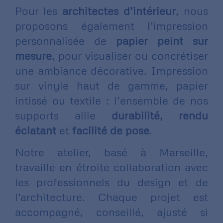
Pour les
architectes d’intérieur
, nous
proposons également l’impression
personnalisée de
papier peint sur
mesure
, pour visualiser ou concrétiser
une ambiance décorative. Impression
sur vinyle haut de gamme, papier
intissé ou textile : l’ensemble de nos
supports allie
durabilité,
rendu
éclatant
et
facilité de pose
.
Notre atelier, basé à Marseille,
travaille en étroite collaboration avec
les professionnels du design et de
l’architecture. Chaque projet est
accompagné, conseillé, ajusté si