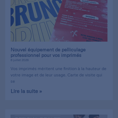
Nouvel équipement de pelliculage
professionnel pour vos imprimés
8 juillet 2026
Vos imprimés méritent une finition à la hauteur de
votre image et de leur usage. Carte de visite qui
se
Lire la suite »