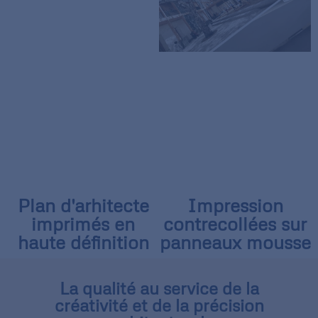
Plan d'arhitecte
Impression
imprimés en
contrecollées sur
haute définition
panneaux mousse
La qualité au service de la
créativité et de la précision