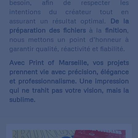
besoin, afin de respecter les
intentions du créateur tout en
assurant un résultat optimal.
De la
préparation des fichiers
à la
finition
,
nous mettons un point d’honneur à
garantir qualité, réactivité et fiabilité.
Avec Print of Marseille, vos projets
prennent vie avec précision, élégance
et professionnalisme. Une impression
qui ne trahit pas votre vision, mais la
sublime.