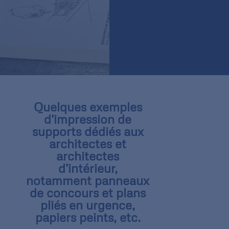
Quelques exemples
d'impression de
supports dédiés aux
architectes et
architectes
d'intérieur,
notamment panneaux
de concours et plans
pliés en urgence,
papiers peints, etc.