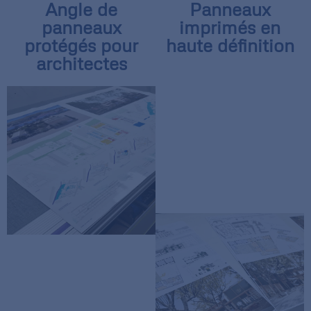
Angle de
Panneaux
panneaux
imprimés en
protégés pour
haute définition
architectes