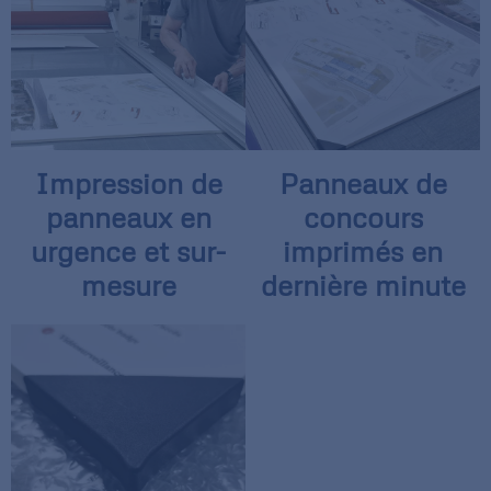
Impression de
Panneaux de
panneaux en
concours
urgence et sur-
imprimés en
mesure
dernière minute