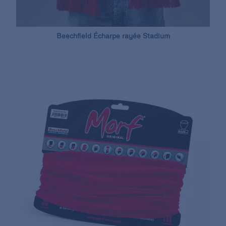
Beechfield Écharpe rayée Stadium