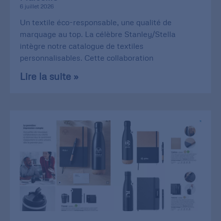
6 juillet 2026
Un textile éco-responsable, une qualité de
marquage au top. La célèbre Stanley/Stella
intègre notre catalogue de textiles
personnalisables. Cette collaboration
Lire la suite »