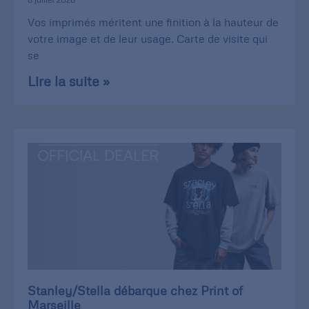
Vos imprimés méritent une finition à la hauteur de
votre image et de leur usage. Carte de visite qui
se
Lire la suite »
Stanley/Stella débarque chez Print of
Marseille