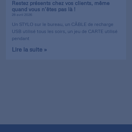
Restez présents chez vos clients, même
quand vous n’êtes pas là !
28 avril 2026
Un STYLO sur le bureau, un CÂBLE de recharge
USB utilisé tous les soirs, un jeu de CARTE utilisé
pendant
Lire la suite »