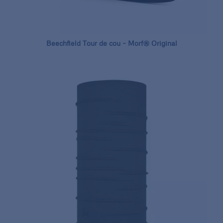
Beechfield Tour de cou – Morf® Original