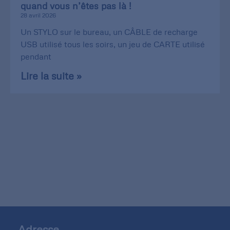
quand vous n’êtes pas là !
28 avril 2026
Un STYLO sur le bureau, un CÂBLE de recharge
USB utilisé tous les soirs, un jeu de CARTE utilisé
pendant
Lire la suite »
Adresse