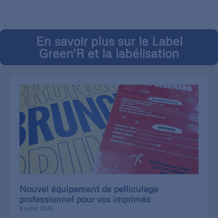
En savoir plus sur le Label
Green'R et la labélisation
Nouvel équipement de pelliculage
professionnel pour vos imprimés
8 juillet 2026