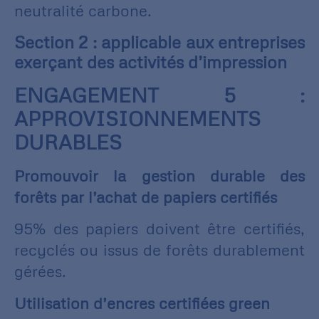
neutralité carbone.
Section 2 : applicable aux entreprises
exerçant des activités d’impression
ENGAGEMENT 5 :
APPROVISIONNEMENTS
DURABLES
Promouvoir la gestion durable des
forêts par l’achat de papiers certifiés
95% des papiers doivent être certifiés,
recyclés ou issus de forêts durablement
gérées.
Utilisation d’encres certifiées green