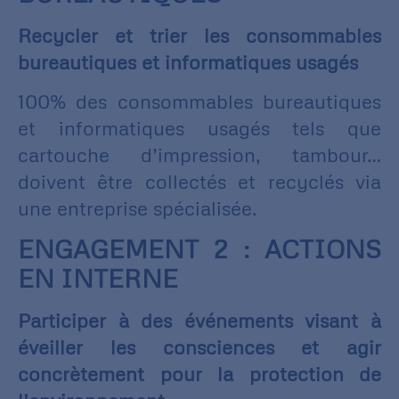
Recycler et trier les consommables
bureautiques et informatiques usagés
100% des consommables bureautiques
et informatiques usagés tels que
cartouche d’impression, tambour…
doivent être collectés et recyclés via
une entreprise spécialisée.
ENGAGEMENT 2 : ACTIONS
EN INTERNE
Participer à des événements visant à
éveiller les consciences et agir
concrètement pour la protection de