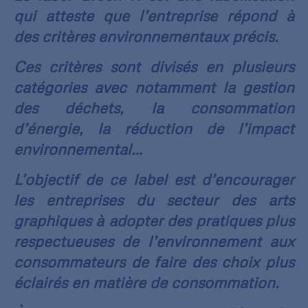
qui atteste que l’entreprise répond à
des critères environnementaux précis.
Ces critères sont divisés en plusieurs
catégories avec notamment la gestion
des déchets, la consommation
d’énergie, la réduction de l’impact
environnemental…
L’objectif de ce label est d’encourager
les entreprises du secteur des arts
graphiques à adopter des pratiques plus
respectueuses de l’environnement aux
consommateurs de faire des choix plus
éclairés en matière de consommation.