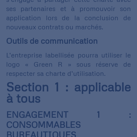
ses partenaires et à promouvoir son
application lors de la conclusion de
nouveaux contrats ou marchés.
Outils de communication
L’entreprise labellisée pourra utiliser le
logo « Green R » sous réserve de
respecter sa charte d’utilisation.
Section 1 : applicable
à tous
ENGAGEMENT 1 :
CONSOMMABLES
BUREAUTIQUES