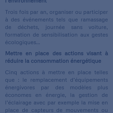
l’environnement
Trois fois par an, organiser ou participer
à des événements tels que ramassage
de déchets, journée sans voiture,
formation de sensibilisation aux gestes
écologiques…
Mettre en place des actions visant à
réduire la consommation énergétique
Cinq actions à mettre en place telles
que : le remplacement d’équipements
énergivores par des modèles plus
économes en énergie, la gestion de
l’éclairage avec par exemple la mise en
place de capteurs de mouvements ou