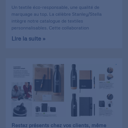
Un textile éco-responsable, une qualité de
marquage au top. La célèbre Stanley/Stella
intègre notre catalogue de textiles
personnalisables. Cette collaboration
Lire la suite »
Restez présents chez vos clients, même