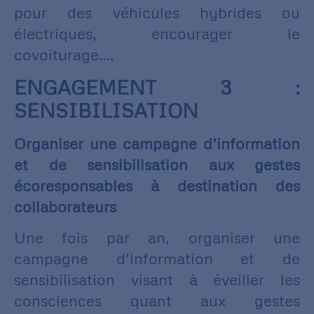
pour des véhicules hybrides ou
électriques, encourager le
covoiturage….
ENGAGEMENT 3 :
SENSIBILISATION
Organiser une campagne d’information
et de sensibilisation aux gestes
écoresponsables à destination des
collaborateurs
Une fois par an, organiser une
campagne d’information et de
sensibilisation visant à éveiller les
consciences quant aux gestes