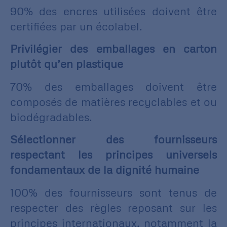
90% des encres utilisées doivent être
certifiées par un écolabel.
Privilégier des emballages en carton
plutôt qu’en plastique
70% des emballages doivent être
composés de matières recyclables et ou
biodégradables.
Sélectionner des fournisseurs
respectant les principes universels
fondamentaux de la dignité humaine
100% des fournisseurs sont tenus de
respecter des règles reposant sur les
principes internationaux, notamment la