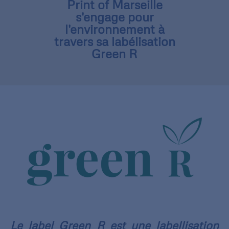
Print of Marseille
s'engage pour
l'environnement à
travers sa labélisation
Green R
Le label Green R est une labellisation