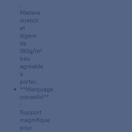
:
Matière
stretch
et
légère
de
180g/m²
très
agréable
à
porter.
**Marquage
conseillé**
:
Support
magnifique
pour