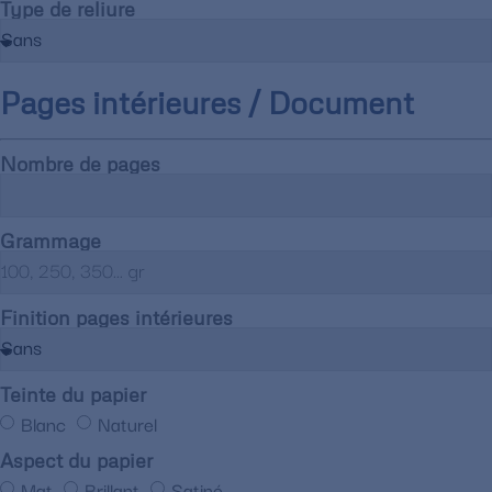
Type de reliure
Pages intérieures / Document
Nombre de pages
Grammage
Finition pages intérieures
Teinte du papier
Blanc
Naturel
Aspect du papier
Mat
Brillant
Satiné