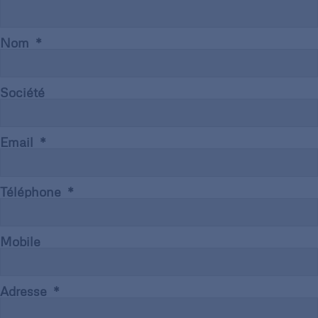
Nom
Société
Email
Téléphone
Mobile
Adresse