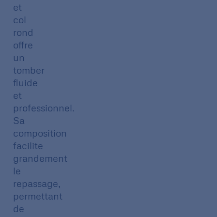
et
col
rond
offre
un
tomber
fluide
et
professionnel.
Sa
composition
facilite
grandement
le
repassage,
permettant
de