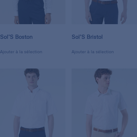
Sol’S Boston
Sol’S Bristol
Ajouter à la sélection
Ajouter à la sélection