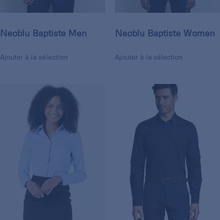
Neoblu Baptiste Men
Neoblu Baptiste Women
Ajouter à la sélection
Ajouter à la sélection