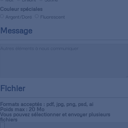
Couleur spéciales
Argent/Doré
Fluorescent
Message
Fichier
Formats acceptés : pdf, jpg, png, psd, ai
Poids max : 20 Mo
Vous pouvez sélectionner et envoyer plusieurs
fichiers