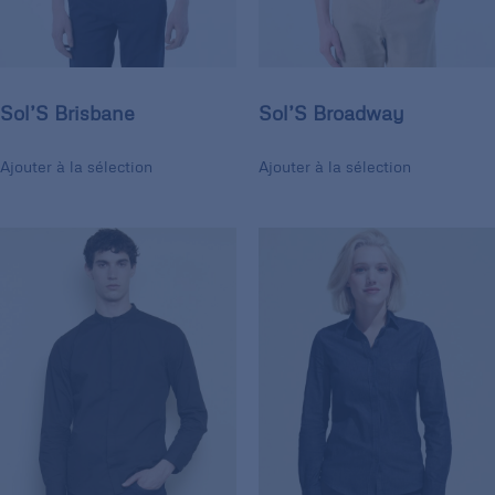
Sol’S Brisbane
Sol’S Broadway
Ajouter à la sélection
Ajouter à la sélection