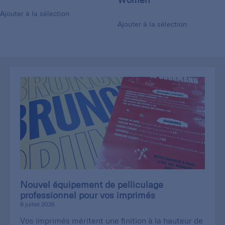
Ajouter à la sélection
Ajouter à la sélection
Nouvel équipement de pelliculage
professionnel pour vos imprimés
8 juillet 2026
Vos imprimés méritent une finition à la hauteur de