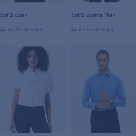
Sol’S Eden
Sol’S Burma Men
Ajouter à la sélection
Ajouter à la sélection