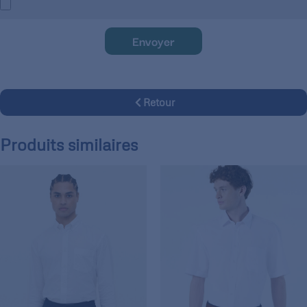
Envoyer
Retour
Produits similaires