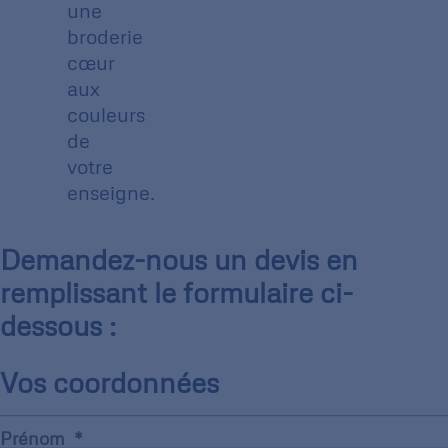
une
broderie
cœur
aux
couleurs
de
votre
enseigne.
Demandez-nous un devis en
remplissant le formulaire ci-
dessous :
Vos coordonnées
Prénom