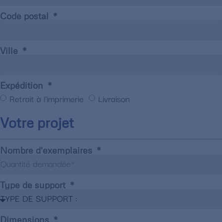
Code postal
Ville
Expédition
Retrait à l'imprimerie
Livraison
Votre projet
Nombre d'exemplaires
Type de support
Dimensions