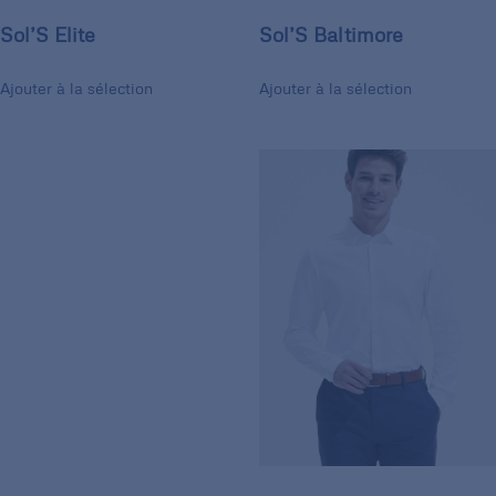
Sol’S Elite
Sol’S Baltimore
Ajouter à la sélection
Ajouter à la sélection