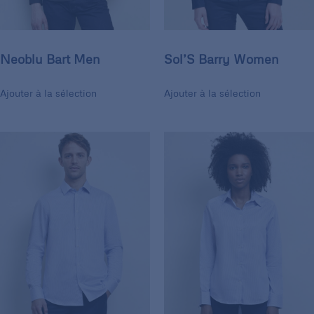
Neoblu Bart Men
Sol’S Barry Women
Ajouter à la sélection
Ajouter à la sélection