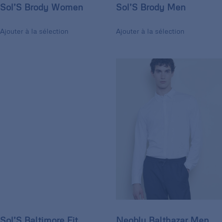
Sol’S Brody Women
Sol’S Brody Men
Ajouter à la sélection
Ajouter à la sélection
Sol’S Baltimore Fit
Neoblu Balthazar Men