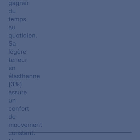
gagner
du
temps
au
quotidien.
Sa
légère
teneur
en
élasthanne
(3%)
assure
un
confort
de
mouvement
constant.