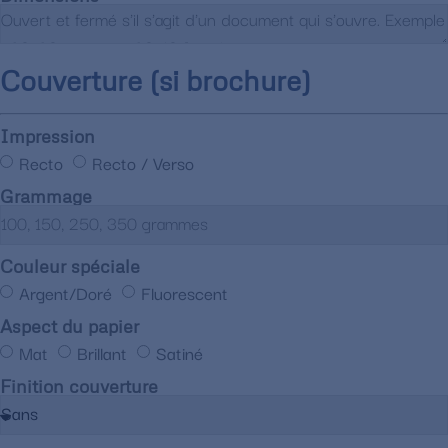
Couverture (si brochure)
Impression
Recto
Recto / Verso
Grammage
Couleur spéciale
Argent/Doré
Fluorescent
Aspect du papier
Mat
Brillant
Satiné
Finition couverture