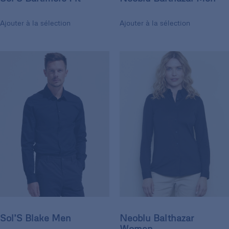
Ajouter à la sélection
Ajouter à la sélection
Sol’S Blake Men
Neoblu Balthazar
Women