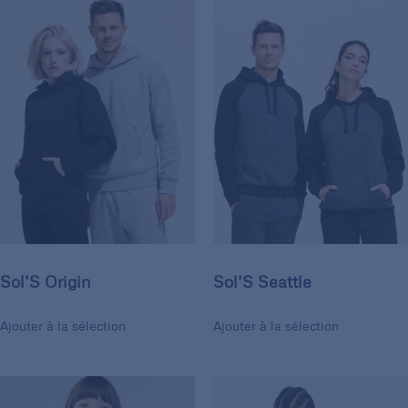
Sol’S Origin
Sol’S Seattle
Ajouter à la sélection
Ajouter à la sélection