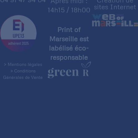
Après midi :
sites Internet
14h15 / 18h00
Print of
Marseille est
labélisé éco-
responsable
> Mentions légales
> Conditions
Générales de Vente