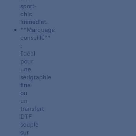
sport-
chic
immédiat.
**Marquage
conseillé**
:
Idéal
pour
une
sérigraphie
fine
ou
un
transfert
DTF
souple
sur