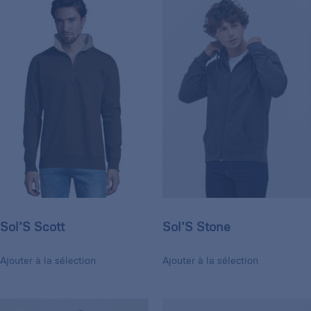
Sol’S Scott
Sol’S Stone
Ajouter à la sélection
Ajouter à la sélection