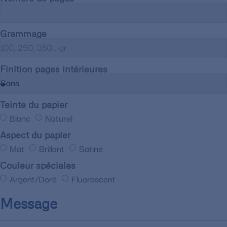
Grammage
Finition pages intérieures
Teinte du papier
Blanc
Naturel
Aspect du papier
Mat
Brillant
Satiné
Couleur spéciales
Argent/Doré
Fluorescent
Message