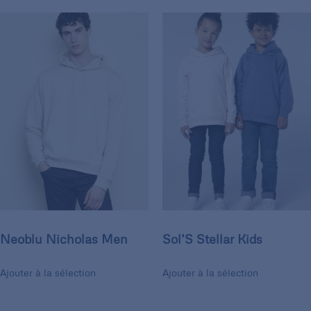
Neoblu Nicholas Men
Sol’S Stellar Kids
Ajouter à la sélection
Ajouter à la sélection