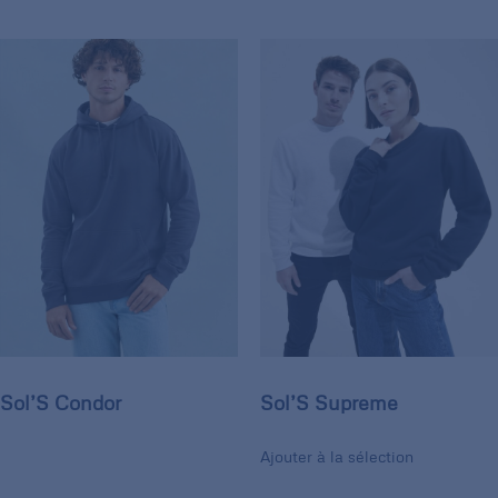
Sol’S Condor
Sol’S Supreme
Ajouter à la sélection