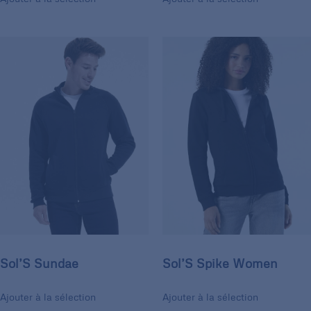
Sol’S Sundae
Sol’S Spike Women
Ajouter à la sélection
Ajouter à la sélection