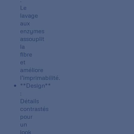
Le
lavage
aux
enzymes
assouplit
la
fibre
et
améliore
l’imprimabilité.
**Design**
:
Détails
contrastés
pour
un
look