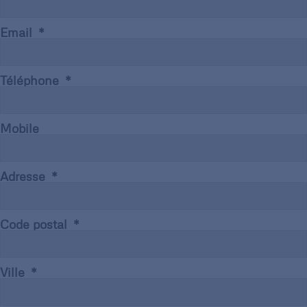
Email
Téléphone
Mobile
Adresse
Code postal
Ville