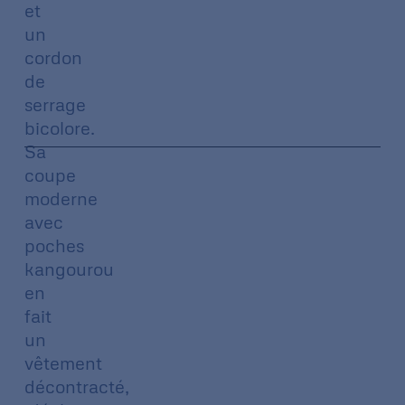
et
un
cordon
de
serrage
bicolore.
Sa
coupe
moderne
avec
poches
kangourou
en
fait
un
vêtement
décontracté,