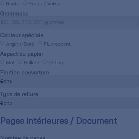
Recto
Recto / Verso
Grammage
Couleur spéciale
Argent/Doré
Fluorescent
Aspect du papier
Mat
Brillant
Satiné
Finition couverture
Type de reliure
Pages intérieures / Document
Nombre de pages