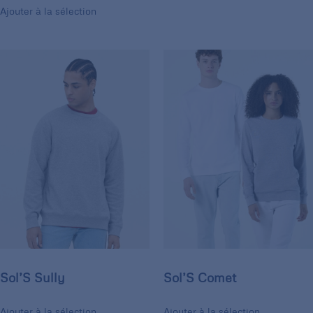
Ajouter à la sélection
Sol’S Sully
Sol’S Comet
Ajouter à la sélection
Ajouter à la sélection