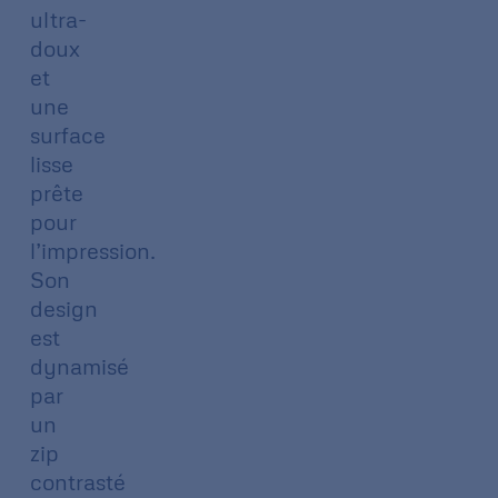
ultra-
doux
et
une
surface
lisse
prête
pour
l’impression.
Son
design
est
dynamisé
par
un
zip
contrasté