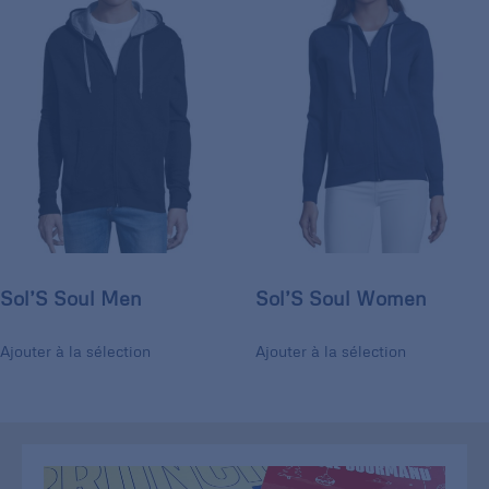
Sol’S Soul Men
Sol’S Soul Women
Ajouter à la sélection
Ajouter à la sélection