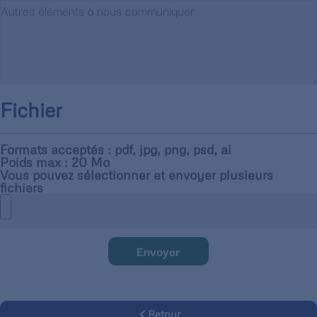
Fichier
Formats acceptés : pdf, jpg, png, psd, ai
Poids max : 20 Mo
Vous pouvez sélectionner et envoyer plusieurs
fichiers
Envoyer
Retour