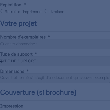
Expédition
Retrait à l'imprimerie
Livraison
Votre projet
Nombre d'exemplaires
Type de support
Dimensions
Couverture (si brochure)
Impression