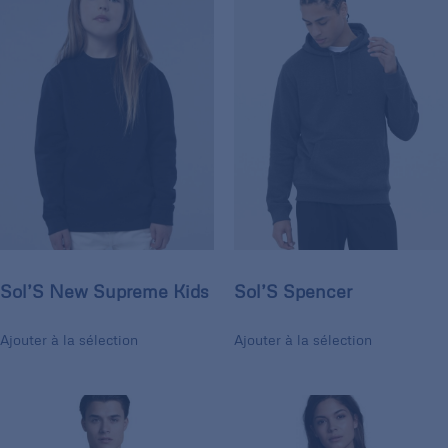
Sol’S New Supreme Kids
Sol’S Spencer
Ajouter à la sélection
Ajouter à la sélection