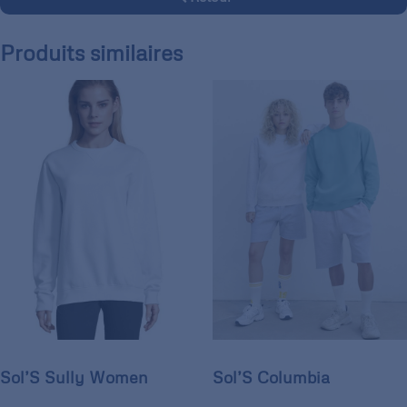
Produits similaires
Sol’S Sully Women
Sol’S Columbia