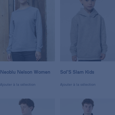
Neoblu Nelson Women
Sol’S Slam Kids
Ajouter à la sélection
Ajouter à la sélection