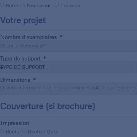
Retrait à l'imprimerie
Livraison
Votre projet
Nombre d'exemplaires
Type de support
Dimensions
Couverture (si brochure)
Impression
Recto
Recto / Verso