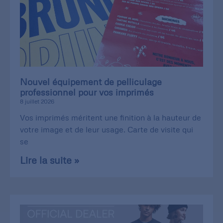
Nouvel équipement de pelliculage
professionnel pour vos imprimés
8 juillet 2026
Vos imprimés méritent une finition à la hauteur de
votre image et de leur usage. Carte de visite qui
se
Lire la suite »