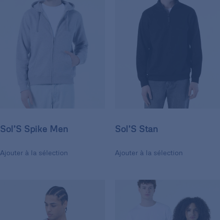
Sol’S Spike Men
Sol’S Stan
Ajouter à la sélection
Ajouter à la sélection