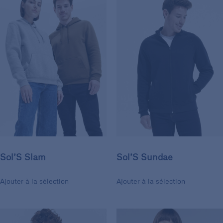
Sol’S Slam
Sol’S Sundae
Ajouter à la sélection
Ajouter à la sélection