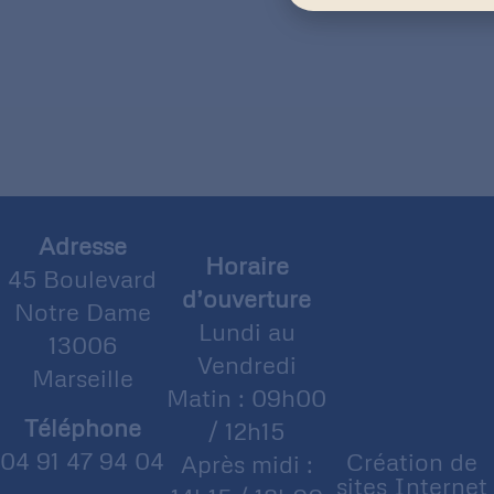
Adresse
Horaire
45 Boulevard
d’ouverture
Notre Dame
Lundi au
13006
Vendredi
Marseille
Matin : 09h00
Téléphone
/ 12h15
04 91 47 94 04
Création de
Après midi :
sites Internet