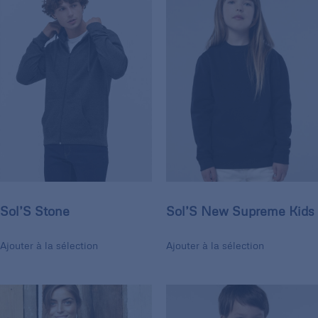
Sol’S Stone
Sol’S New Supreme Kids
Ajouter à la sélection
Ajouter à la sélection