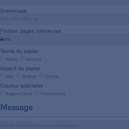
Grammage
Finition pages intérieures
Teinte du papier
Blanc
Naturel
Aspect du papier
Mat
Brillant
Satiné
Couleur spéciales
Argent/Doré
Fluorescent
Message