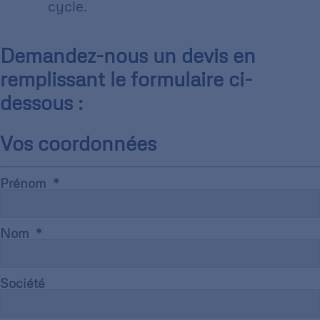
cycle.
Demandez-nous un devis en
remplissant le formulaire ci-
dessous :
Vos coordonnées
Prénom
Nom
Société