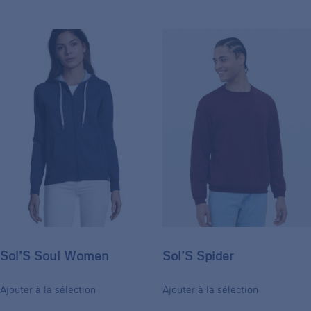
Sol’S Soul Women
Sol’S Spider
Ajouter à la sélection
Ajouter à la sélection