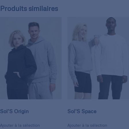
Produits similaires
Sol’S Origin
Sol’S Space
Ajouter à la sélection
Ajouter à la sélection