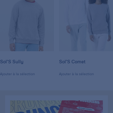
Sol’S Sully
Sol’S Comet
Ajouter à la sélection
Ajouter à la sélection