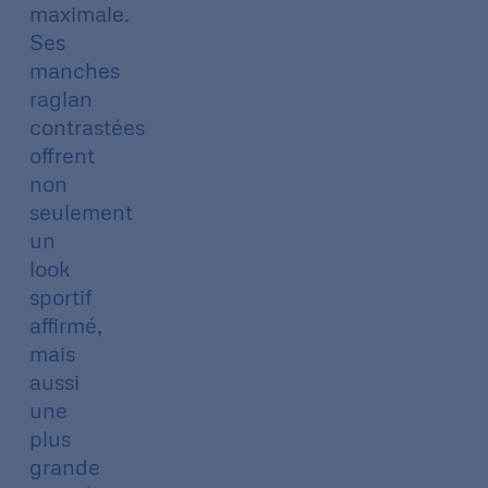
maximale.
Ses
manches
raglan
contrastées
offrent
non
seulement
un
look
sportif
affirmé,
mais
aussi
une
plus
grande