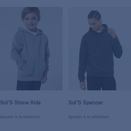
Sol’S Stone Kids
Sol’S Spencer
Ajouter à la sélection
Ajouter à la sélection