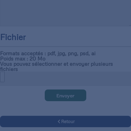
Fichier
Formats acceptés : pdf, jpg, png, psd, ai
Poids max : 20 Mo
Vous pouvez sélectionner et envoyer plusieurs
fichiers
Envoyer
Retour