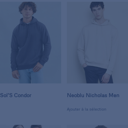
Sol’S Condor
Neoblu Nicholas Men
Ajouter à la sélection