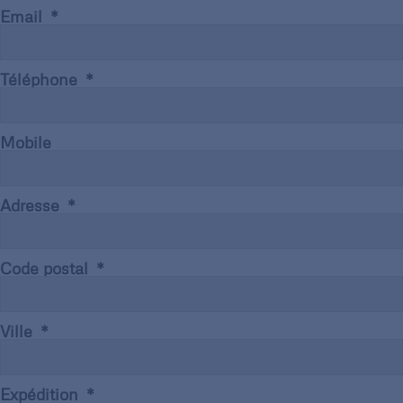
Email
Téléphone
Mobile
Adresse
Code postal
Ville
Expédition