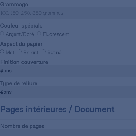
Grammage
Couleur spéciale
Argent/Doré
Fluorescent
Aspect du papier
Mat
Brillant
Satiné
Finition couverture
Type de reliure
Pages intérieures / Document
Nombre de pages