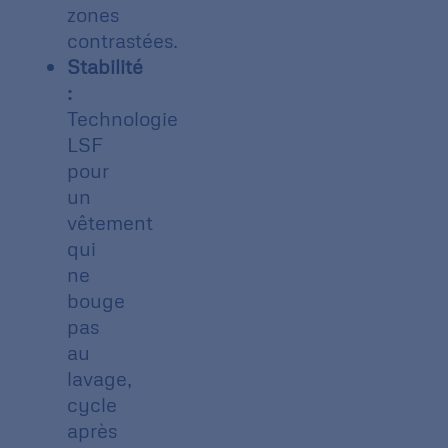
zones
contrastées.
Stabilité
:
Technologie
LSF
pour
un
vêtement
qui
ne
bouge
pas
au
lavage,
cycle
après