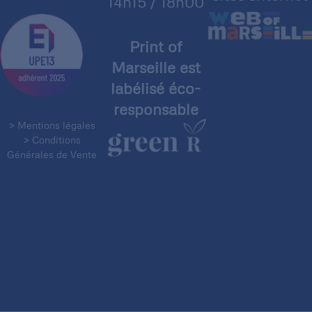
14h15 / 18h00
Print of
Marseille est
labélisé éco-
responsable
> Mentions légales
> Conditions
Générales de Vente