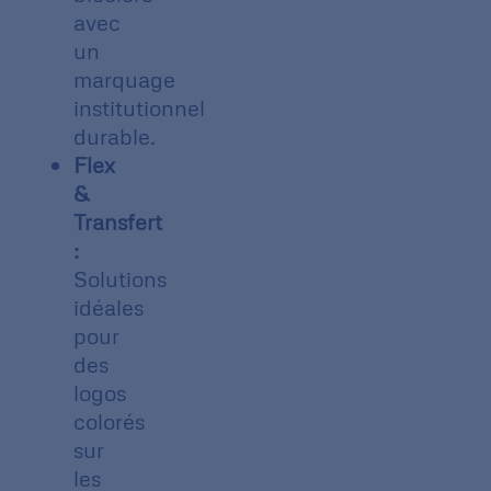
avec
un
marquage
institutionnel
durable.
Flex
&
Transfert
:
Solutions
idéales
pour
des
logos
colorés
sur
les