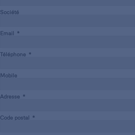
Société
Email
Téléphone
Mobile
Adresse
Code postal