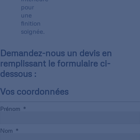
pour
une
finition
soignée.
Demandez-nous un devis en
remplissant le formulaire ci-
dessous :
Vos coordonnées
Prénom
Nom