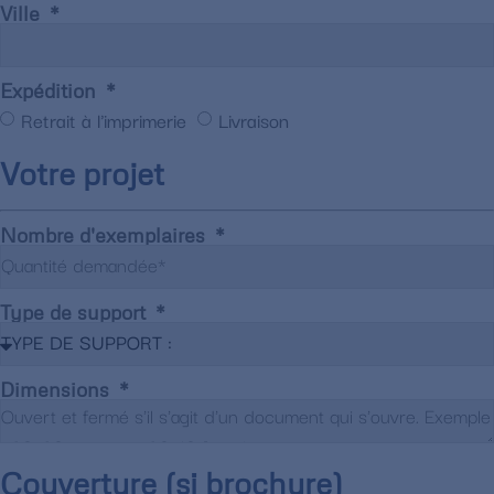
Ville
Expédition
Retrait à l'imprimerie
Livraison
Votre projet
Nombre d'exemplaires
Type de support
Dimensions
Couverture (si brochure)