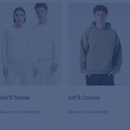
Sol’S Stellar
Sol’S Connor
Ajouter à la sélection
Ajouter à la sélection