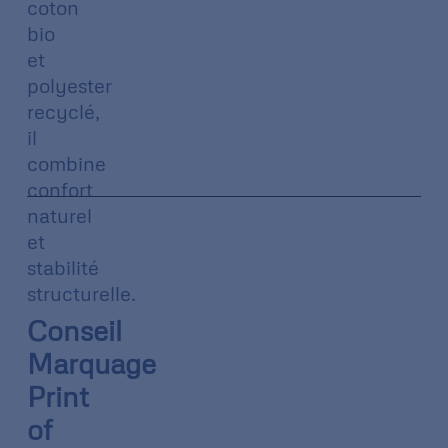
coton
bio
et
polyester
recyclé,
il
combine
confort
naturel
et
stabilité
structurelle.
Conseil
Marquage
Print
of