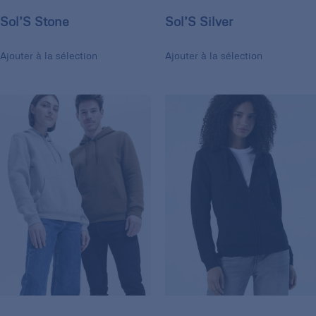
Sol’S Stone
Sol’S Silver
Ajouter à la sélection
Ajouter à la sélection