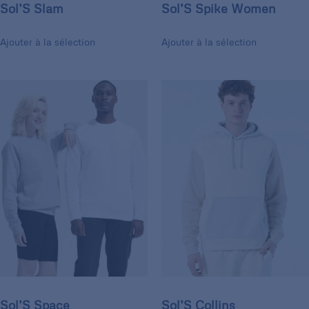
Sol’S Slam
Sol’S Spike Women
Ajouter à la sélection
Ajouter à la sélection
Sol’S Space
Sol’S Collins