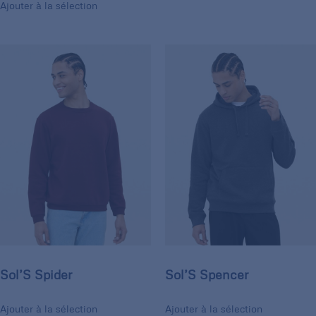
Ajouter à la sélection
Sol’S Spider
Sol’S Spencer
Ajouter à la sélection
Ajouter à la sélection