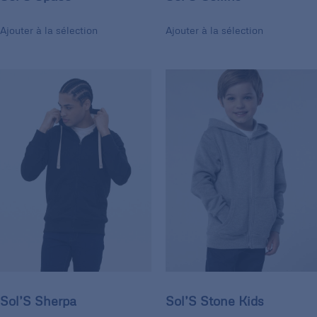
Ajouter à la sélection
Ajouter à la sélection
Sol’S Sherpa
Sol’S Stone Kids