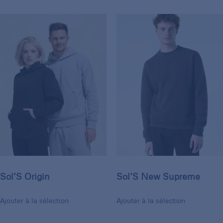
Sol’S Origin
Sol’S New Supreme
Ajouter à la sélection
Ajouter à la sélection