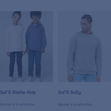
Sol’S Stellar Kids
Sol’S Sully
Ajouter à la sélection
Ajouter à la sélection