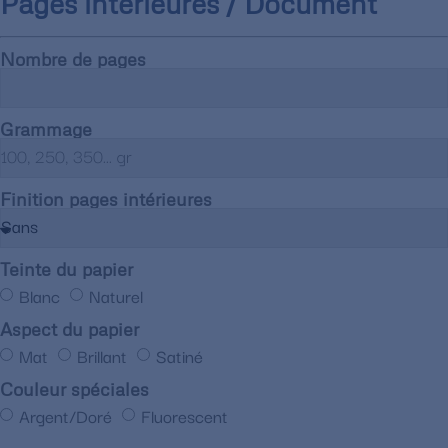
Pages intérieures / Document
Nombre de pages
Grammage
Finition pages intérieures
Teinte du papier
Blanc
Naturel
Aspect du papier
Mat
Brillant
Satiné
Couleur spéciales
Argent/Doré
Fluorescent