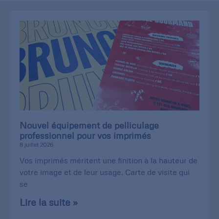
Nouvel équipement de pelliculage
professionnel pour vos imprimés
8 juillet 2026
Vos imprimés méritent une finition à la hauteur de
votre image et de leur usage. Carte de visite qui
se
Lire la suite »