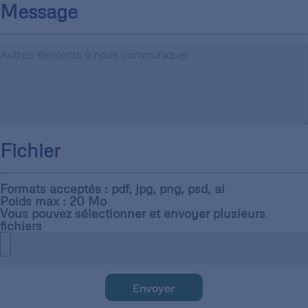
Message
Fichier
Formats acceptés : pdf, jpg, png, psd, ai
Poids max : 20 Mo
Vous pouvez sélectionner et envoyer plusieurs
fichiers
Envoyer