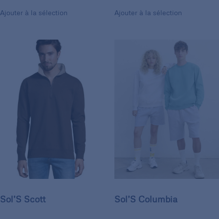
Ajouter à la sélection
Ajouter à la sélection
Sol’S Scott
Sol’S Columbia