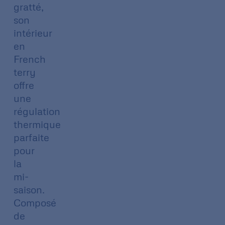
gratté,
son
intérieur
en
French
terry
offre
une
régulation
thermique
parfaite
pour
la
mi-
saison.
Composé
de