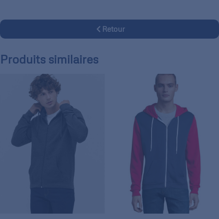
Retour
Produits similaires