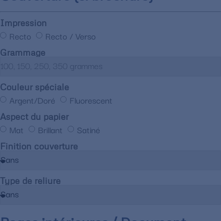
Impression
Recto
Recto / Verso
Grammage
Couleur spéciale
Argent/Doré
Fluorescent
Aspect du papier
Mat
Brillant
Satiné
Finition couverture
Type de reliure