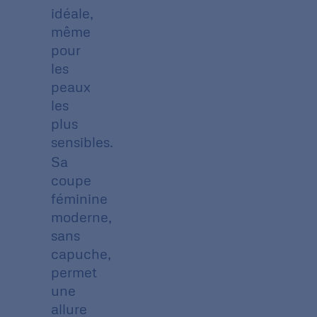
idéale,
même
pour
les
peaux
les
plus
sensibles.
Sa
coupe
féminine
moderne,
sans
capuche,
permet
une
allure