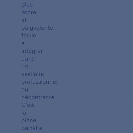
plus
sobre
et
polyvalente,
facile
à
intégrer
dans
un
vestiaire
professionnel
ou
décontracté.
C’est
la
pièce
parfaite