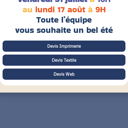
au
lundi 17 août
à
9H
Toute l’équipe
vous souhaite un bel été
Devis Imprimerie
Devis Textile
Devis Web