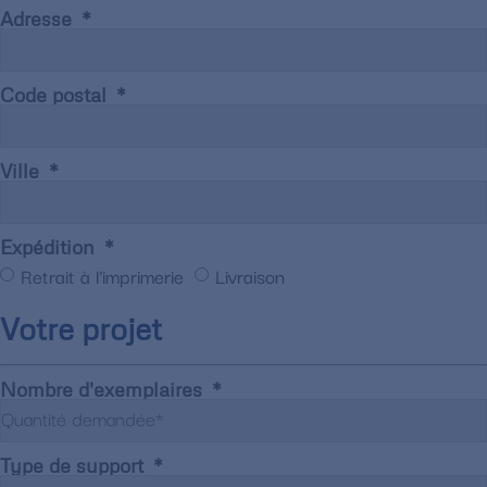
Adresse
Code postal
Ville
Expédition
Retrait à l'imprimerie
Livraison
Votre projet
Nombre d'exemplaires
Type de support