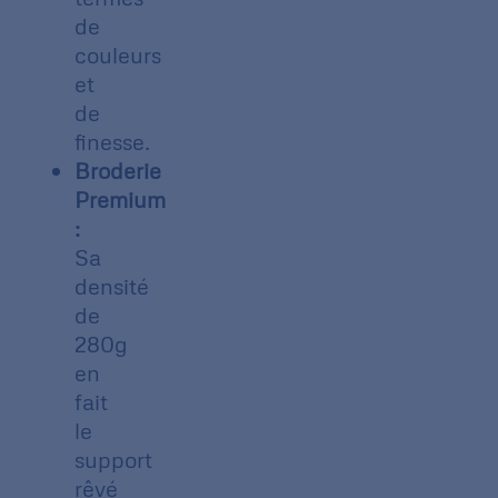
de
couleurs
et
de
finesse.
Broderie
Premium
:
Sa
densité
de
280g
en
fait
le
support
rêvé