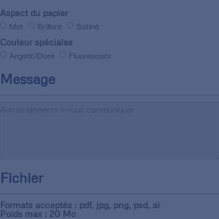
Aspect du papier
Mat
Brillant
Satiné
Couleur spéciales
Argent/Doré
Fluorescent
Message
Fichier
Formats acceptés : pdf, jpg, png, psd, ai
Poids max : 20 Mo