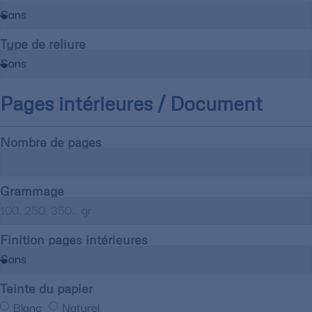
Type de reliure
Pages intérieures / Document
Nombre de pages
Grammage
Finition pages intérieures
Teinte du papier
Blanc
Naturel