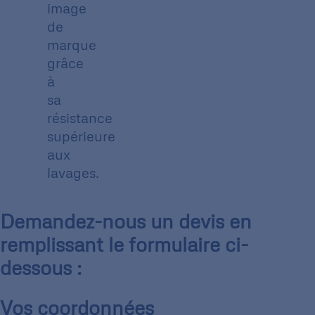
image
de
marque
grâce
à
sa
résistance
supérieure
aux
lavages.
Demandez-nous un devis en
remplissant le formulaire ci-
dessous :
Vos coordonnées