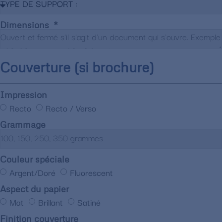
Dimensions
Couverture (si brochure)
Impression
Recto
Recto / Verso
Grammage
Couleur spéciale
Argent/Doré
Fluorescent
Aspect du papier
Mat
Brillant
Satiné
Finition couverture