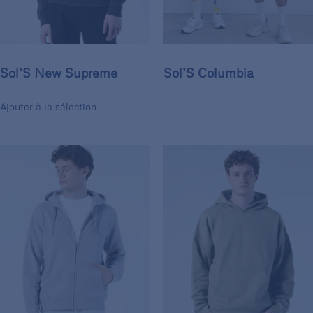
Sol’S New Supreme
Sol’S Columbia
Ajouter à la sélection