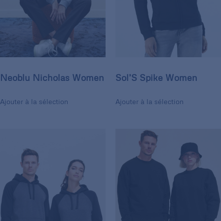
Neoblu Nicholas Women
Sol’S Spike Women
Ajouter à la sélection
Ajouter à la sélection