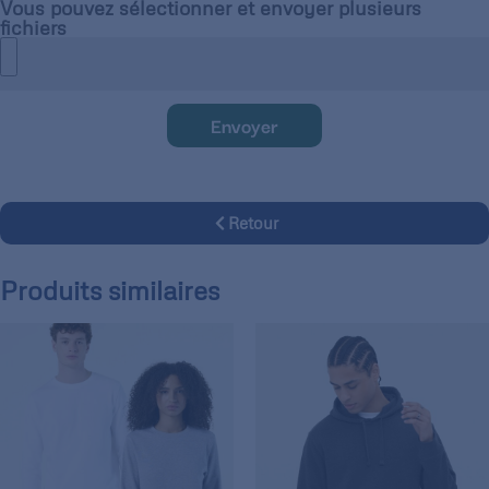
Vous pouvez sélectionner et envoyer plusieurs
fichiers
Envoyer
Retour
Produits similaires