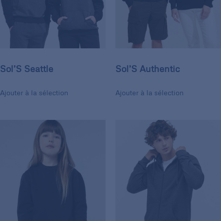
Sol’S Seattle
Sol’S Authentic
Ajouter à la sélection
Ajouter à la sélection