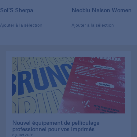
Sol’S Sherpa
Neoblu Nelson Women
Ajouter à la sélection
Ajouter à la sélection
Nouvel équipement de pelliculage
professionnel pour vos imprimés
8 juillet 2026