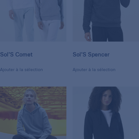
Sol’S Comet
Sol’S Spencer
Ajouter à la sélection
Ajouter à la sélection