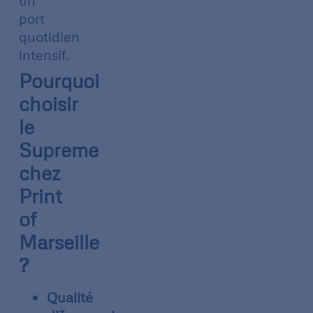
un
port
quotidien
intensif.
Pourquoi
choisir
le
Supreme
chez
Print
of
Marseille
?
Qualité