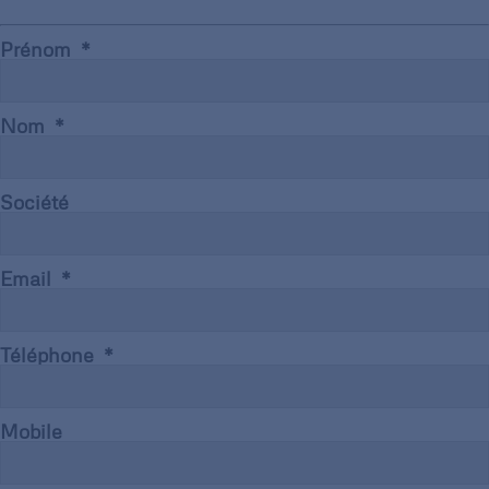
Prénom
Nom
Société
Email
Téléphone
Mobile