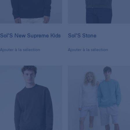
Sol’S New Supreme Kids
Sol’S Stone
Ajouter à la sélection
Ajouter à la sélection