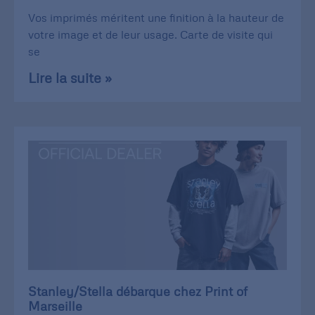
Vos imprimés méritent une finition à la hauteur de
votre image et de leur usage. Carte de visite qui
se
Lire la suite »
Stanley/Stella débarque chez Print of
Marseille