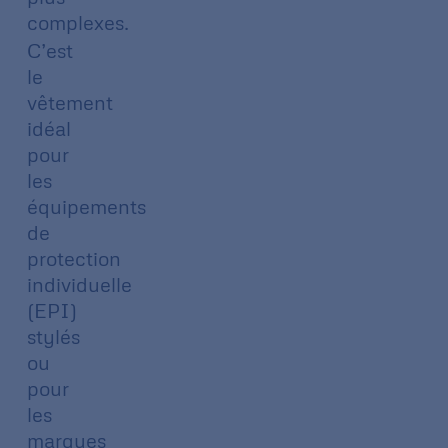
complexes.
C’est
le
vêtement
idéal
pour
les
équipements
de
protection
individuelle
(EPI)
stylés
ou
pour
les
marques