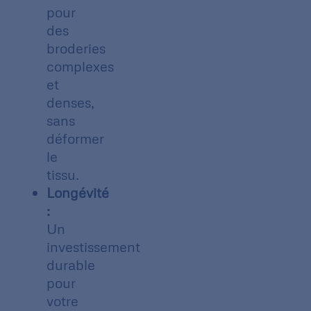
pour
des
broderies
complexes
et
denses,
sans
déformer
le
tissu.
Longévité
:
Un
investissement
durable
pour
votre