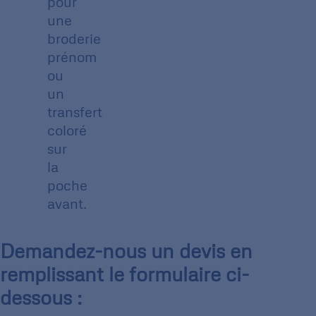
pour
une
broderie
prénom
ou
un
transfert
coloré
sur
la
poche
avant.
Demandez-nous un devis en
remplissant le formulaire ci-
dessous :