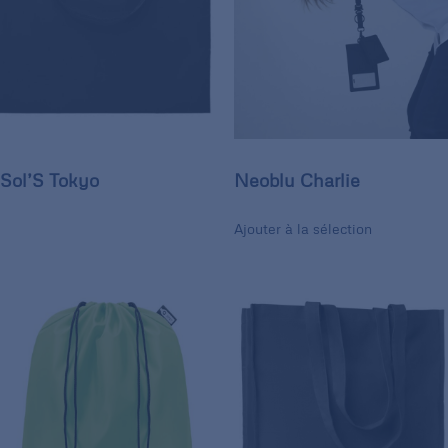
Sol’S Tokyo
Neoblu Charlie
Ajouter à la sélection