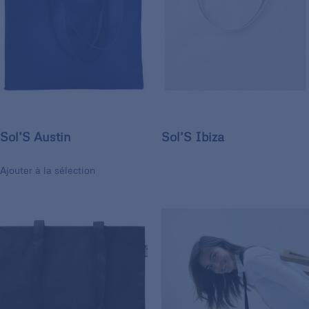
Sol’S Austin
Sol’S Ibiza
Ajouter à la sélection