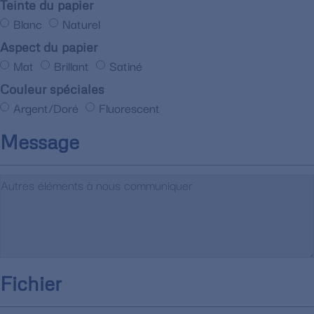
Teinte du papier
Blanc
Naturel
Aspect du papier
Mat
Brillant
Satiné
Couleur spéciales
Argent/Doré
Fluorescent
Message
Fichier