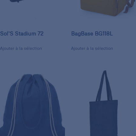
Sol’S Stadium 72
BagBase BG118L
Ajouter à la sélection
Ajouter à la sélection