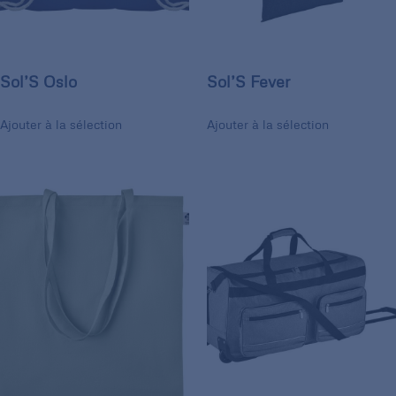
Sol’S Oslo
Sol’S Fever
Ajouter à la sélection
Ajouter à la sélection