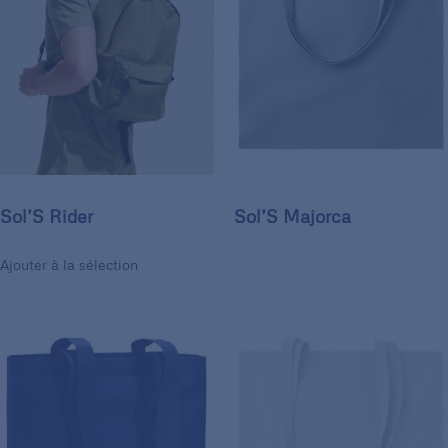
Sol’S Rider
Sol’S Majorca
Ajouter à la sélection