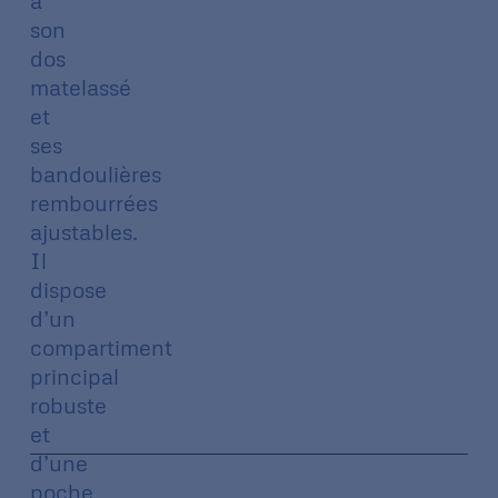
à
son
dos
matelassé
et
ses
bandoulières
rembourrées
ajustables.
Il
dispose
d’un
compartiment
principal
robuste
et
d’une
poche