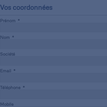
Vos coordonnées
Prénom
Nom
Société
Email
Téléphone
Mobile