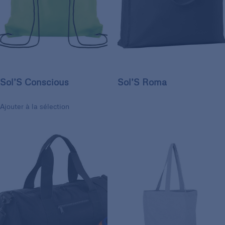
Sol’S Conscious
Sol’S Roma
Ajouter à la sélection