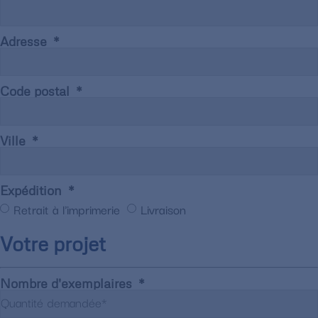
Adresse
Code postal
Ville
Expédition
Retrait à l'imprimerie
Livraison
Votre projet
Nombre d'exemplaires