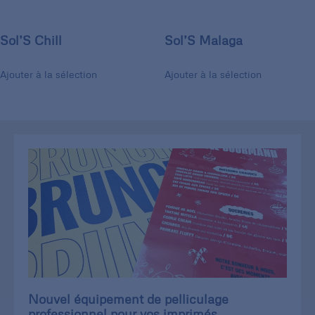
Sol’S Chill
Sol’S Malaga
Ajouter à la sélection
Ajouter à la sélection
Nouvel équipement de pelliculage
professionnel pour vos imprimés