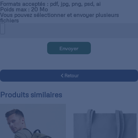
Formats acceptés : pdf, jpg, png, psd, ai
Poids max : 20 Mo
Vous pouvez sélectionner et envoyer plusieurs
fichiers
Envoyer
Retour
Produits similaires