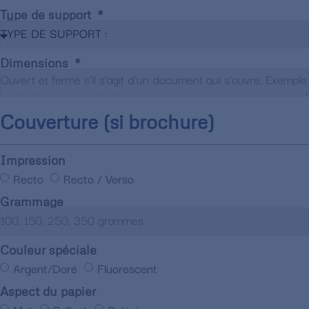
Type de support
Dimensions
Couverture (si brochure)
Impression
Recto
Recto / Verso
Grammage
Couleur spéciale
Argent/Doré
Fluorescent
Aspect du papier