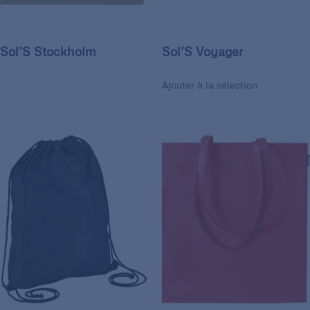
Sol’S Stockholm
Sol’S Voyager
Ajouter à la sélection