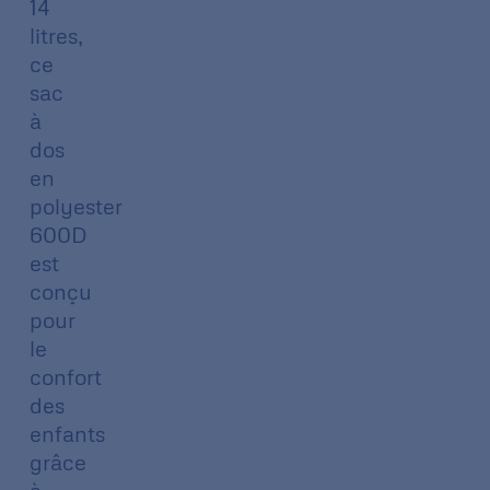
14
litres,
ce
sac
à
dos
en
polyester
600D
est
conçu
pour
le
confort
des
enfants
grâce