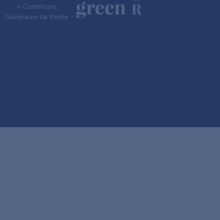
> Conditions
Générales de Vente