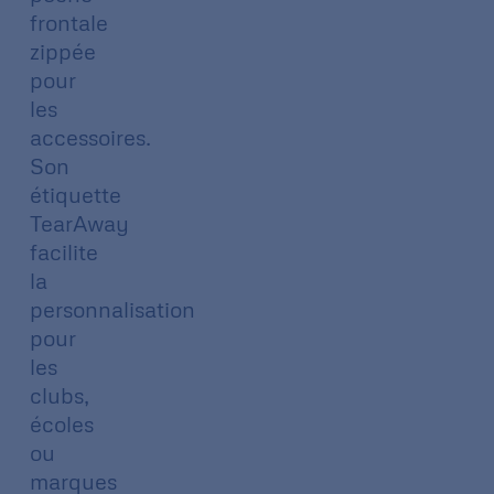
frontale
zippée
pour
les
accessoires.
Son
étiquette
TearAway
facilite
la
personnalisation
pour
les
clubs,
écoles
ou
marques