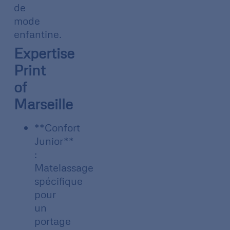
de
mode
enfantine.
Expertise
Print
of
Marseille
**Confort
Junior**
:
Matelassage
spécifique
pour
un
portage