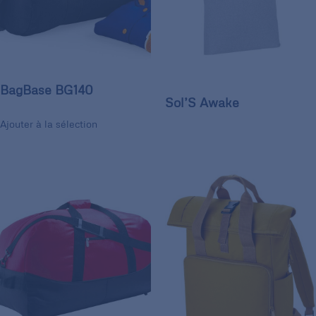
BagBase BG140
Sol’S Awake
Ajouter à la sélection