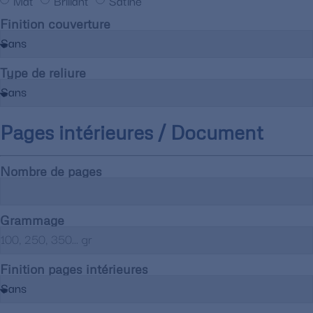
Mat
Brillant
Satiné
Finition couverture
Type de reliure
Pages intérieures / Document
Nombre de pages
Grammage
Finition pages intérieures