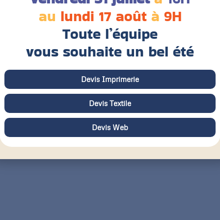
au
lundi 17 août
à
9H
Toute l’équipe
vous souhaite un bel été
Devis Imprimerie
Devis Textile
Devis Web