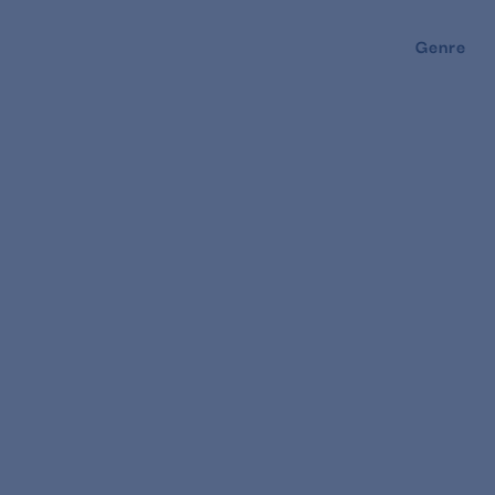
Genre