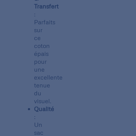
Transfert
:
Parfaits
sur
ce
coton
épais
pour
une
excellente
tenue
du
visuel.
Qualité
:
Un
sac