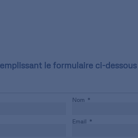
mplissant le formulaire ci-dessous 
Nom
Email