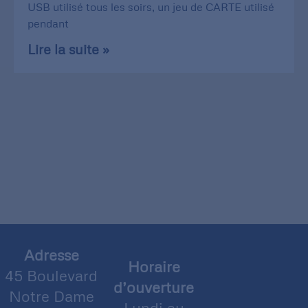
USB utilisé tous les soirs, un jeu de CARTE utilisé
pendant
Lire la suite »
Adresse
Horaire
45 Boulevard
d’ouverture
Notre Dame
Lundi au