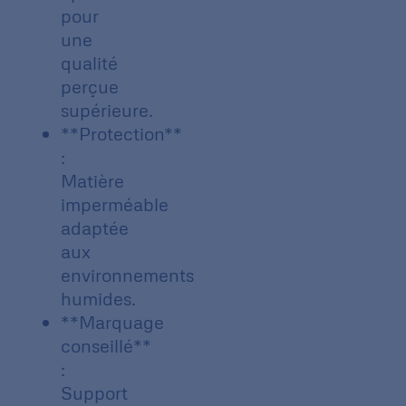
pour
une
qualité
perçue
supérieure.
**Protection**
:
Matière
imperméable
adaptée
aux
environnements
humides.
**Marquage
conseillé**
:
Support