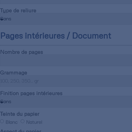
Type de reliure
Pages intérieures / Document
Nombre de pages
Grammage
Finition pages intérieures
Teinte du papier
Blanc
Naturel
Aspect du papier