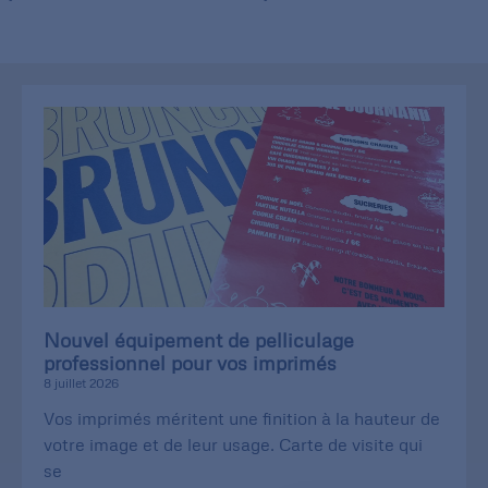
Nouvel équipement de pelliculage
professionnel pour vos imprimés
8 juillet 2026
Vos imprimés méritent une finition à la hauteur de
votre image et de leur usage. Carte de visite qui
se