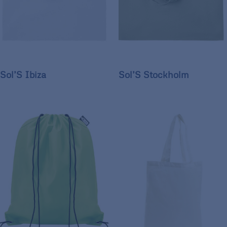
Sol’S Ibiza
Sol’S Stockholm