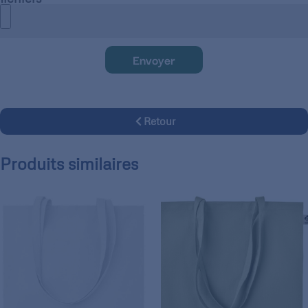
Envoyer
Retour
Produits similaires