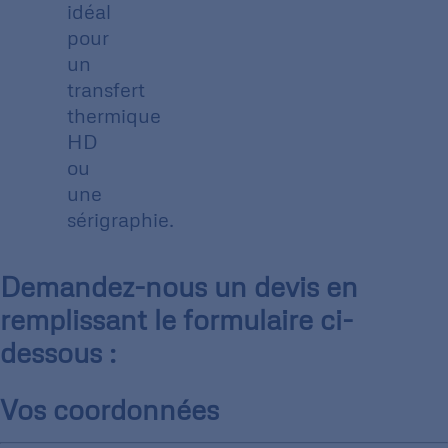
idéal
pour
un
transfert
thermique
HD
ou
une
sérigraphie.
Demandez-nous un devis en
remplissant le formulaire ci-
dessous :
Vos coordonnées