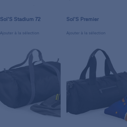
Sol’S Stadium 72
Sol’S Premier
Ajouter à la sélection
Ajouter à la sélection