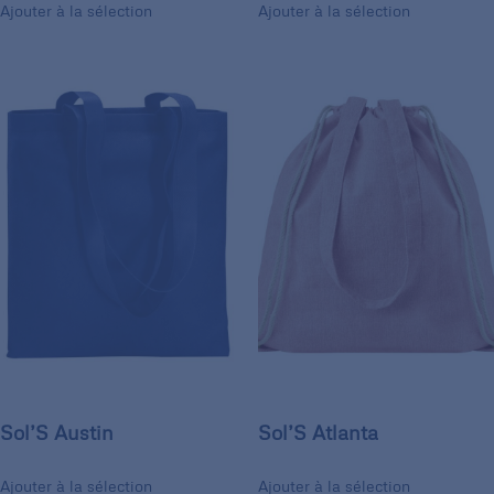
Ajouter à la sélection
Ajouter à la sélection
Sol’S Austin
Sol’S Atlanta
Ajouter à la sélection
Ajouter à la sélection