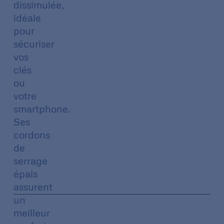
dissimulée,
idéale
pour
sécuriser
vos
clés
ou
votre
smartphone.
Ses
cordons
de
serrage
épais
assurent
un
meilleur