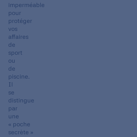
imperméable
pour
protéger
vos
affaires
de
sport
ou
de
piscine.
Il
se
distingue
par
une
« poche
secrète »