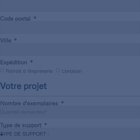
Code postal
Ville
Expédition
Retrait à l'imprimerie
Livraison
Votre projet
Nombre d'exemplaires
Type de support