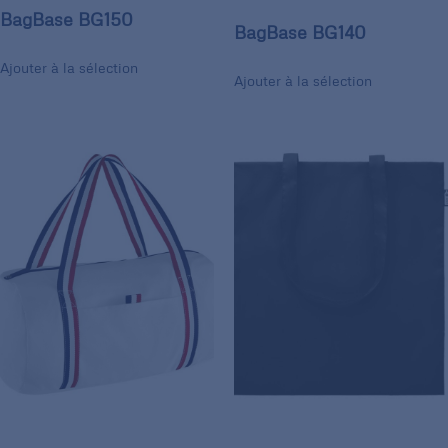
BagBase BG150
BagBase BG140
Ajouter à la sélection
Ajouter à la sélection