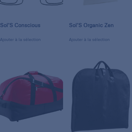
Sol’S Conscious
Sol’S Organic Zen
Ajouter à la sélection
Ajouter à la sélection