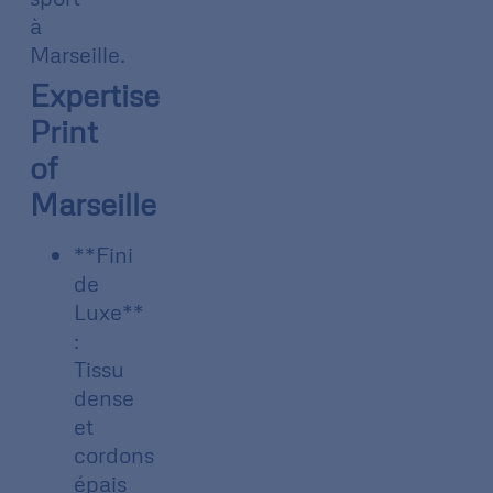
à
Marseille.
Expertise
Print
of
Marseille
**Fini
de
Luxe**
:
Tissu
dense
et
cordons
épais