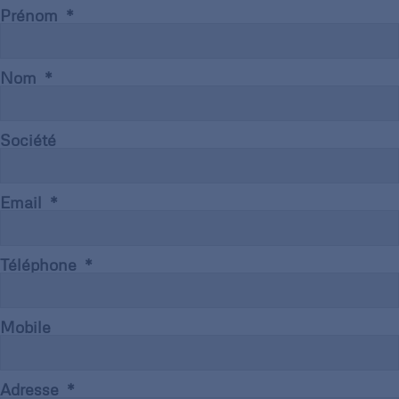
Prénom
Nom
Société
Email
Téléphone
Mobile
Adresse