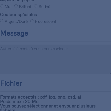
Mat
Brillant
Satiné
Couleur spéciales
Argent/Doré
Fluorescent
Message
Fichier
Formats acceptés : pdf, jpg, png, psd, ai
Poids max : 20 Mo
Vous pouvez sélectionner et envoyer plusieurs
fichiers