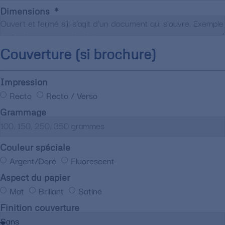
Dimensions
Couverture (si brochure)
Impression
Recto
Recto / Verso
Grammage
Couleur spéciale
Argent/Doré
Fluorescent
Aspect du papier
Mat
Brillant
Satiné
Finition couverture