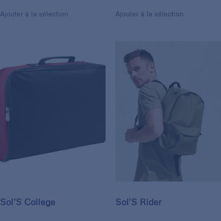
Ajouter à la sélection
Ajouter à la sélection
Sol’S College
Sol’S Rider