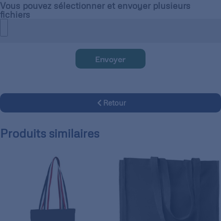
Vous pouvez sélectionner et envoyer plusieurs
fichiers
Envoyer
Retour
Produits similaires