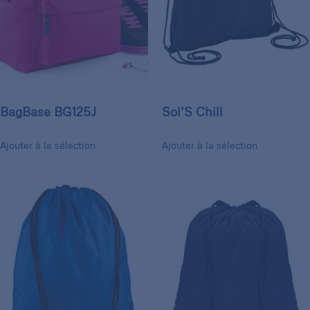
BagBase BG125J
Sol’S Chill
Ajouter à la sélection
Ajouter à la sélection