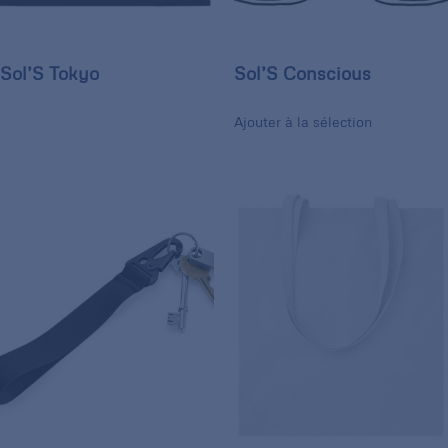
Sol’S Tokyo
Sol’S Conscious
Ajouter à la sélection