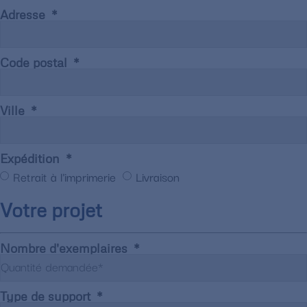
Adresse
Code postal
Ville
Expédition
Retrait à l'imprimerie
Livraison
Votre projet
Nombre d'exemplaires
Type de support