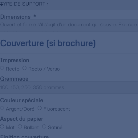
Dimensions
Couverture (si brochure)
Impression
Recto
Recto / Verso
Grammage
Couleur spéciale
Argent/Doré
Fluorescent
Aspect du papier
Mat
Brillant
Satiné
Finition couverture