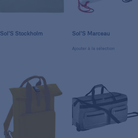
Sol’S Stockholm
Sol’S Marceau
Ajouter à la sélection