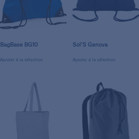
BagBase BG10
Sol’S Genova
Ajouter à la sélection
Ajouter à la sélection