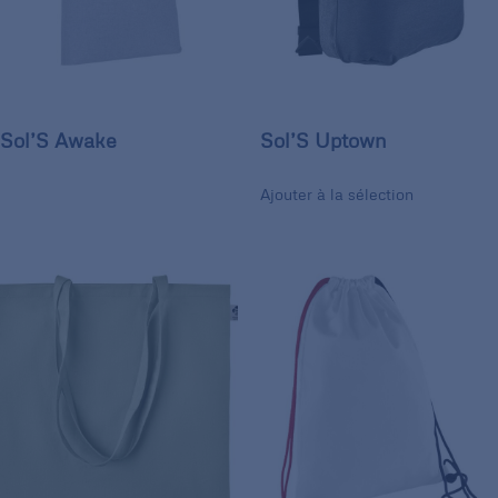
Sol’S Awake
Sol’S Uptown
Ajouter à la sélection