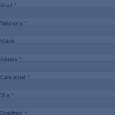
Email
Téléphone
Mobile
Adresse
Code postal
Ville
Expédition