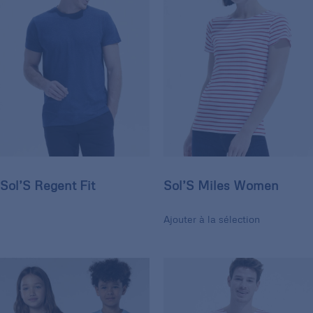
Sol’S Regent Fit
Sol’S Miles Women
Ajouter à la sélection