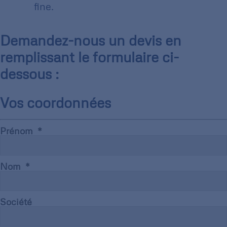
fine.
Demandez-nous un devis en
remplissant le formulaire ci-
dessous :
Vos coordonnées
Prénom
Nom
Société