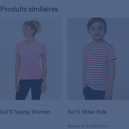
Produits similaires
Sol’S Sporty Women
Sol’S Miles Kids
Ajouter à la sélection