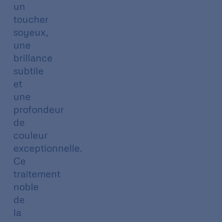
un
toucher
soyeux,
une
brillance
subtile
et
une
profondeur
de
couleur
exceptionnelle.
Ce
traitement
noble
de
la