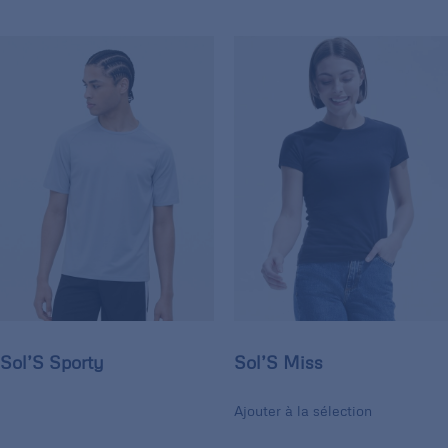
Sol’S Sporty
Sol’S Miss
Ajouter à la sélection