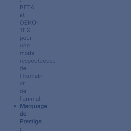
PETA
et
OEKO-
TEX
pour
une
mode
respectueuse
de
l’humain
et
de
l’animal.
Marquage
de
Prestige
: