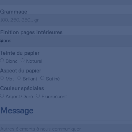
Grammage
Finition pages intérieures
Teinte du papier
Blanc
Naturel
Aspect du papier
Mat
Brillant
Satiné
Couleur spéciales
Argent/Doré
Fluorescent
Message