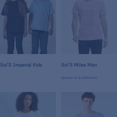
Sol’S Imperial Kids
Sol’S Miles Men
Ajouter à la sélection