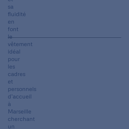
sa
fluidité
en
font
le
vêtement
idéal
pour
les
cadres
et
personnels
d’accueil
à
Marseille
cherchant
un