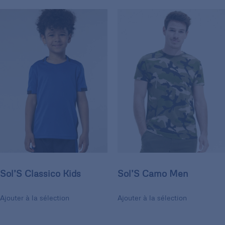
Sol’S Classico Kids
Sol’S Camo Men
Ajouter à la sélection
Ajouter à la sélection