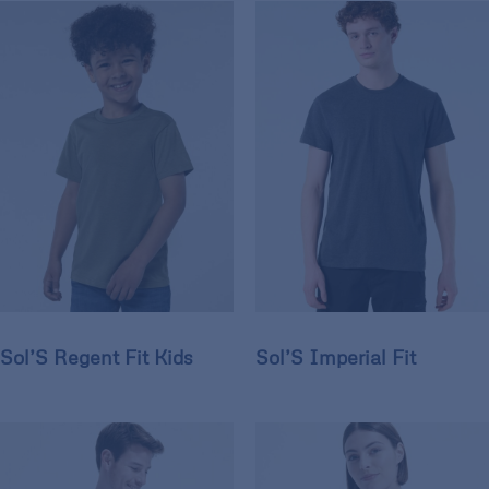
Sol’S Regent Fit Kids
Sol’S Imperial Fit