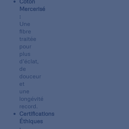
Coton
Mercerisé
:
Une
fibre
traitée
pour
plus
d’éclat,
de
douceur
et
une
longévité
record.
Certifications
Éthiques
: