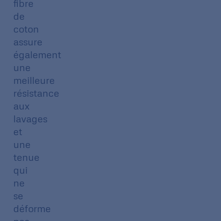
fibre
de
coton
assure
également
une
meilleure
résistance
aux
lavages
et
une
tenue
qui
ne
se
déforme