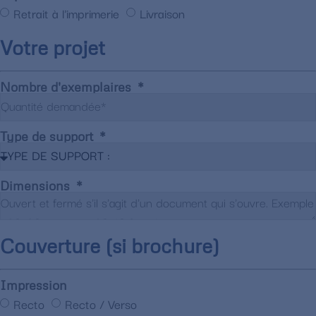
Retrait à l'imprimerie
Livraison
Votre projet
Nombre d'exemplaires
Type de support
Dimensions
Couverture (si brochure)
Impression
Recto
Recto / Verso