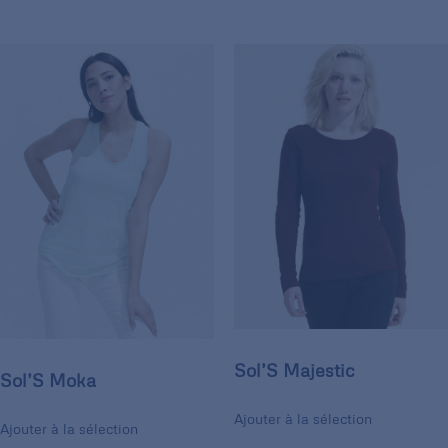
Sol’S Majestic
Sol’S Moka
Ajouter à la sélection
Ajouter à la sélection