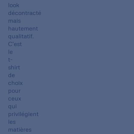
look
décontracté
mais
hautement
qualitatif.
C’est
le
t-
shirt
de
choix
pour
ceux
qui
privilégient
les
matières