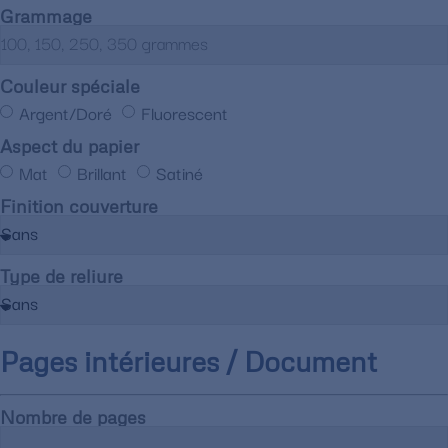
Grammage
Couleur spéciale
Argent/Doré
Fluorescent
Aspect du papier
Mat
Brillant
Satiné
Finition couverture
Type de reliure
Pages intérieures / Document
Nombre de pages