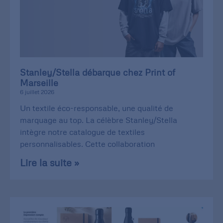
Stanley/Stella débarque chez Print of
Marseille
6 juillet 2026
Un textile éco-responsable, une qualité de
marquage au top. La célèbre Stanley/Stella
intègre notre catalogue de textiles
personnalisables. Cette collaboration
Lire la suite »