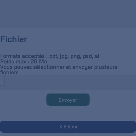
Fichier
Formats acceptés : pdf, jpg, png, psd, ai
Poids max : 20 Mo
Vous pouvez sélectionner et envoyer plusieurs
fichiers
Envoyer
Retour