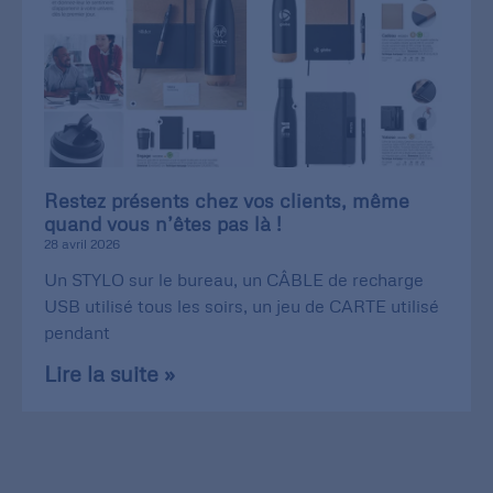
Restez présents chez vos clients, même
quand vous n’êtes pas là !
28 avril 2026
Un STYLO sur le bureau, un CÂBLE de recharge
USB utilisé tous les soirs, un jeu de CARTE utilisé
pendant
Lire la suite »