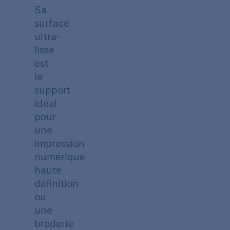
Sa
surface
ultra-
lisse
est
le
support
idéal
pour
une
impression
numérique
haute
définition
ou
une
broderie