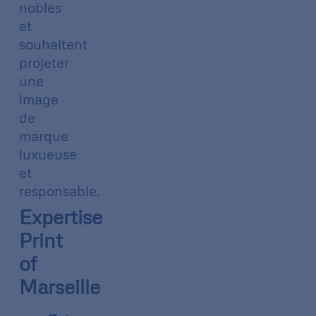
nobles
et
souhaitent
projeter
une
image
de
marque
luxueuse
et
responsable.
Expertise
Print
of
Marseille