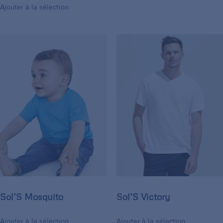
Ajouter à la sélection
Sol’S Mosquito
Sol’S Victory
Ajouter à la sélection
Ajouter à la sélection