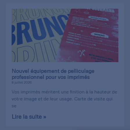
Nouvel équipement de pelliculage
professionnel pour vos imprimés
8 juillet 2026
Vos imprimés méritent une finition à la hauteur de
votre image et de leur usage. Carte de visite qui
se
Lire la suite »