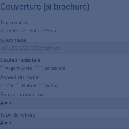
Couverture (si brochure)
Impression
Recto
Recto / Verso
Grammage
Couleur spéciale
Argent/Doré
Fluorescent
Aspect du papier
Mat
Brillant
Satiné
Finition couverture
Type de reliure