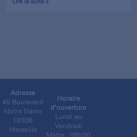
Lire la suite »
Adresse
Horaire
45 Boulevard
d’ouverture
Notre Dame
Lundi au
13006
Vendredi
Marseille
Matin : 09h00