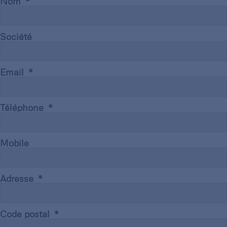
Nom
Société
Email
Téléphone
Mobile
Adresse
Code postal