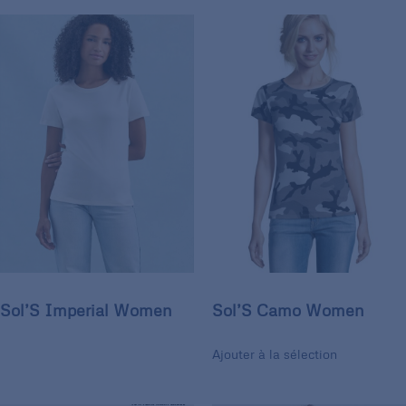
Sol’S Imperial Women
Sol’S Camo Women
Ajouter à la sélection