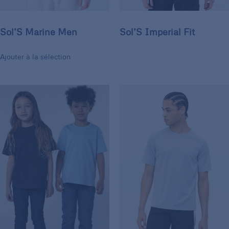
Sol’S Marine Men
Sol’S Imperial Fit
Ajouter à la sélection