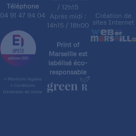
Téléphone
/ 12h15
04 91 47 94 04
Création de
Après midi :
sites Internet
14h15 / 18h00
Print of
Marseille est
labélisé éco-
responsable
> Mentions légales
> Conditions
Générales de Vente