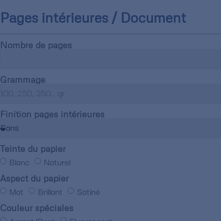
Pages intérieures / Document
Nombre de pages
Grammage
Finition pages intérieures
Teinte du papier
Blanc
Naturel
Aspect du papier
Mat
Brillant
Satiné
Couleur spéciales
Argent/Doré
Fluorescent