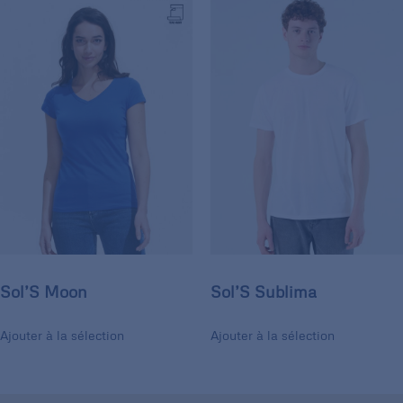
Sol’S Moon
Sol’S Sublima
Ajouter à la sélection
Ajouter à la sélection