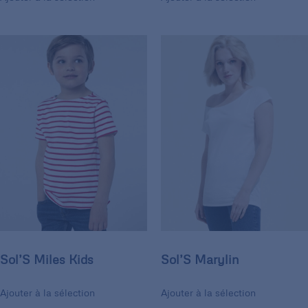
Sol’S Miles Kids
Sol’S Marylin
Ajouter à la sélection
Ajouter à la sélection