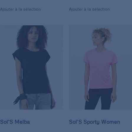
Ajouter à la sélection
Ajouter à la sélection
Sol’S Melba
Sol’S Sporty Women