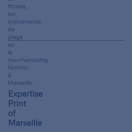
fitness,
les
événements
de
plage
ou
le
merchandising
féminin
à
Marseille.
Expertise
Print
of
Marseille