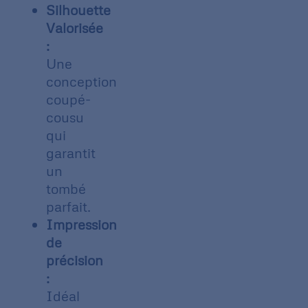
Silhouette
Valorisée
:
Une
conception
coupé-
cousu
qui
garantit
un
tombé
parfait.
Impression
de
précision
:
Idéal