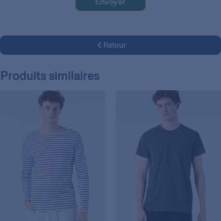
Envoyer
Retour
Produits similaires