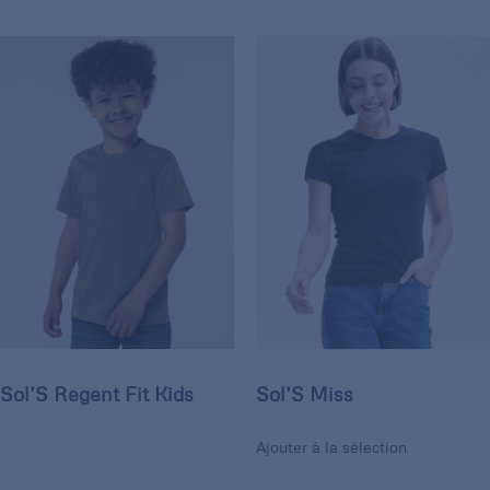
Sol’S Regent Fit Kids
Sol’S Miss
Ajouter à la sélection