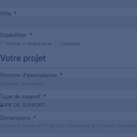
Ville
Expédition
Retrait à l'imprimerie
Livraison
Votre projet
Nombre d'exemplaires
Type de support
Dimensions