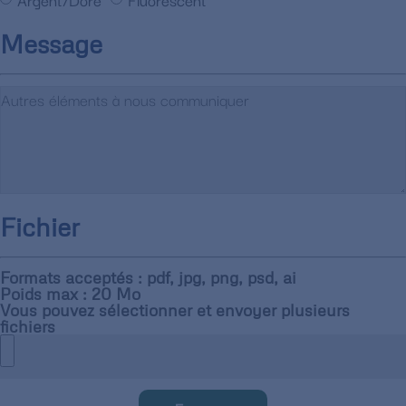
Message
Fichier
Formats acceptés : pdf, jpg, png, psd, ai
Poids max : 20 Mo
Vous pouvez sélectionner et envoyer plusieurs
fichiers