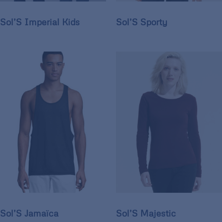
Sol’S Imperial Kids
Sol’S Sporty
Sol’S Jamaïca
Sol’S Majestic