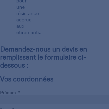
pour
une
résistance
accrue
aux
étirements.
Demandez-nous un devis en
remplissant le formulaire ci-
dessous :
Vos coordonnées
Prénom