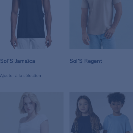
Sol’S Jamaïca
Sol’S Regent
Ajouter à la sélection