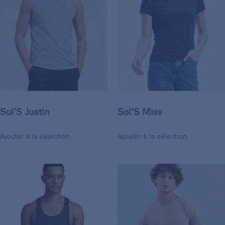
Sol’S Justin
Sol’S Miss
Ajouter à la sélection
Ajouter à la sélection