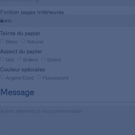
Finition pages intérieures
Teinte du papier
Blanc
Naturel
Aspect du papier
Mat
Brillant
Satiné
Couleur spéciales
Argent/Doré
Fluorescent
Message