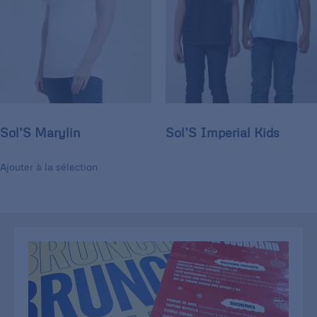
Sol’S Marylin
Sol’S Imperial Kids
Ajouter à la sélection