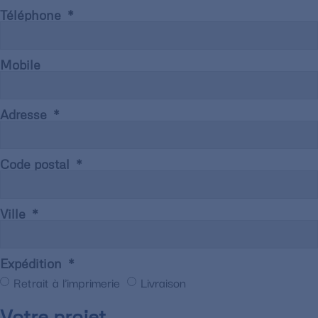
Téléphone
Mobile
Adresse
Code postal
Ville
Expédition
Retrait à l'imprimerie
Livraison
Votre projet