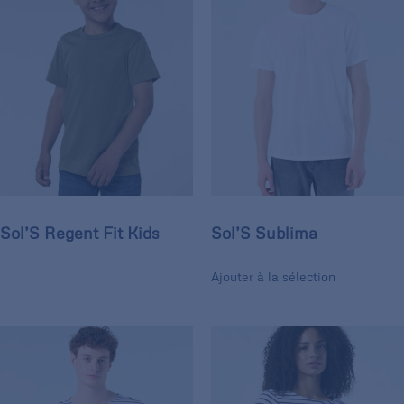
Sol’S Regent Fit Kids
Sol’S Sublima
Ajouter à la sélection