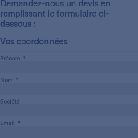
Demandez-nous un devis en
remplissant le formulaire ci-
dessous :
Vos coordonnées
Prénom
Nom
Société
Email