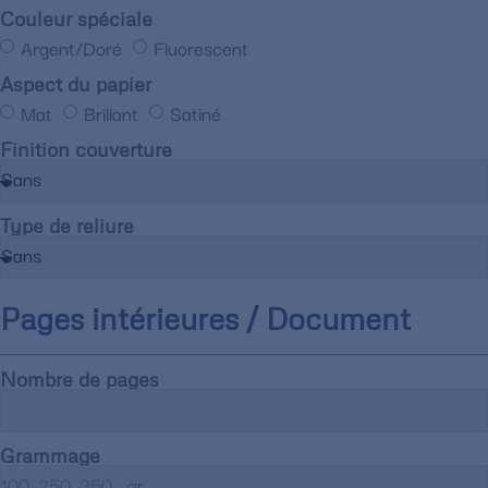
Couleur spéciale
Argent/Doré
Fluorescent
Aspect du papier
Mat
Brillant
Satiné
Finition couverture
Type de reliure
Pages intérieures / Document
Nombre de pages
Grammage