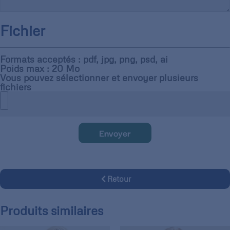
Fichier
Formats acceptés : pdf, jpg, png, psd, ai
Poids max : 20 Mo
Vous pouvez sélectionner et envoyer plusieurs
fichiers
Envoyer
Retour
Produits similaires