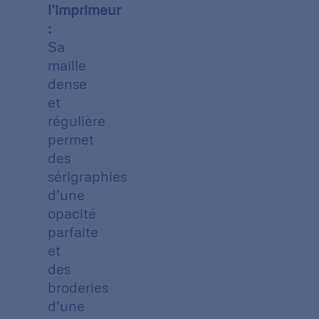
l’imprimeur
:
Sa
maille
dense
et
régulière
permet
des
sérigraphies
d’une
opacité
parfaite
et
des
broderies
d’une