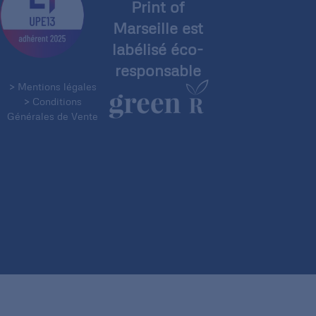
Print of
Marseille est
labélisé éco-
responsable
> Mentions légales
> Conditions
Générales de Vente