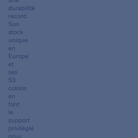
durabilité
record.
Son
stock
unique
en
Europe
et
ses
53
coloris
en
font
le
support
privilégié
pour