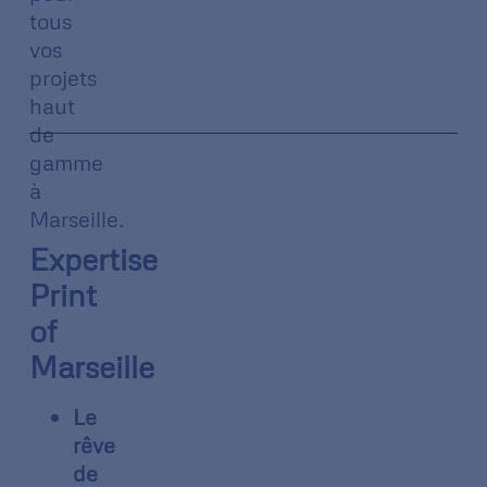
tous
vos
projets
haut
de
gamme
à
Marseille.
Expertise
Print
of
Marseille
Le
rêve
de