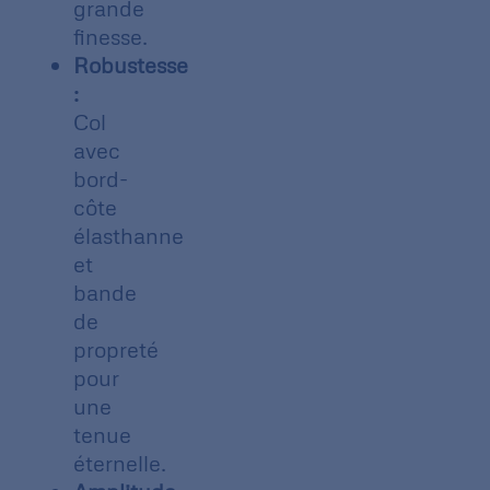
grande
finesse.
Robustesse
:
Col
avec
bord-
côte
élasthanne
et
bande
de
propreté
pour
une
tenue
éternelle.