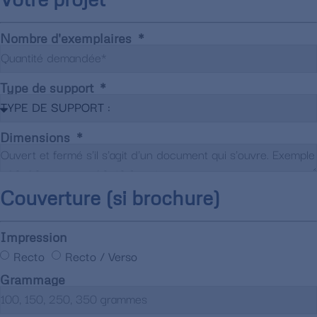
Nombre d'exemplaires
Type de support
Dimensions
Couverture (si brochure)
Impression
Recto
Recto / Verso
Grammage