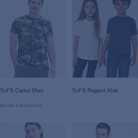
Sol’S Camo Men
Sol’S Regent Kids
Ajouter à la sélection