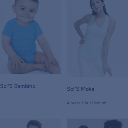
Sol’S Bambino
Sol’S Moka
Ajouter à la sélection