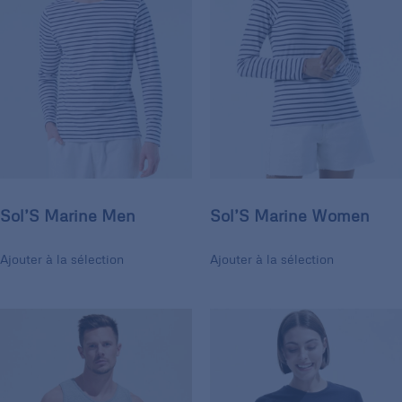
Sol’S Marine Men
Sol’S Marine Women
Ajouter à la sélection
Ajouter à la sélection