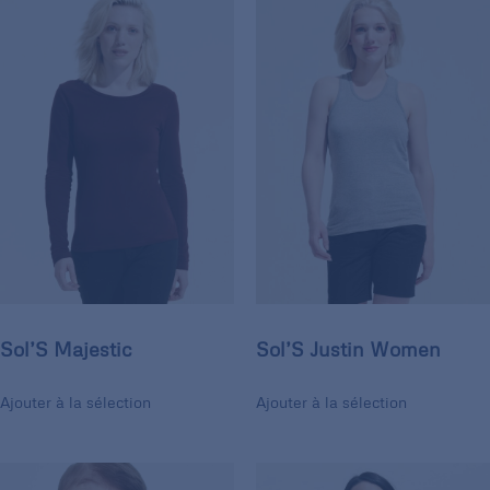
Sol’S Majestic
Sol’S Justin Women
Ajouter à la sélection
Ajouter à la sélection