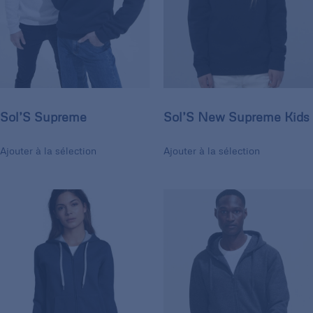
Sol’S Supreme
Sol’S New Supreme Kids
Ajouter à la sélection
Ajouter à la sélection