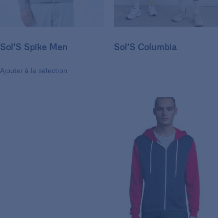
Sol’S Spike Men
Sol’S Columbia
Ajouter à la sélection