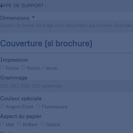
Dimensions
Couverture (si brochure)
Impression
Recto
Recto / Verso
Grammage
Couleur spéciale
Argent/Doré
Fluorescent
Aspect du papier
Mat
Brillant
Satiné