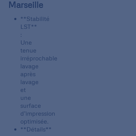
Marseille
**Stabilité
LST**
:
Une
tenue
irréprochable
lavage
après
lavage
et
une
surface
d’impression
optimisée.
**Détails**