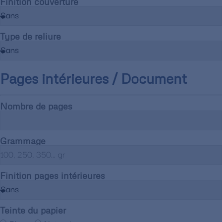
Finition couverture
Type de reliure
Pages intérieures / Document
Nombre de pages
Grammage
Finition pages intérieures
Teinte du papier