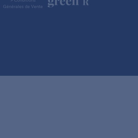
Générales de Vente