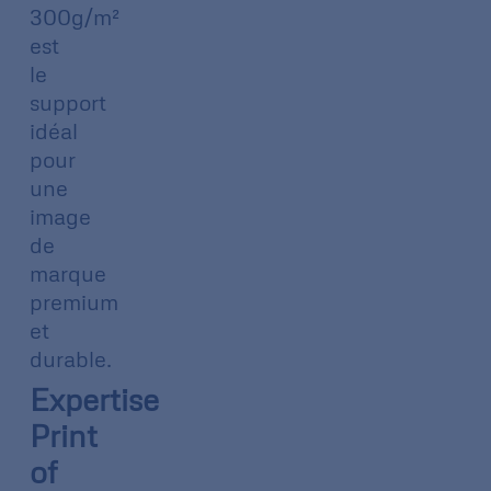
300g/m²
est
le
support
idéal
pour
une
image
de
marque
premium
et
durable.
Expertise
Print
of