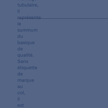
tubulaire,
il
représente
le
summum
du
basique
de
qualité.
Sans
étiquette
de
marque
au
col,
il
est