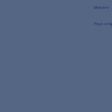
Matiere
Pays orig