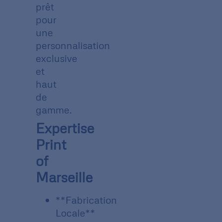
prêt
pour
une
personnalisation
exclusive
et
haut
de
gamme.
Expertise
Print
of
Marseille
**Fabrication
Locale**