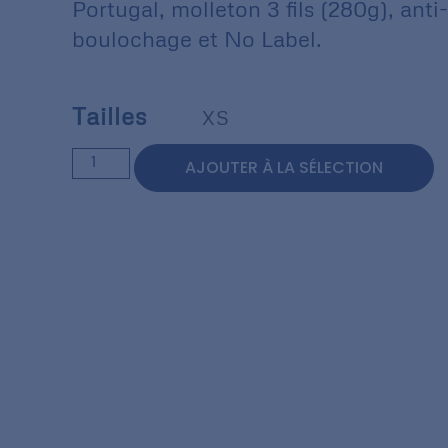
Portugal, molleton 3 fils (280g), anti-
boulochage et No Label.
Tailles
XS
AJOUTER À LA SÉLECTION