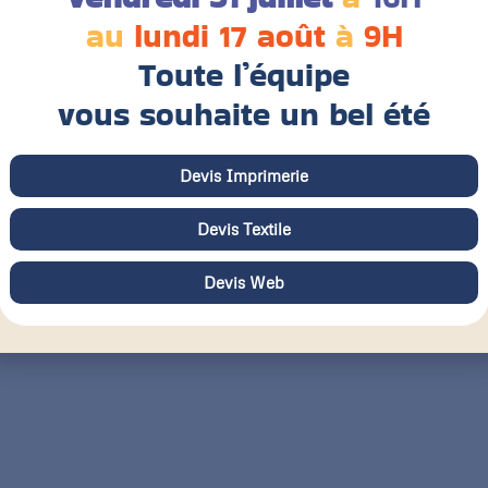
au
lundi 17 août
à
9H
Toute l’équipe
vous souhaite un bel été
Devis Imprimerie
Devis Textile
Devis Web