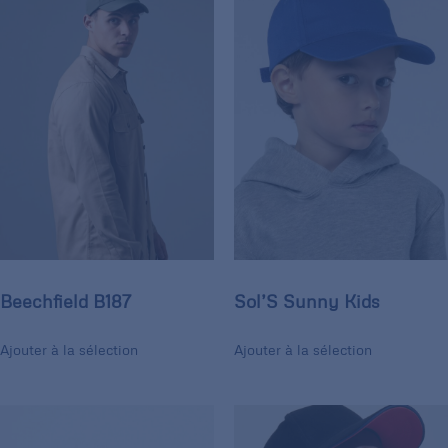
Beechfield B187
Sol’S Sunny Kids
Ajouter à la sélection
Ajouter à la sélection