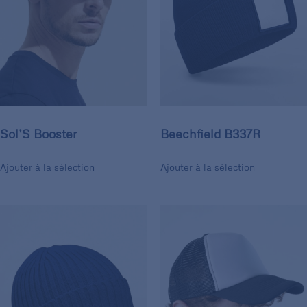
Sol’S Booster
Beechfield B337R
Ajouter à la sélection
Ajouter à la sélection