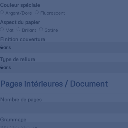
Couleur spéciale
Argent/Doré
Fluorescent
Aspect du papier
Mat
Brillant
Satiné
Finition couverture
Type de reliure
Pages intérieures / Document
Nombre de pages
Grammage