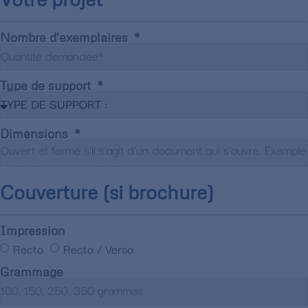
Nombre d'exemplaires
Type de support
Dimensions
Couverture (si brochure)
Impression
Recto
Recto / Verso
Grammage