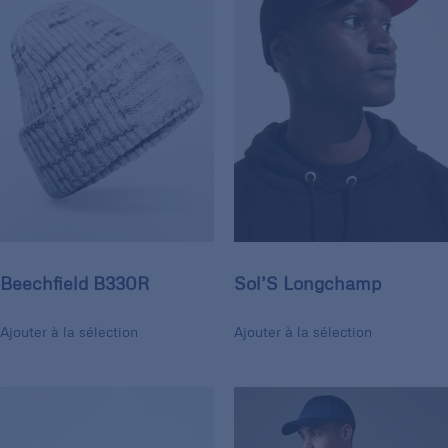
Beechfield B330R
Sol’S Longchamp
Ajouter à la sélection
Ajouter à la sélection