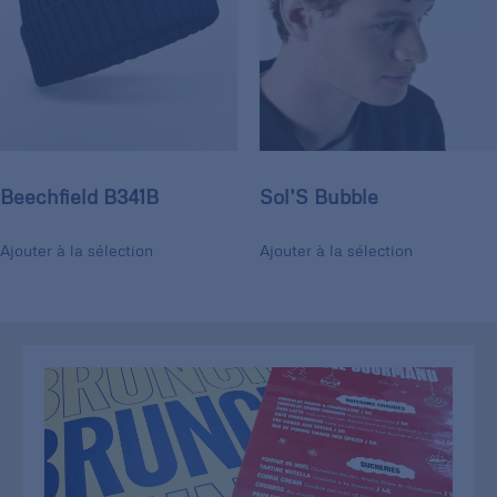
Beechfield B341B
Sol’S Bubble
Ajouter à la sélection
Ajouter à la sélection