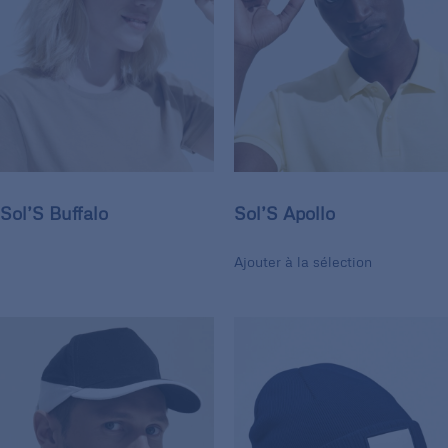
Sol’S Buffalo
Sol’S Apollo
Ajouter à la sélection