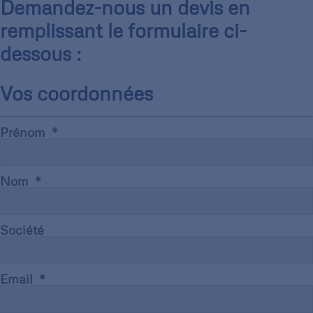
Demandez-nous un devis en
remplissant le formulaire ci-
dessous :
Vos coordonnées
Prénom
Nom
Société
Email