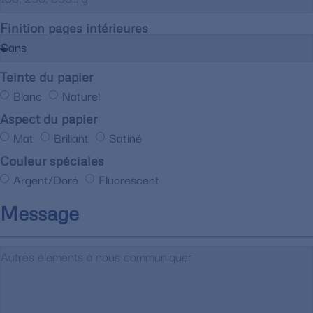
Finition pages intérieures
Teinte du papier
Blanc
Naturel
Aspect du papier
Mat
Brillant
Satiné
Couleur spéciales
Argent/Doré
Fluorescent
Message