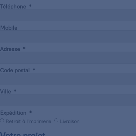
Téléphone
Mobile
Adresse
Code postal
Ville
Expédition
Retrait à l'imprimerie
Livraison
Votre projet