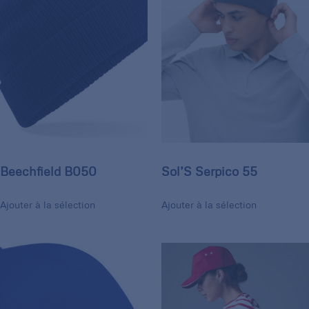
Beechfield B050
Sol’S Serpico 55
Ajouter à la sélection
Ajouter à la sélection