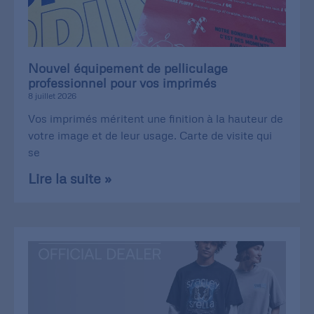
Nouvel équipement de pelliculage
professionnel pour vos imprimés
8 juillet 2026
Vos imprimés méritent une finition à la hauteur de
votre image et de leur usage. Carte de visite qui
se
Lire la suite »