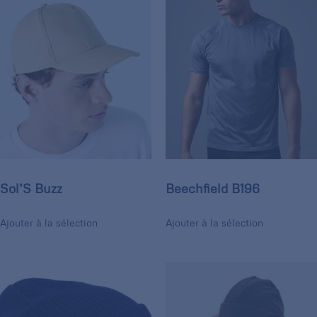
Sol’S Buzz
Beechfield B196
Ajouter à la sélection
Ajouter à la sélection