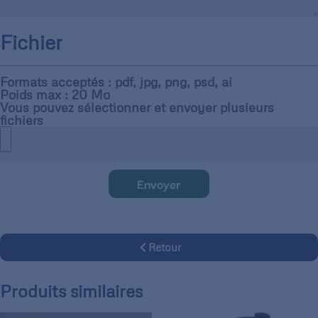
Fichier
Formats acceptés : pdf, jpg, png, psd, ai
Poids max : 20 Mo
Vous pouvez sélectionner et envoyer plusieurs
fichiers
Envoyer
Retour
Produits similaires