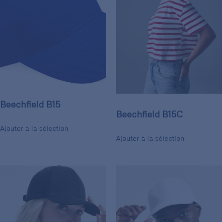
Beechfield B15
Beechfield B15C
Ajouter à la sélection
Ajouter à la sélection