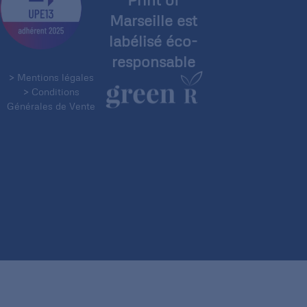
Marseille est
labélisé éco-
responsable
> Mentions légales
> Conditions
Générales de Vente