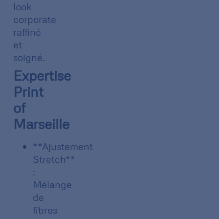
look
corporate
raffiné
et
soigné.
Expertise
Print
of
Marseille
**Ajustement
Stretch**
:
Mélange
de
fibres