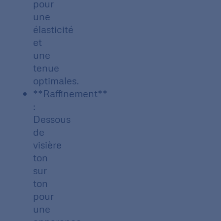
pour
une
élasticité
et
une
tenue
optimales.
**Raffinement**
:
Dessous
de
visière
ton
sur
ton
pour
une