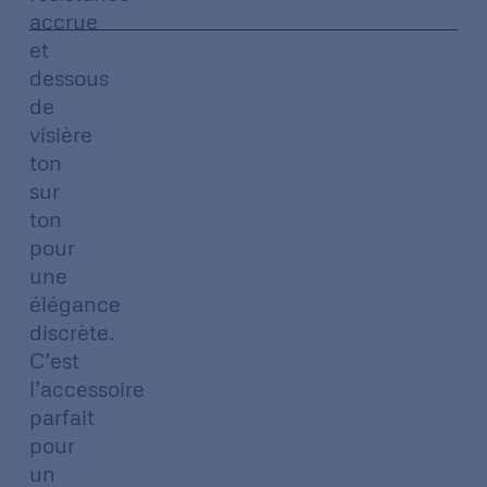
accrue
et
dessous
de
visière
ton
sur
ton
pour
une
élégance
discrète.
C’est
l’accessoire
parfait
pour
un