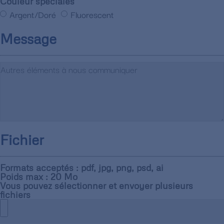
Couleur spéciales
Argent/Doré
Fluorescent
Message
Fichier
Formats acceptés : pdf, jpg, png, psd, ai
Poids max : 20 Mo
Vous pouvez sélectionner et envoyer plusieurs
fichiers