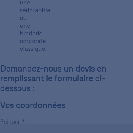
une
sérigraphie
ou
une
broderie
corporate
classique.
Demandez-nous un devis en
remplissant le formulaire ci-
dessous :
Vos coordonnées
Prénom