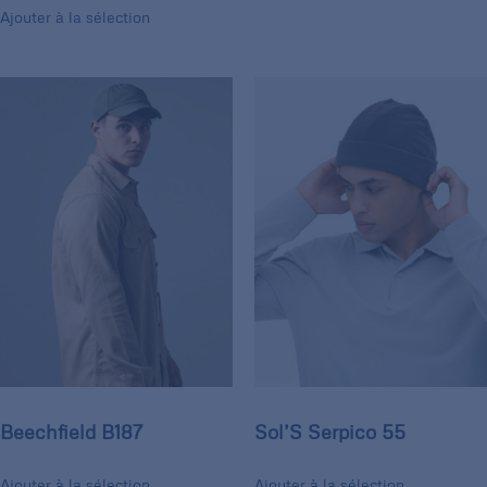
Ajouter à la sélection
Beechfield B187
Sol’S Serpico 55
Ajouter à la sélection
Ajouter à la sélection