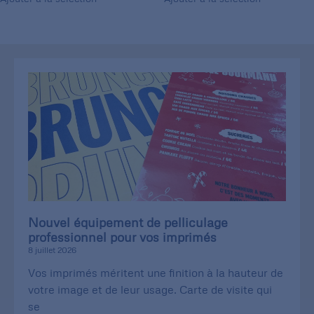
Nouvel équipement de pelliculage
professionnel pour vos imprimés
8 juillet 2026
Vos imprimés méritent une finition à la hauteur de
votre image et de leur usage. Carte de visite qui
se