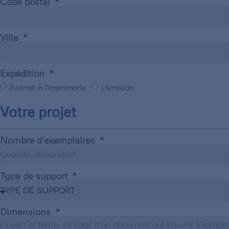
Code postal
Ville
Expédition
Retrait à l'imprimerie
Livraison
Votre projet
Nombre d'exemplaires
Type de support
Dimensions