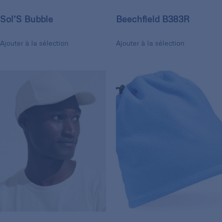
Sol’S Bubble
Beechfield B383R
Ajouter à la sélection
Ajouter à la sélection