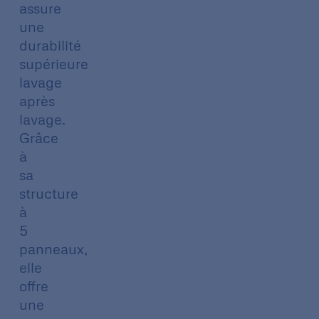
assure
une
durabilité
supérieure
lavage
après
lavage.
Grâce
à
sa
structure
à
5
panneaux,
elle
offre
une