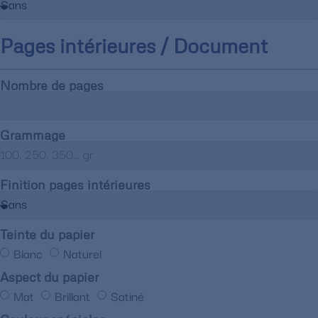
Pages intérieures / Document
Nombre de pages
Grammage
Finition pages intérieures
Teinte du papier
Blanc
Naturel
Aspect du papier
Mat
Brillant
Satiné