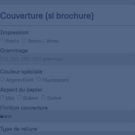
Couverture (si brochure)
Impression
Recto
Recto / Verso
Grammage
Couleur spéciale
Argent/Doré
Fluorescent
Aspect du papier
Mat
Brillant
Satiné
Finition couverture
Type de reliure