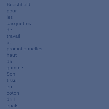
Beechfield
pour
les
casquettes
de
travail
et
promotionnelles
haut
de
gamme.
Son
tissu
en
coton
drill
épais