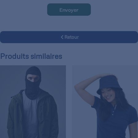
Envoyer
Retour
Produits similaires