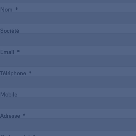
Nom
Société
Email
Téléphone
Mobile
Adresse