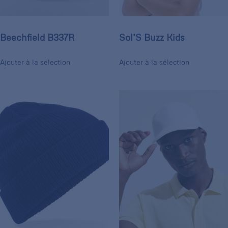
Beechfield B337R
Sol’S Buzz Kids
Ajouter à la sélection
Ajouter à la sélection