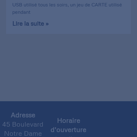
USB utilisé tous les soirs, un jeu de CARTE utilisé
pendant
Lire la suite »
Adresse
Horaire
45 Boulevard
d’ouverture
Notre Dame