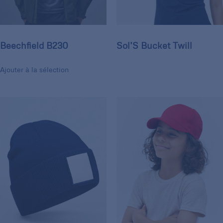
Beechfield B230
Sol’S Bucket Twill
Ajouter à la sélection