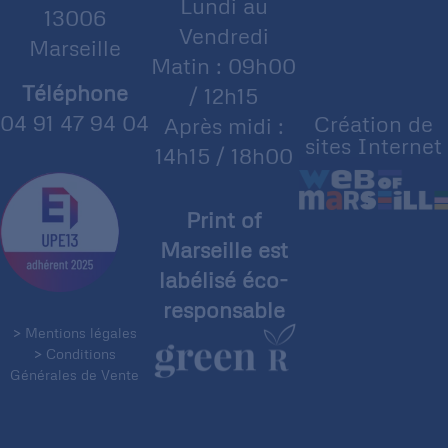
Lundi au
13006
Vendredi
Marseille
Matin : 09h00
Téléphone
/ 12h15
04 91 47 94 04
Création de
Après midi :
sites Internet
14h15 / 18h00
Print of
Marseille est
labélisé éco-
responsable
> Mentions légales
> Conditions
Générales de Vente