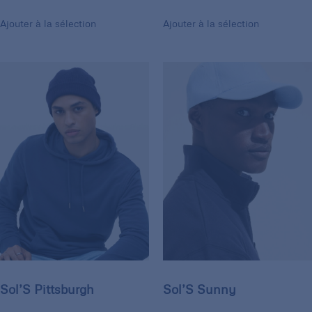
Ajouter à la sélection
Ajouter à la sélection
Sol’S Pittsburgh
Sol’S Sunny