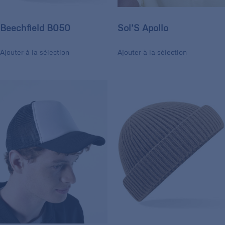
Beechfield B050
Sol’S Apollo
Ajouter à la sélection
Ajouter à la sélection