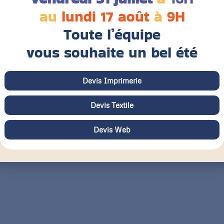
au
lundi 17 août
à
9H
Toute l’équipe
vous souhaite un bel été
Devis Imprimerie
Devis Textile
Devis Web