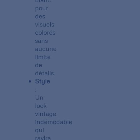
pour
des
visuels
colorés
sans
aucune
limite
de
détails.
Style
:
Un
look
vintage
indémodable
qui
ravira