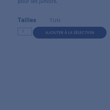
pour les juniors.
Tailles
TUN
AJOUTER À LA SÉLECTION