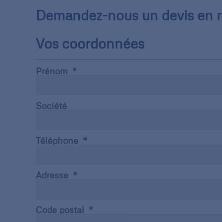
Demandez-nous un devis en re
Vos coordonnées
Prénom
Société
Téléphone
Adresse
Code postal