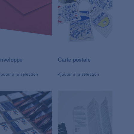
nveloppe
Carte postale
jouter à la sélection
Ajouter à la sélection