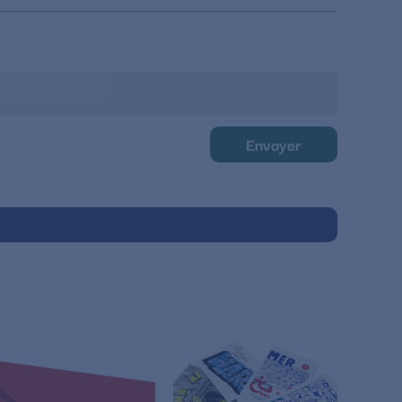
Envoyer