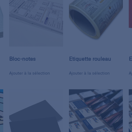
Bloc-notes
Etiquette rouleau
E
Ajouter à la sélection
Ajouter à la sélection
A