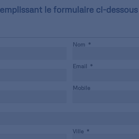
mplissant le formulaire ci-dessous 
Nom
Email
Mobile
Ville