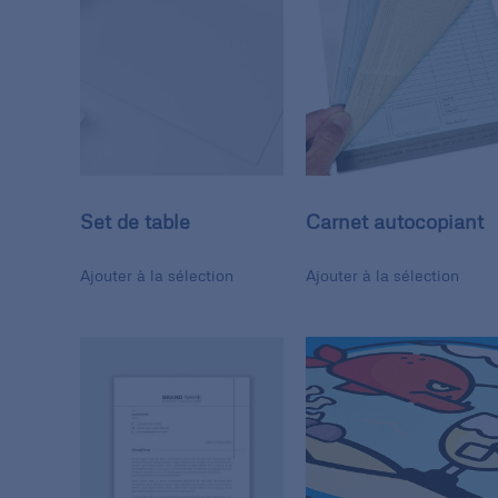
Set de table
Carnet autocopiant
Ajouter à la sélection
Ajouter à la sélection