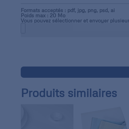
Formats acceptés : pdf, jpg, png, psd, ai
Poids max : 20 Mo
Vous pouvez sélectionner et envoyer plusieur
Produits similaires