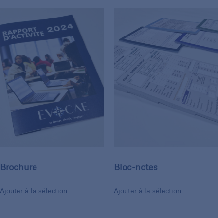
Brochure
Bloc-notes
Ajouter à la sélection
Ajouter à la sélection