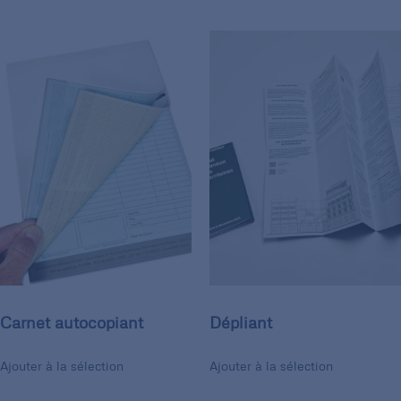
Carnet autocopiant
Dépliant
Ajouter à la sélection
Ajouter à la sélection