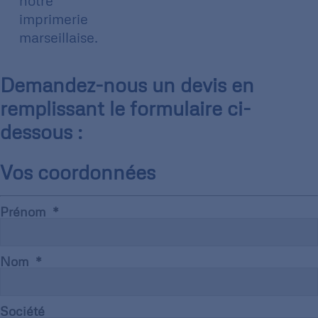
notre
imprimerie
marseillaise.
Demandez-nous un devis en
remplissant le formulaire ci-
dessous :
Vos coordonnées
Prénom
Nom
Société