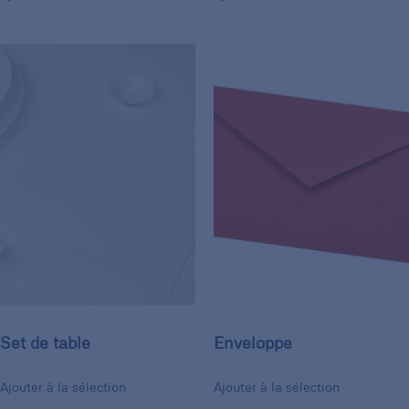
Set de table
Enveloppe
Ajouter à la sélection
Ajouter à la sélection