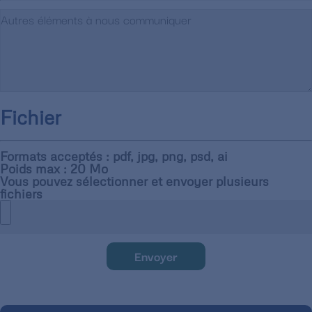
Fichier
Formats acceptés : pdf, jpg, png, psd, ai
Poids max : 20 Mo
Vous pouvez sélectionner et envoyer plusieurs
fichiers
Envoyer