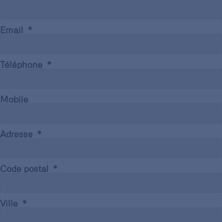
Email
Téléphone
Mobile
Adresse
Code postal
Ville