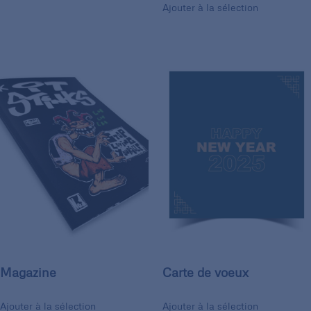
Ajouter à la sélection
Magazine
Carte de voeux
Ajouter à la sélection
Ajouter à la sélection