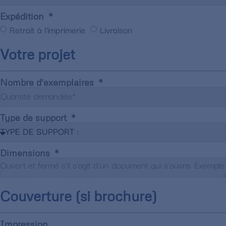
Expédition
Retrait à l'imprimerie
Livraison
Votre projet
Nombre d'exemplaires
Type de support
Dimensions
Couverture (si brochure)
Impression