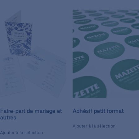
Faire-part de mariage et
Adhésif petit format
autres
Ajouter à la sélection
Ajouter à la sélection