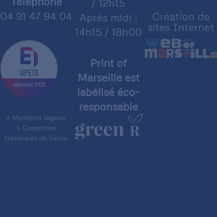
Téléphone
/ 12h15
04 91 47 94 04
Création de
Après midi :
sites Internet
14h15 / 18h00
Print of
Marseille est
labélisé éco-
responsable
> Mentions légales
> Conditions
Générales de Vente