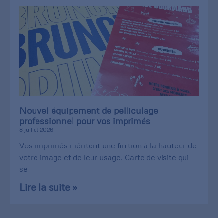
Nouvel équipement de pelliculage
professionnel pour vos imprimés
8 juillet 2026
Vos imprimés méritent une finition à la hauteur de
votre image et de leur usage. Carte de visite qui
se
Lire la suite »