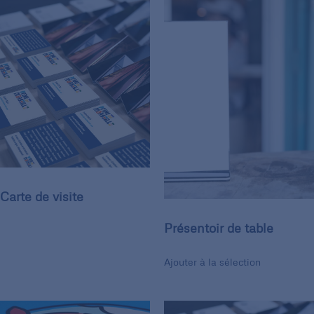
Carte de visite
Présentoir de table
Ajouter à la sélection