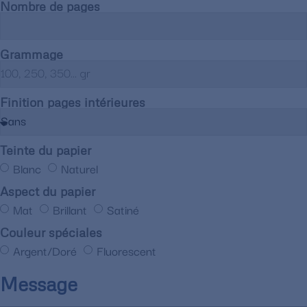
Nombre de pages
Grammage
Finition pages intérieures
Teinte du papier
Blanc
Naturel
Aspect du papier
Mat
Brillant
Satiné
Couleur spéciales
Argent/Doré
Fluorescent
Message