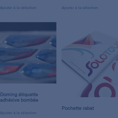
Ajouter à la sélection
Ajouter à la sélection
Doming étiquette
adhésive bombée
Pochette rabat
Ajouter à la sélection