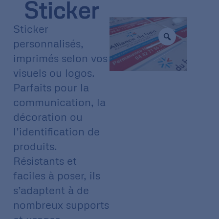
Sticker
Sticker
personnalisés,
imprimés selon vos
visuels ou logos.
Parfaits pour la
communication, la
décoration ou
l’identification de
produits.
Résistants et
faciles à poser, ils
s’adaptent à de
nombreux supports