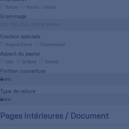
Recto
Recto / Verso
Grammage
Couleur spéciale
Argent/Doré
Fluorescent
Aspect du papier
Mat
Brillant
Satiné
Finition couverture
Type de reliure
Pages intérieures / Document