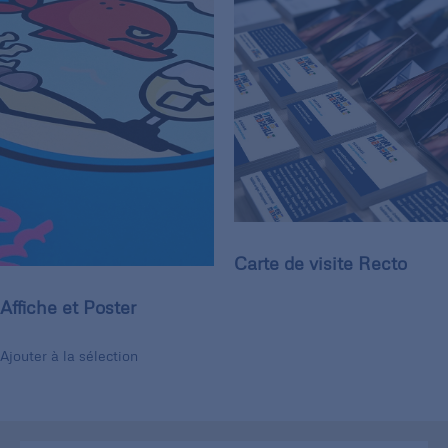
Carte de visite Recto
Affiche et Poster
Ajouter à la sélection