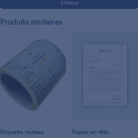
Retour
Produits similaires
Etiquette rouleau
Papier en-tête