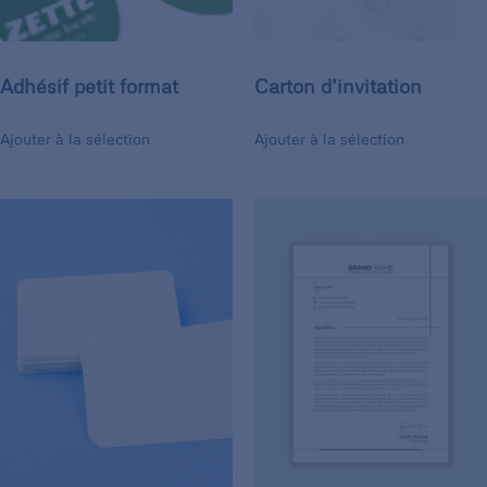
Adhésif petit format
Carton d’invitation
Ajouter à la sélection
Ajouter à la sélection