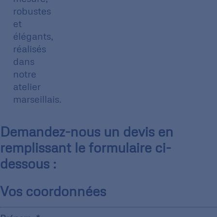
robustes
et
élégants,
réalisés
dans
notre
atelier
marseillais.
Demandez-nous un devis en
remplissant le formulaire ci-
dessous :
Vos coordonnées