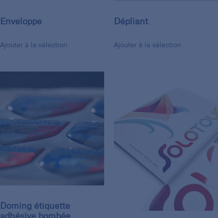
Enveloppe
Dépliant
Ajouter à la sélection
Ajouter à la sélection
Doming étiquette
adhésive bombée