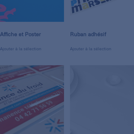
Affiche et Poster
Ruban adhésif
Ajouter à la sélection
Ajouter à la sélection