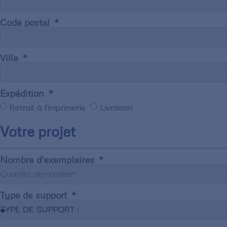
Code postal
Ville
Expédition
Retrait à l'imprimerie
Livraison
Votre projet
Nombre d'exemplaires
Type de support