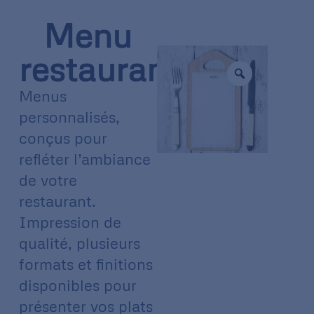
Menu
restaurant
Menus
personnalisés,
conçus pour
refléter l’ambiance
de votre
restaurant.
Impression de
qualité, plusieurs
formats et finitions
disponibles pour
présenter vos plats