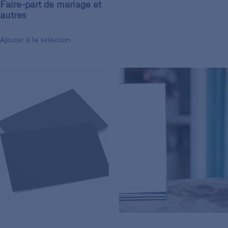
Faire-part de mariage et
autres
Ajouter à la sélection