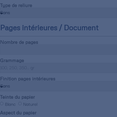
Type de reliure
Pages intérieures / Document
Nombre de pages
Grammage
Finition pages intérieures
Teinte du papier
Blanc
Naturel
Aspect du papier