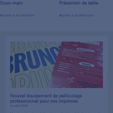
Sous-main
Présentoir de table
Ajouter à la sélection
Ajouter à la sélection
Nouvel équipement de pelliculage
professionnel pour vos imprimés
8 juillet 2026