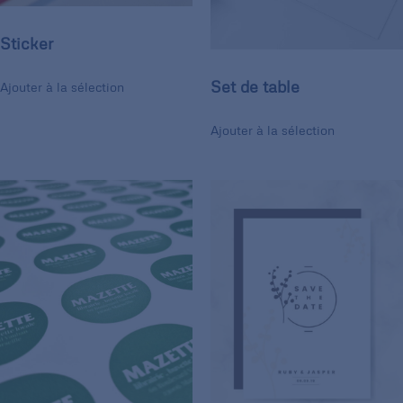
Sticker
Set de table
Ajouter à la sélection
Ajouter à la sélection