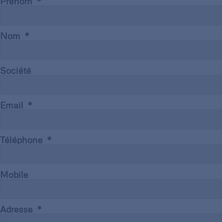
Prénom
Nom
Société
Email
Téléphone
Mobile
Adresse