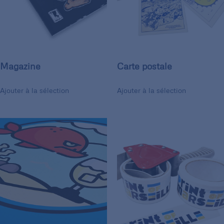
Magazine
Carte postale
Ajouter à la sélection
Ajouter à la sélection