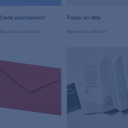
Carte abonnement
Papier en-tête
Ajouter à la sélection
Ajouter à la sélection