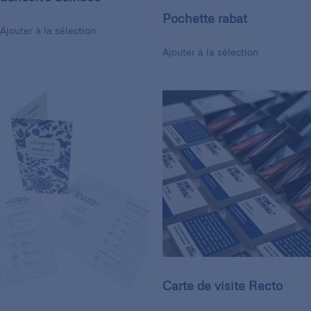
Pochette rabat
Ajouter à la sélection
Ajouter à la sélection
Carte de visite Recto