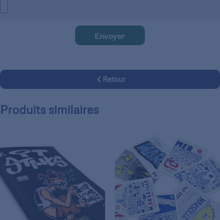
Envoyer
Retour
Produits similaires