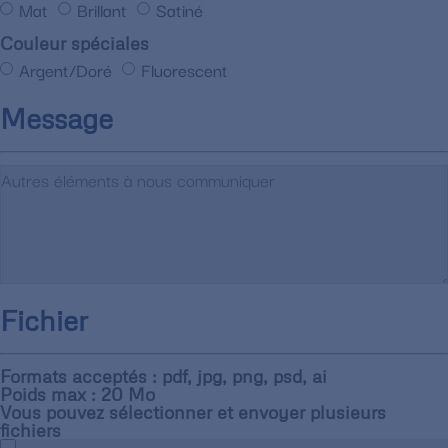
Mat
Brillant
Satiné
Couleur spéciales
Argent/Doré
Fluorescent
Message
Fichier
Formats acceptés : pdf, jpg, png, psd, ai
Poids max : 20 Mo
Vous pouvez sélectionner et envoyer plusieurs
fichiers