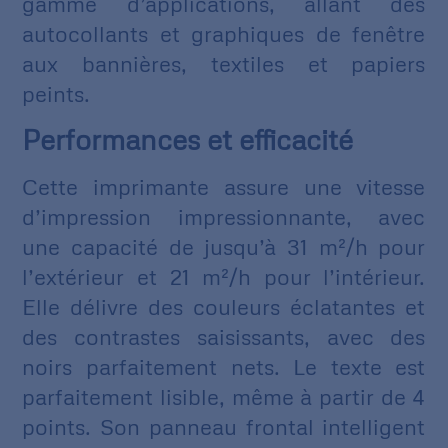
gamme d’applications, allant des
autocollants et graphiques de fenêtre
aux bannières, textiles et papiers
peints.
Performances et efficacité
Cette imprimante assure une vitesse
d’impression impressionnante, avec
une capacité de jusqu’à 31 m²/h pour
l’extérieur et 21 m²/h pour l’intérieur.
Elle délivre des couleurs éclatantes et
des contrastes saisissants, avec des
noirs parfaitement nets. Le texte est
parfaitement lisible, même à partir de 4
points. Son panneau frontal intelligent