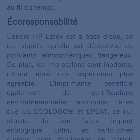
au fil du temps.
Écoresponsabilité
L’encre HP Latex est à base d’eau, ce
qui signifie qu’elle est dépourvue de
polluants atmosphériques dangereux.
De plus, les impressions sont inodores,
offrant ainsi une expérience plus
agréable. L’imprimante bénéficie
également de certifications
environnementales reconnues, telles
que UL ECOLOGO® et EPEAT, ce qui
atteste de son faible impact
écologique. Enfin, les cartouches
d’encre sont fabriquées en carton