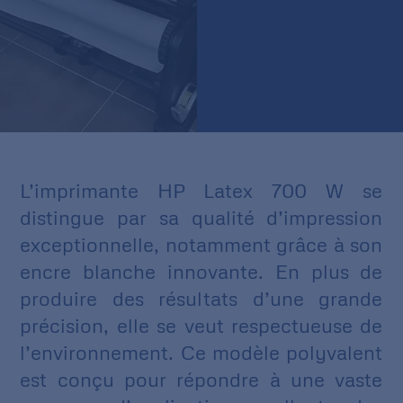
L’imprimante HP Latex 700 W se
distingue par sa qualité d’impression
exceptionnelle, notamment grâce à son
encre blanche innovante. En plus de
produire des résultats d’une grande
précision, elle se veut respectueuse de
l’environnement. Ce modèle polyvalent
est conçu pour répondre à une vaste