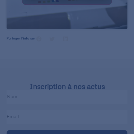
Partager l'info sur
Inscription à nos actus