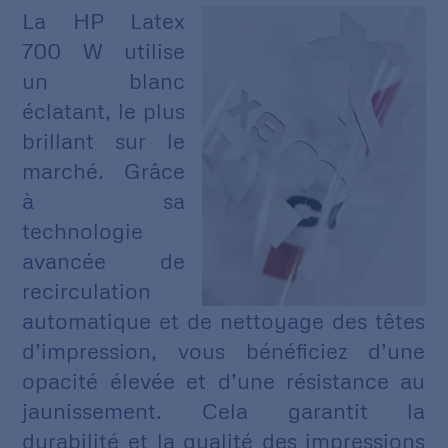
La HP Latex
700 W utilise
un blanc
éclatant, le plus
brillant sur le
marché. Grâce
à sa
technologie
avancée de
recirculation
automatique et de nettoyage des têtes
d’impression, vous bénéficiez d’une
opacité élevée et d’une résistance au
jaunissement. Cela garantit la
durabilité et la qualité des impressions