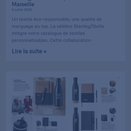
Marseille
6 juillet 2026
Un textile éco-responsable, une qualité de
marquage au top. La célèbre Stanley/Stella
intègre notre catalogue de textiles
personnalisables. Cette collaboration
Lire la suite »