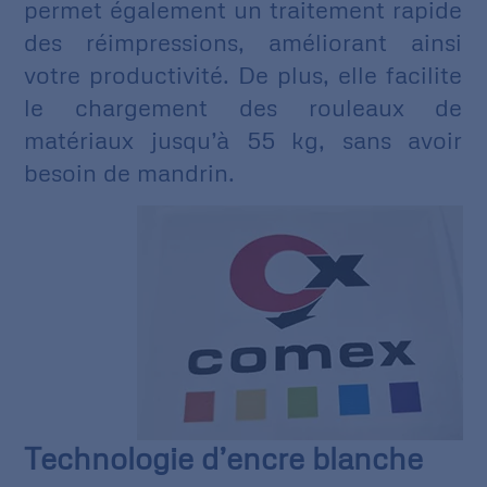
permet également un traitement rapide
des réimpressions, améliorant ainsi
votre productivité. De plus, elle facilite
le chargement des rouleaux de
matériaux jusqu’à 55 kg, sans avoir
besoin de mandrin.
Technologie d’encre blanche