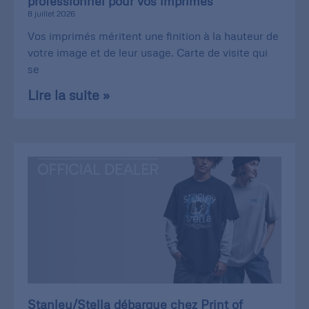
professionnel pour vos imprimés
8 juillet 2026
Vos imprimés méritent une finition à la hauteur de
votre image et de leur usage. Carte de visite qui
se
Lire la suite »
Stanley/Stella débarque chez Print of