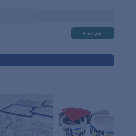
Envoyer