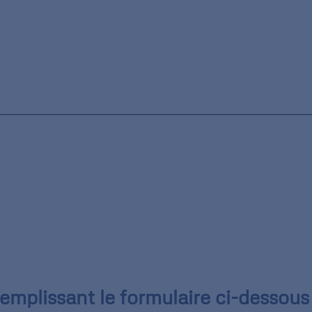
mplissant le formulaire ci-dessous 