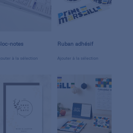
loc-notes
Ruban adhésif
jouter à la sélection
Ajouter à la sélection