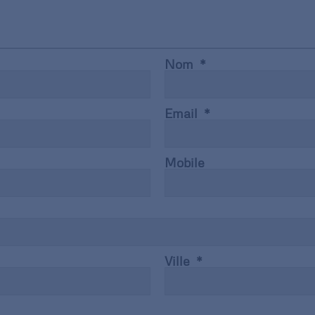
Nom
Email
Mobile
Ville