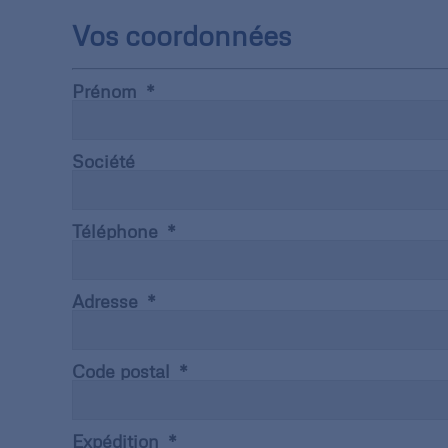
Vos coordonnées
Prénom
Société
Téléphone
Adresse
Code postal
Expédition