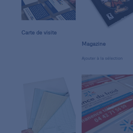
Carte de visite
Magazine
Ajouter à la sélection