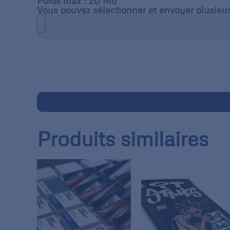
Poids max : 20 Mo
Vous pouvez sélectionner et envoyer plusieur
Produits similaires