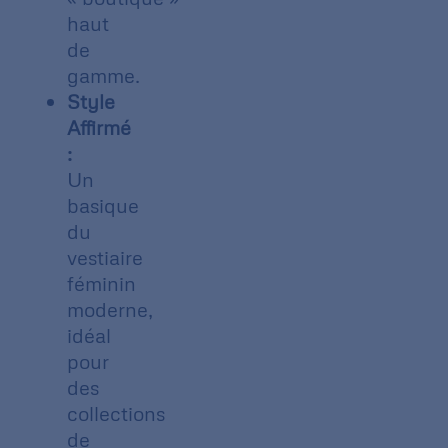
haut
de
gamme.
Style
Affirmé
:
Un
basique
du
vestiaire
féminin
moderne,
idéal
pour
des
collections
de