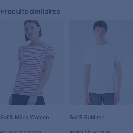
Produits similaires
Sol’S Miles Women
Sol’S Sublima
Ajouter à la sélection
Ajouter à la sélection