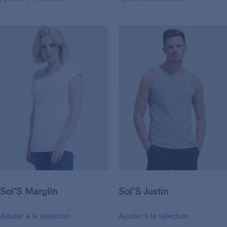
Sol’S Marylin
Sol’S Justin
Ajouter à la sélection
Ajouter à la sélection