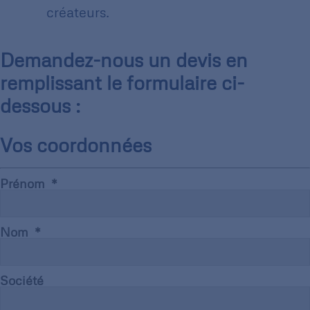
créateurs.
Demandez-nous un devis en
remplissant le formulaire ci-
dessous :
Vos coordonnées
Prénom
Nom
Société