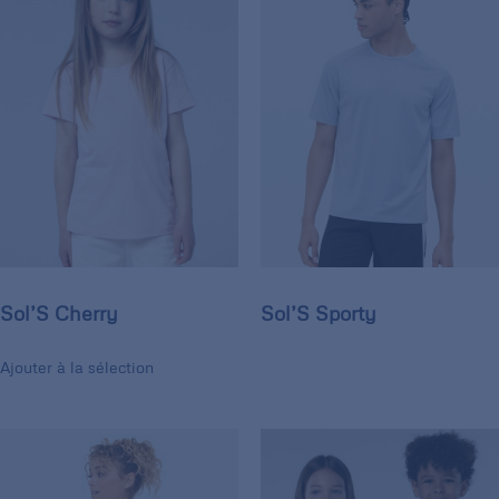
Sol’S Cherry
Sol’S Sporty
Ajouter à la sélection