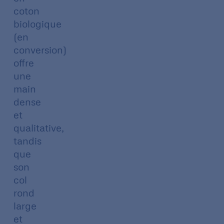
coton
biologique
(en
conversion)
offre
une
main
dense
et
qualitative,
tandis
que
son
col
rond
large
et