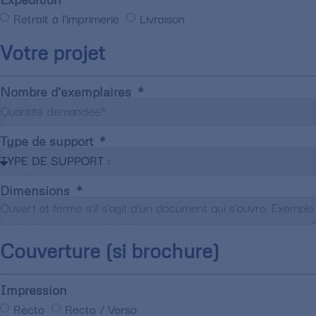
Retrait à l'imprimerie
Livraison
Votre projet
Nombre d'exemplaires
Type de support
Dimensions
Couverture (si brochure)
Impression
Recto
Recto / Verso