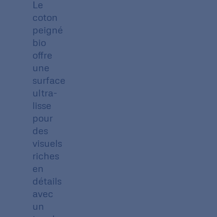
Le
coton
peigné
bio
offre
une
surface
ultra-
lisse
pour
des
visuels
riches
en
détails
avec
un