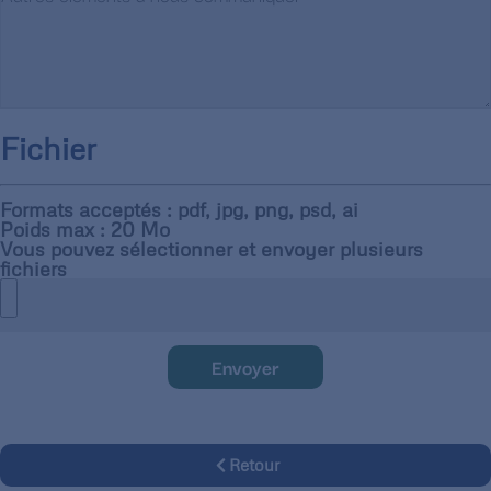
Fichier
Formats acceptés : pdf, jpg, png, psd, ai
Poids max : 20 Mo
Vous pouvez sélectionner et envoyer plusieurs
fichiers
Envoyer
Retour