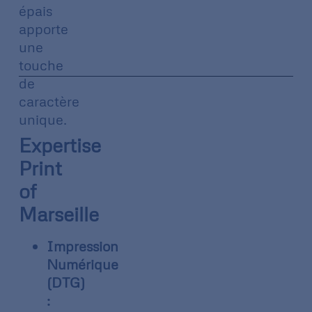
épais
apporte
une
touche
de
caractère
unique.
Expertise
Print
of
Marseille
Impression
Numérique
(DTG)
: