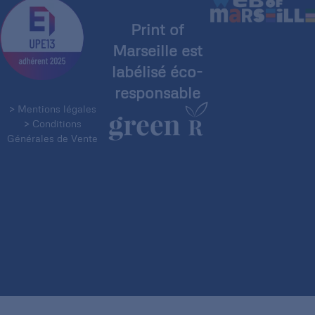
Print of
Marseille est
labélisé éco-
responsable
> Mentions légales
> Conditions
Générales de Vente