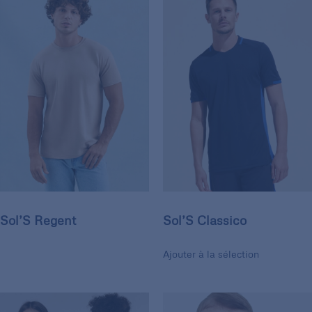
Sol’S Regent
Sol’S Classico
Ajouter à la sélection