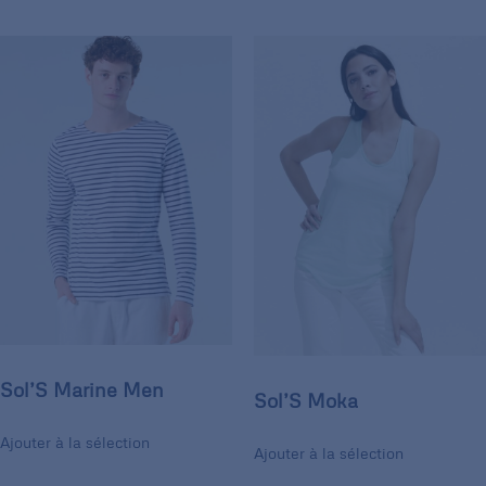
Sol’S Marine Men
Sol’S Moka
Ajouter à la sélection
Ajouter à la sélection