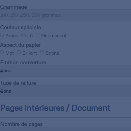
Grammage
Couleur spéciale
Argent/Doré
Fluorescent
Aspect du papier
Mat
Brillant
Satiné
Finition couverture
Type de reliure
Pages intérieures / Document
Nombre de pages