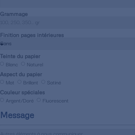
Grammage
Finition pages intérieures
Teinte du papier
Blanc
Naturel
Aspect du papier
Mat
Brillant
Satiné
Couleur spéciales
Argent/Doré
Fluorescent
Message