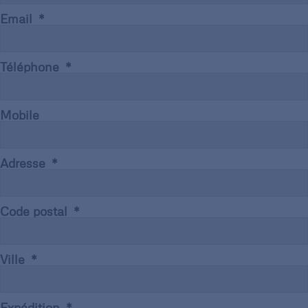
Email
Téléphone
Mobile
Adresse
Code postal
Ville
Expédition