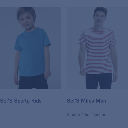
Sol’S Sporty Kids
Sol’S Miles Men
Ajouter à la sélection