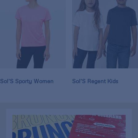
Sol’S Sporty Women
Sol’S Regent Kids