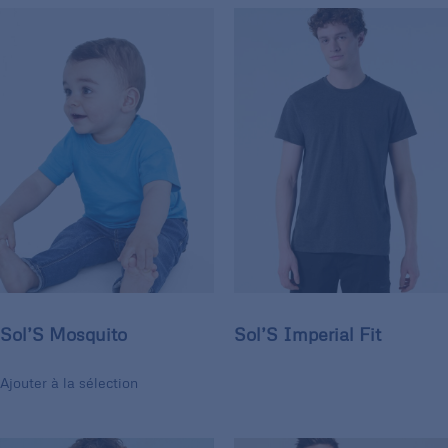
Sol’S Mosquito
Sol’S Imperial Fit
Ajouter à la sélection