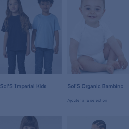
Sol’S Imperial Kids
Sol’S Organic Bambino
Ajouter à la sélection