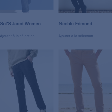
Sol’S Jared Women
Neoblu Edmond
Ajouter à la sélection
Ajouter à la sélection