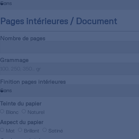
Pages intérieures / Document
Nombre de pages
Grammage
Finition pages intérieures
Teinte du papier
Blanc
Naturel
Aspect du papier
Mat
Brillant
Satiné