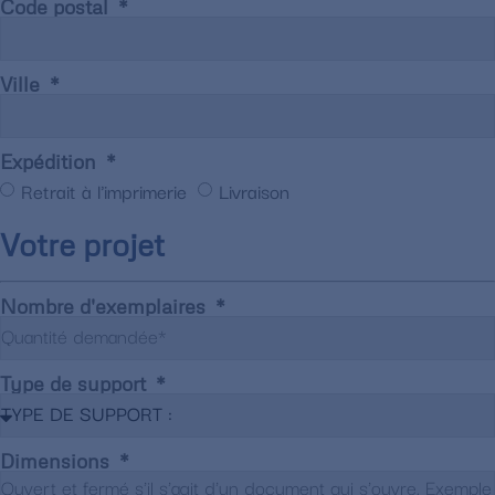
Code postal
Ville
Expédition
Retrait à l'imprimerie
Livraison
Votre projet
Nombre d'exemplaires
Type de support
Dimensions