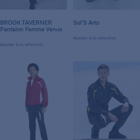
BROOK TAVERNER
Sol’S Arto
Pantalon Femme Venus
Ajouter à la sélection
Ajouter à la sélection