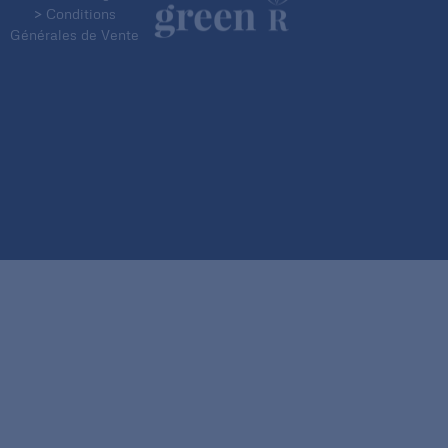
> Conditions
Générales de Vente