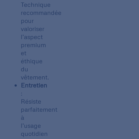
Technique
recommandée
pour
valoriser
l’aspect
premium
et
éthique
du
vêtement.
Entretien
:
Résiste
parfaitement
à
l’usage
quotidien