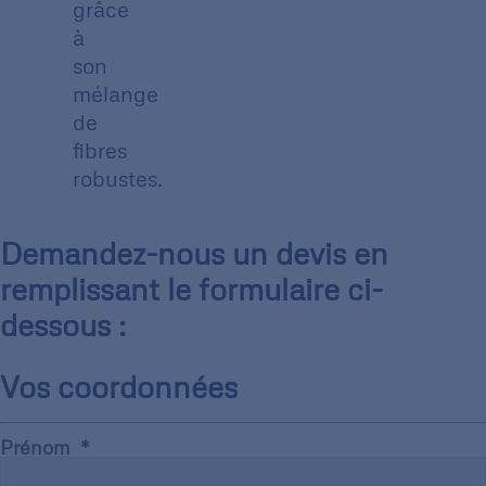
grâce
à
son
mélange
de
fibres
robustes.
Demandez-nous un devis en
remplissant le formulaire ci-
dessous :
Vos coordonnées
Prénom