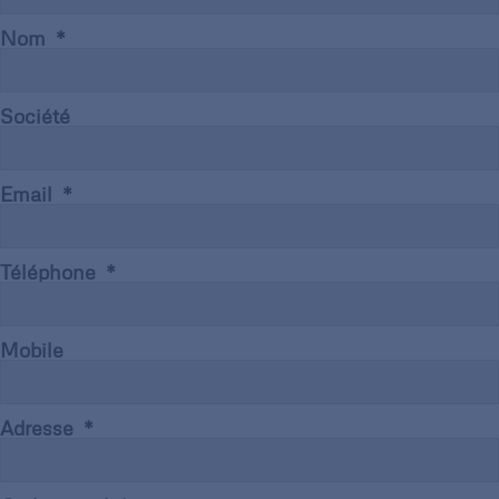
Nom
Société
Email
Téléphone
Mobile
Adresse