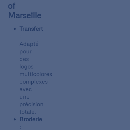
of
Marseille
Transfert
:
Adapté
pour
des
logos
multicolores
complexes
avec
une
précision
totale.
Broderie
: