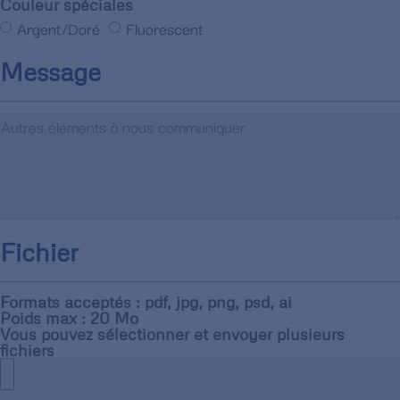
Couleur spéciales
Argent/Doré
Fluorescent
Message
Fichier
Formats acceptés : pdf, jpg, png, psd, ai
Poids max : 20 Mo
Vous pouvez sélectionner et envoyer plusieurs
fichiers