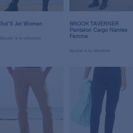
Sol’S Jet Women
BROOK TAVERNER
Pantalon Cargo Nantes
Femme
Ajouter à la sélection
Ajouter à la sélection