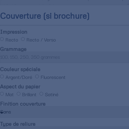
Couverture (si brochure)
Impression
Recto
Recto / Verso
Grammage
Couleur spéciale
Argent/Doré
Fluorescent
Aspect du papier
Mat
Brillant
Satiné
Finition couverture
Type de reliure