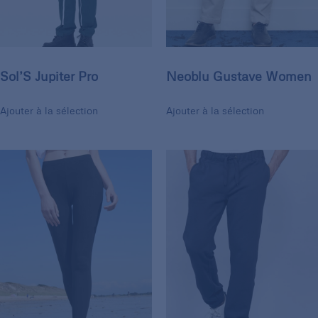
Sol’S Jupiter Pro
Neoblu Gustave Women
Ajouter à la sélection
Ajouter à la sélection