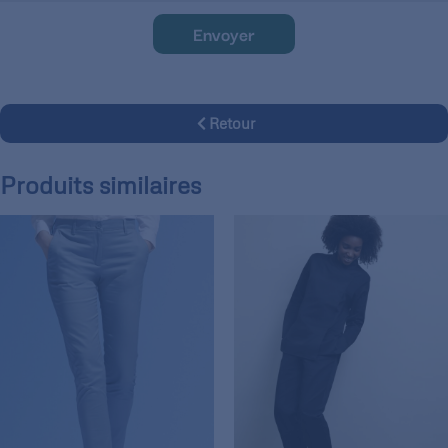
Envoyer
Retour
Produits similaires