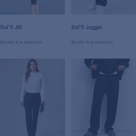
Sol’S Jill
Sol’S Jogger
Ajouter à la sélection
Ajouter à la sélection