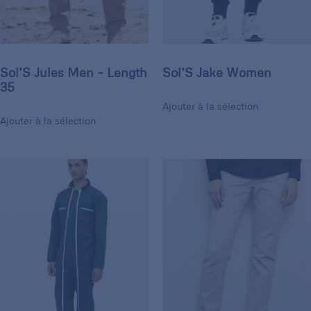
Sol’S Jules Men – Length
Sol’S Jake Women
35
Ajouter à la sélection
Ajouter à la sélection