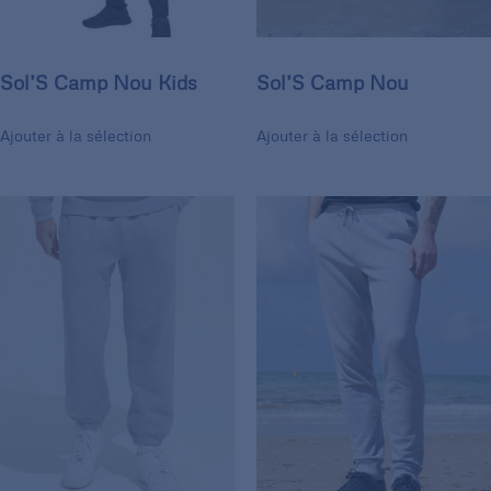
Sol’S Camp Nou Kids
Sol’S Camp Nou
Ajouter à la sélection
Ajouter à la sélection