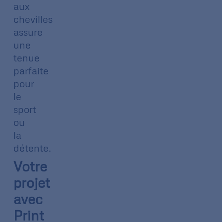
aux
chevilles
assure
une
tenue
parfaite
pour
le
sport
ou
la
détente.
Votre
projet
avec
Print