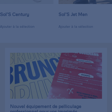
Sol’S Century
Sol’S Jet Men
Ajouter à la sélection
Ajouter à la sélection
Nouvel équipement de pelliculage
professionnel pour vos imprimés