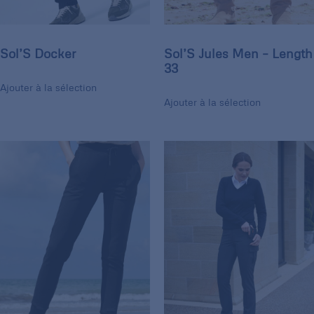
Sol’S Docker
Sol’S Jules Men – Length
33
Ajouter à la sélection
Ajouter à la sélection