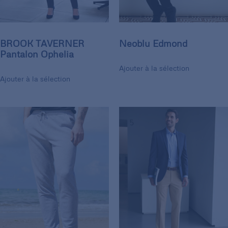
BROOK TAVERNER
Neoblu Edmond
Pantalon Ophelia
Ajouter à la sélection
Ajouter à la sélection