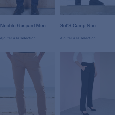
Neoblu Gaspard Men
Sol’S Camp Nou
Ajouter à la sélection
Ajouter à la sélection