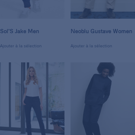
Sol’S Jake Men
Neoblu Gustave Women
Ajouter à la sélection
Ajouter à la sélection