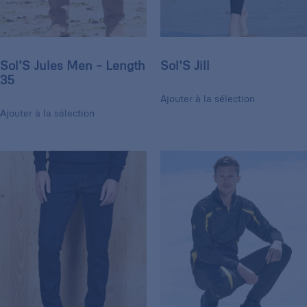
Sol’S Jules Men – Length
Sol’S Jill
35
Ajouter à la sélection
Ajouter à la sélection