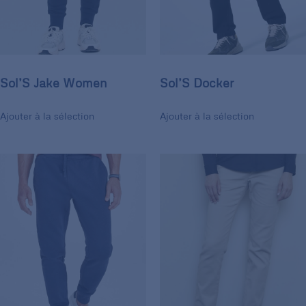
Sol’S Jake Women
Sol’S Docker
Ajouter à la sélection
Ajouter à la sélection