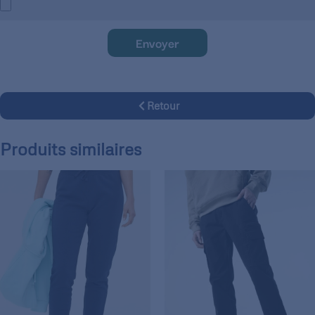
Envoyer
Retour
Produits similaires