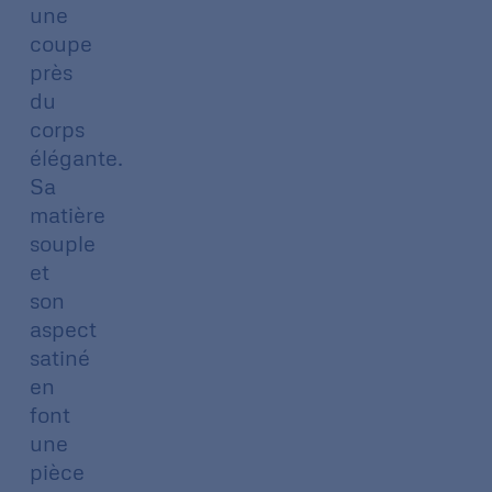
une
coupe
près
du
corps
élégante.
Sa
matière
souple
et
son
aspect
satiné
en
font
une
pièce