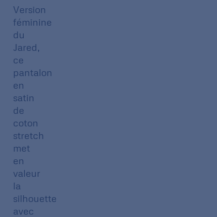
Version
féminine
du
Jared,
ce
pantalon
en
satin
de
coton
stretch
met
en
valeur
la
silhouette
avec