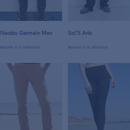
Neoblu Germain Men
Sol’S Arto
Ajouter à la sélection
Ajouter à la sélection