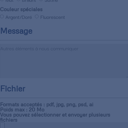
Couleur spéciales
Argent/Doré
Fluorescent
Message
Fichier
Formats acceptés : pdf, jpg, png, psd, ai
Poids max : 20 Mo
Vous pouvez sélectionner et envoyer plusieurs
fichiers