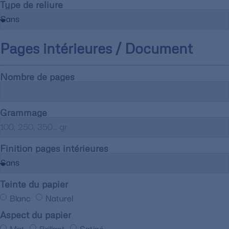
Type de reliure
Pages intérieures / Document
Nombre de pages
Grammage
Finition pages intérieures
Teinte du papier
Blanc
Naturel
Aspect du papier
Mat
Brillant
Satiné