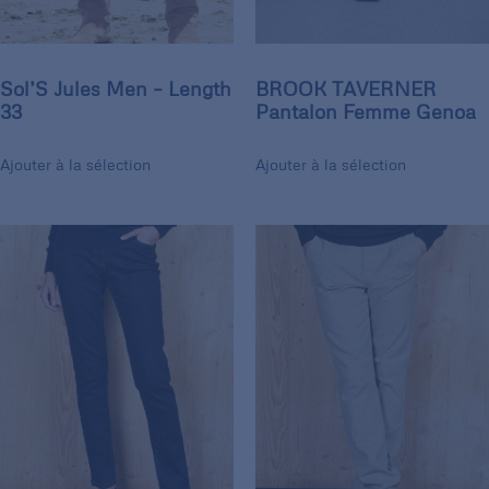
Sol’S Jules Men – Length
BROOK TAVERNER
33
Pantalon Femme Genoa
Ajouter à la sélection
Ajouter à la sélection