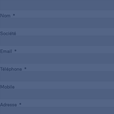
Nom
Société
Email
Téléphone
Mobile
Adresse