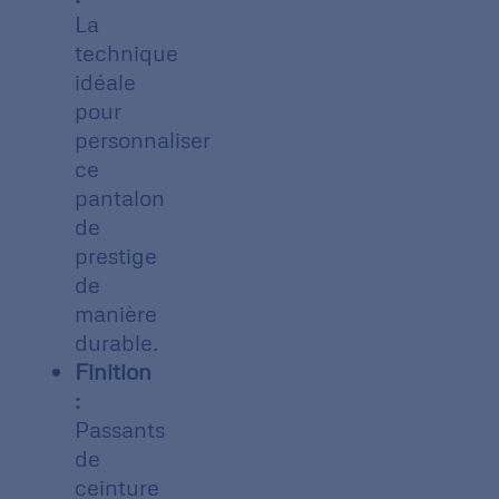
La
technique
idéale
pour
personnaliser
ce
pantalon
de
prestige
de
manière
durable.
Finition
:
Passants
de
ceinture