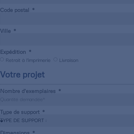
Code postal
Ville
Expédition
Retrait à l'imprimerie
Livraison
Votre projet
Nombre d'exemplaires
Type de support
Dimensions