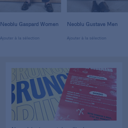
Neoblu Gaspard Women
Neoblu Gustave Men
Ajouter à la sélection
Ajouter à la sélection