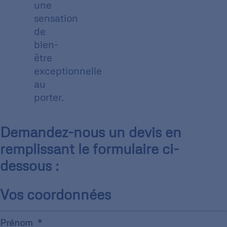
une
sensation
de
bien-
être
exceptionnelle
au
porter.
Demandez-nous un devis en
remplissant le formulaire ci-
dessous :
Vos coordonnées
Prénom