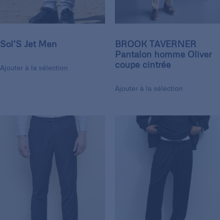
Sol’S Jet Men
BROOK TAVERNER
Pantalon homme Oliver
coupe cintrée
Ajouter à la sélection
Ajouter à la sélection