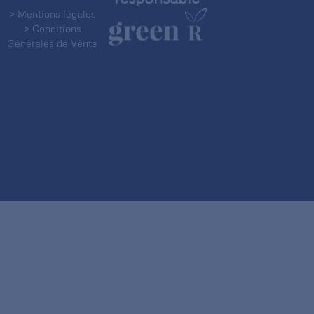
> Mentions légales
> Conditions
Générales de Vente