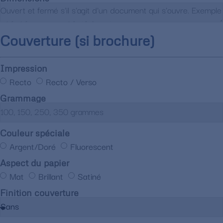
Couverture (si brochure)
Impression
Recto
Recto / Verso
Grammage
Couleur spéciale
Argent/Doré
Fluorescent
Aspect du papier
Mat
Brillant
Satiné
Finition couverture