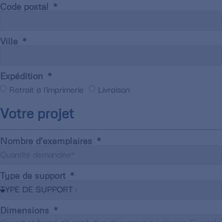
Code postal
Ville
Expédition
Retrait à l'imprimerie
Livraison
Votre projet
Nombre d'exemplaires
Type de support
Dimensions