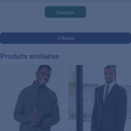
Envoyer
Retour
Produits similaires