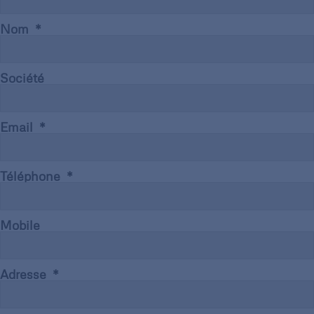
Nom
Société
Email
Téléphone
Mobile
Adresse