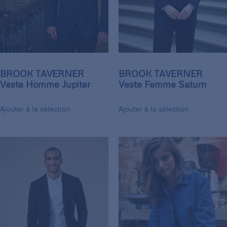
BROOK TAVERNER
BROOK TAVERNER
Veste Homme Jupiter
Veste Femme Saturn
Ajouter à la sélection
Ajouter à la sélection