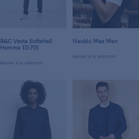
B&C Veste Softshell
Neoblu Max Men
Homme ID.701
Ajouter à la sélection
Ajouter à la sélection