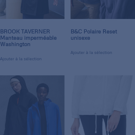
BROOK TAVERNER
B&C Polaire Reset
Manteau imperméable
unisexe
Washington
Ajouter à la sélection
Ajouter à la sélection