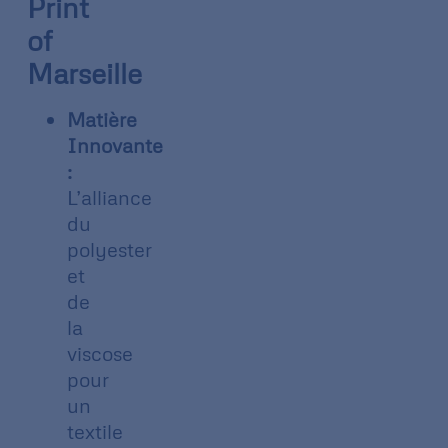
Print
of
Marseille
Matière
Innovante
:
L’alliance
du
polyester
et
de
la
viscose
pour
un
textile