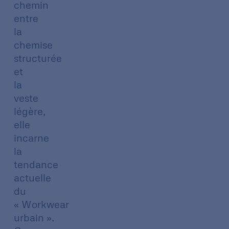
chemin
entre
la
chemise
structurée
et
la
veste
légère,
elle
incarne
la
tendance
actuelle
du
« Workwear
urbain ».