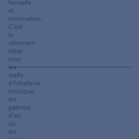
formelle
et
minimaliste.
C’est
le
vêtement
idéal
pour
les
staffs
d’hôtellerie
boutique,
les
galeries
d’art
ou
les