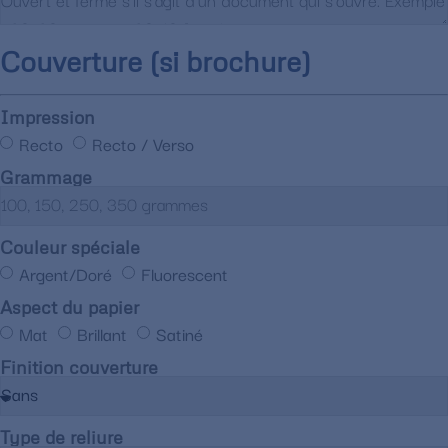
Couverture (si brochure)
Impression
Recto
Recto / Verso
Grammage
Couleur spéciale
Argent/Doré
Fluorescent
Aspect du papier
Mat
Brillant
Satiné
Finition couverture
Type de reliure