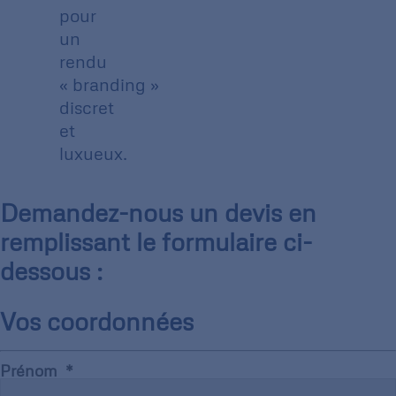
pour
un
rendu
« branding »
discret
et
luxueux.
Demandez-nous un devis en
remplissant le formulaire ci-
dessous :
Vos coordonnées
Prénom