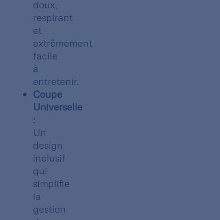
doux,
respirant
et
extrêmement
facile
à
entretenir.
Coupe
Universelle
:
Un
design
inclusif
qui
simplifie
la
gestion