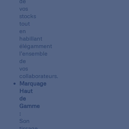
de
vos
stocks
tout
en
habillant
élégamment
l’ensemble
de
vos
collaborateurs.
Marquage
Haut
de
Gamme
:
Son
tissage