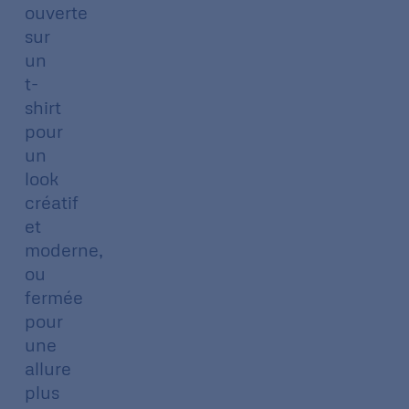
ouverte
sur
un
t-
shirt
pour
un
look
créatif
et
moderne,
ou
fermée
pour
une
allure
plus