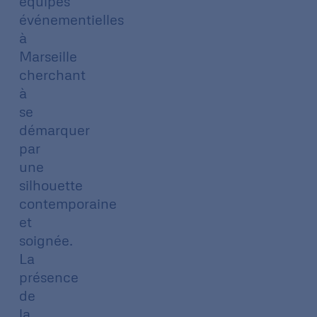
équipes
événementielles
à
Marseille
cherchant
à
se
démarquer
par
une
silhouette
contemporaine
et
soignée.
La
présence
de
la