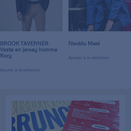
BROOK TAVERNER
Neoblu Mael
Veste en jersey homme
Rory
Ajouter à la sélection
Ajouter à la sélection