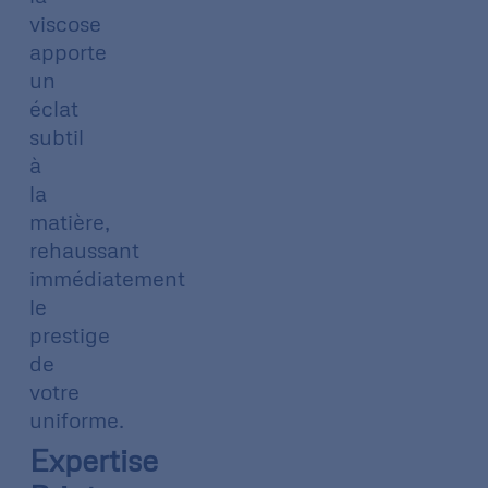
viscose
apporte
un
éclat
subtil
à
la
matière,
rehaussant
immédiatement
le
prestige
de
votre
uniforme.
Expertise