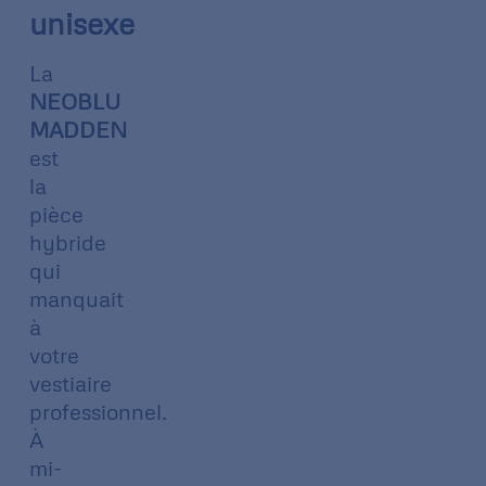
unisexe
La
NEOBLU
MADDEN
est
la
pièce
hybride
qui
manquait
à
votre
vestiaire
professionnel.
À
mi-