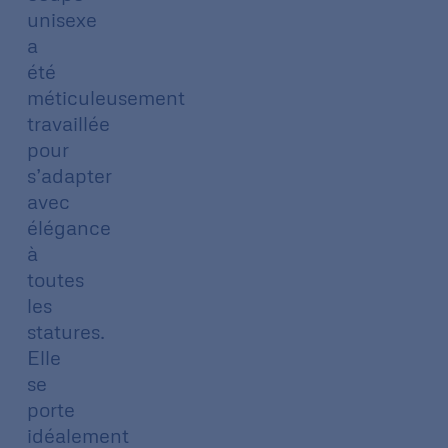
unisexe
a
été
méticuleusement
travaillée
pour
s’adapter
avec
élégance
à
toutes
les
statures.
Elle
se
porte
idéalement