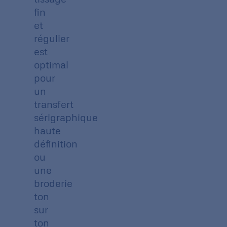
fin
et
régulier
est
optimal
pour
un
transfert
sérigraphique
haute
définition
ou
une
broderie
ton
sur
ton