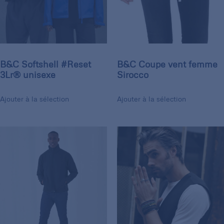
B&C Softshell #Reset
B&C Coupe vent femme
3Lr® unisexe
Sirocco
Ajouter à la sélection
Ajouter à la sélection