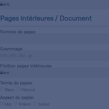
Pages intérieures / Document
Nombre de pages
Grammage
Finition pages intérieures
Teinte du papier
Blanc
Naturel
Aspect du papier
Mat
Brillant
Satiné