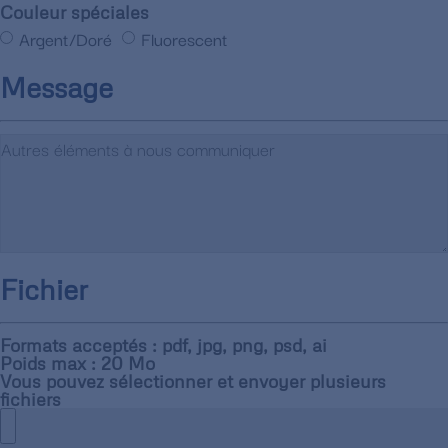
Couleur spéciales
Argent/Doré
Fluorescent
Message
Fichier
Formats acceptés : pdf, jpg, png, psd, ai
Poids max : 20 Mo
Vous pouvez sélectionner et envoyer plusieurs
fichiers