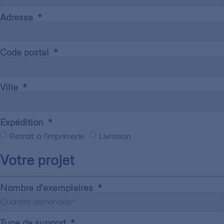
Adresse
Code postal
Ville
Expédition
Retrait à l'imprimerie
Livraison
Votre projet
Nombre d'exemplaires
Type de support