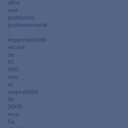
offre
une
protection
professionnelle
:
imperméabilité
record
de
10
000
mm
et
respirabilité
de
3000
mvp.
Sa