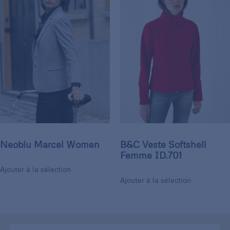
Neoblu Marcel Women
B&C Veste Softshell
Femme ID.701
Ajouter à la sélection
Ajouter à la sélection