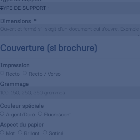
Dimensions
Couverture (si brochure)
Impression
Recto
Recto / Verso
Grammage
Couleur spéciale
Argent/Doré
Fluorescent
Aspect du papier
Mat
Brillant
Satiné