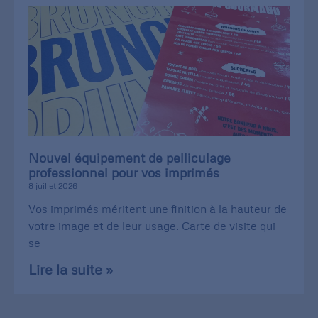
Nouvel équipement de pelliculage
professionnel pour vos imprimés
8 juillet 2026
Vos imprimés méritent une finition à la hauteur de
votre image et de leur usage. Carte de visite qui
se
Lire la suite »