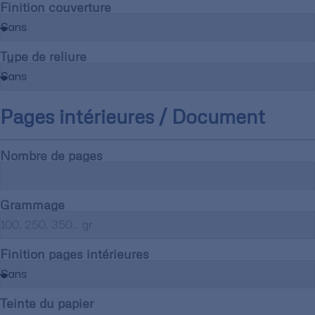
Finition couverture
Type de reliure
Pages intérieures / Document
Nombre de pages
Grammage
Finition pages intérieures
Teinte du papier