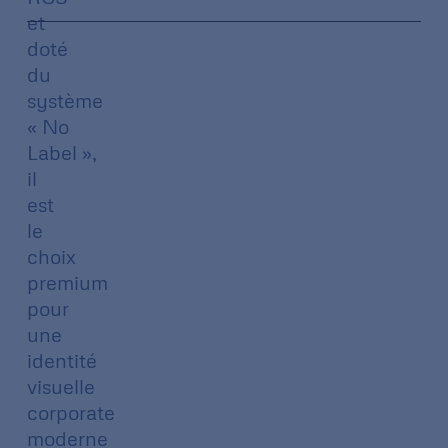
et
doté
du
système
« No
Label »,
il
est
le
choix
premium
pour
une
identité
visuelle
corporate
moderne