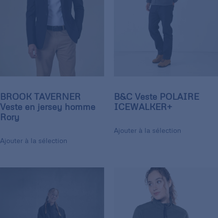
BROOK TAVERNER
B&C Veste POLAIRE
Veste en jersey homme
ICEWALKER+
Rory
Ajouter à la sélection
Ajouter à la sélection