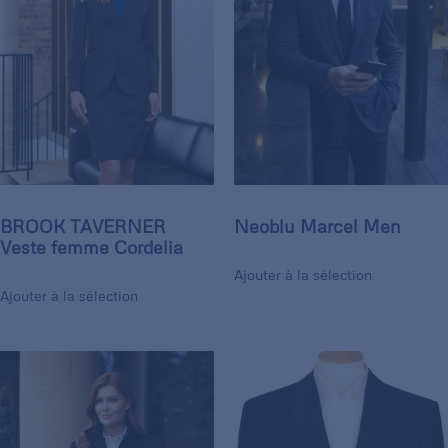
BROOK TAVERNER
Neoblu Marcel Men
Veste femme Cordelia
Ajouter à la sélection
Ajouter à la sélection