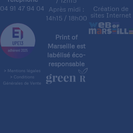
/ 12h15
04 91 47 94 04
Création de
Après midi :
sites Internet
14h15 / 18h00
Print of
Marseille est
labélisé éco-
responsable
> Mentions légales
> Conditions
Générales de Vente