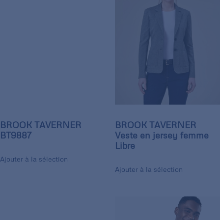
BROOK TAVERNER
BROOK TAVERNER
BT9887
Veste en jersey femme
Libre
Ajouter à la sélection
Ajouter à la sélection