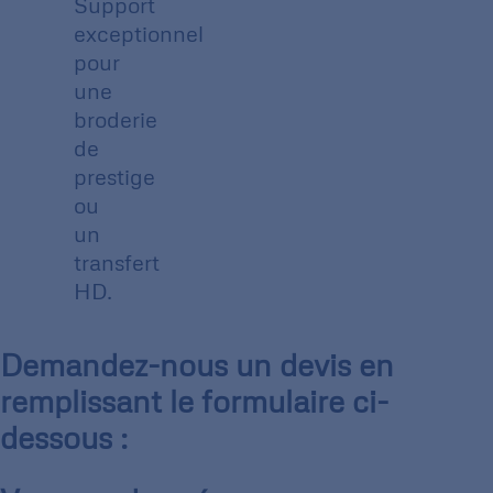
Support
exceptionnel
pour
une
broderie
de
prestige
ou
un
transfert
HD.
Demandez-nous un devis en
remplissant le formulaire ci-
dessous :