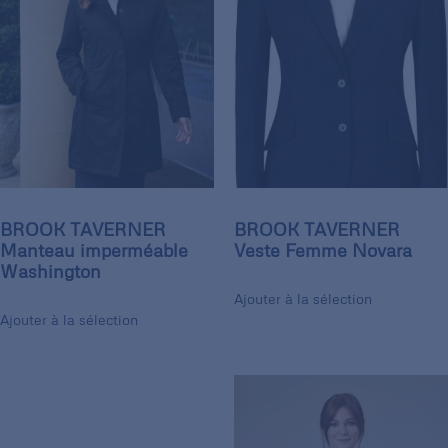
BROOK TAVERNER
BROOK TAVERNER
Manteau imperméable
Veste Femme Novara
Washington
Ajouter à la sélection
Ajouter à la sélection