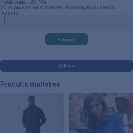
Poids max : 20 Mo
Vous pouvez sélectionner et envoyer plusieurs
fichiers
Envoyer
Retour
Produits similaires