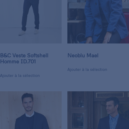
B&C Veste Softshell
Neoblu Mael
Homme ID.701
Ajouter à la sélection
Ajouter à la sélection