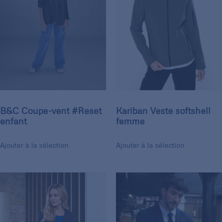
B&C Coupe-vent #Reset
Kariban Veste softshell
enfant
femme
Ajouter à la sélection
Ajouter à la sélection