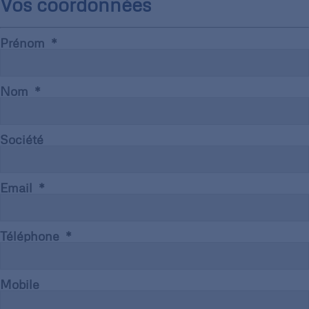
Vos coordonnées
Prénom
Nom
Société
Email
Téléphone
Mobile