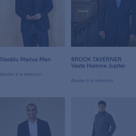
Neoblu Marius Men
BROOK TAVERNER
Veste Homme Jupiter
Ajouter à la sélection
Ajouter à la sélection