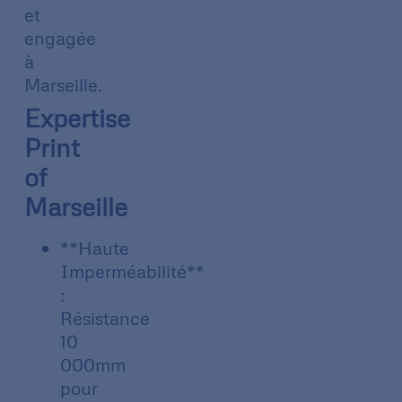
et
engagée
à
Marseille.
Expertise
Print
of
Marseille
**Haute
Imperméabilité**
:
Résistance
10
000mm
pour