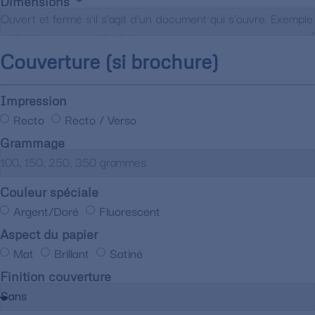
Dimensions
Couverture (si brochure)
Impression
Recto
Recto / Verso
Grammage
Couleur spéciale
Argent/Doré
Fluorescent
Aspect du papier
Mat
Brillant
Satiné
Finition couverture