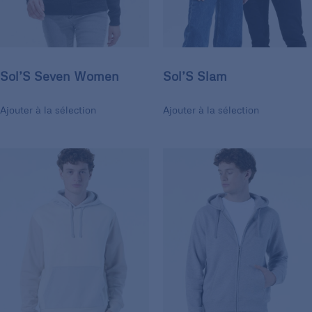
Sol’S Seven Women
Sol’S Slam
Ajouter à la sélection
Ajouter à la sélection