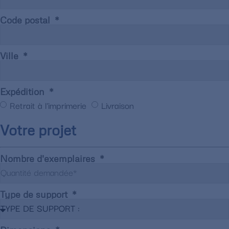
Code postal
Ville
Expédition
Retrait à l'imprimerie
Livraison
Votre projet
Nombre d'exemplaires
Type de support