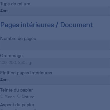
Type de reliure
Pages intérieures / Document
Nombre de pages
Grammage
Finition pages intérieures
Teinte du papier
Blanc
Naturel
Aspect du papier