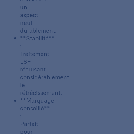
un
aspect
neuf
durablement.
**Stabilité**
:
Traitement
LSF
réduisant
considérablement
le
rétrécissement.
**Marquage
conseillé**
:
Parfait
pour