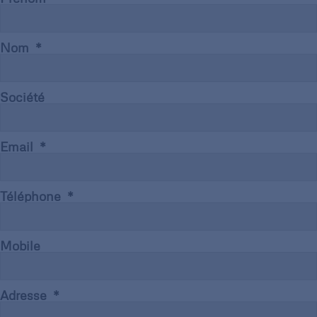
Nom
Société
Email
Téléphone
Mobile
Adresse