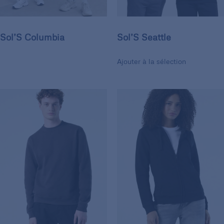
Sol’S Columbia
Sol’S Seattle
Ajouter à la sélection