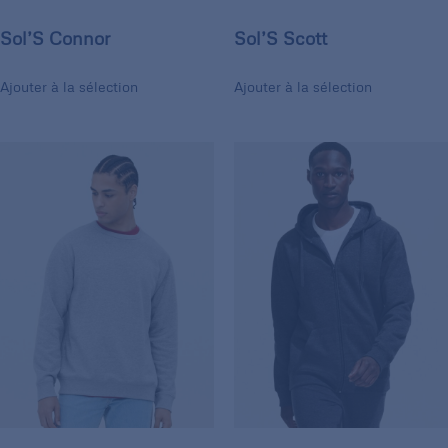
Sol’S Connor
Sol’S Scott
Ajouter à la sélection
Ajouter à la sélection