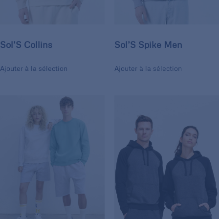
Sol’S Collins
Sol’S Spike Men
Ajouter à la sélection
Ajouter à la sélection