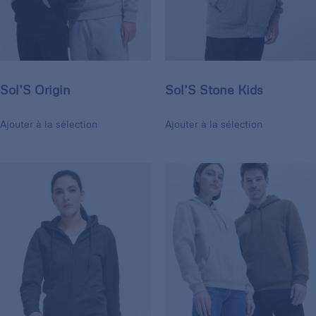
Sol’S Origin
Sol’S Stone Kids
Ajouter à la sélection
Ajouter à la sélection