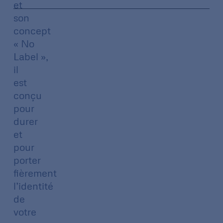
et
son
concept
« No
Label »,
il
est
conçu
pour
durer
et
pour
porter
fièrement
l’identité
de
votre