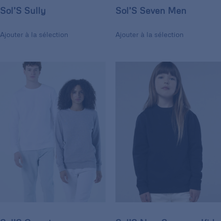
Sol’S Sully
Sol’S Seven Men
Ajouter à la sélection
Ajouter à la sélection