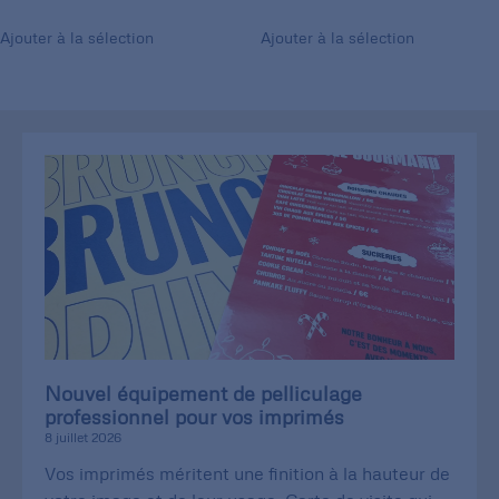
Ajouter à la sélection
Ajouter à la sélection
Nouvel équipement de pelliculage
professionnel pour vos imprimés
8 juillet 2026
Vos imprimés méritent une finition à la hauteur de