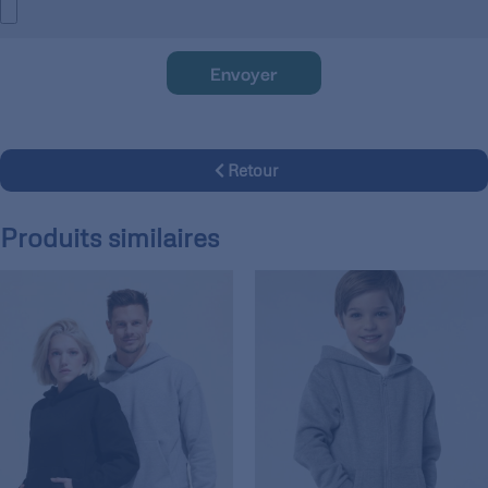
Envoyer
Retour
Produits similaires