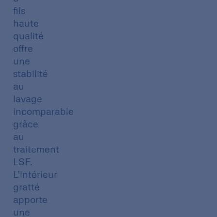
fils
haute
qualité
offre
une
stabilité
au
lavage
incomparable
grâce
au
traitement
LSF.
L’intérieur
gratté
apporte
une