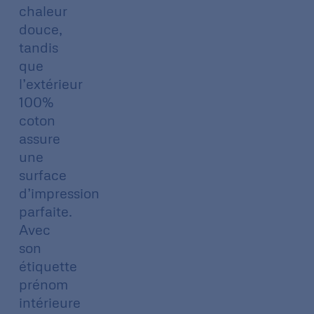
chaleur
douce,
tandis
que
l’extérieur
100%
coton
assure
une
surface
d’impression
parfaite.
Avec
son
étiquette
prénom
intérieure