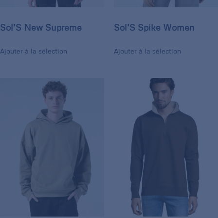
Sol’S New Supreme
Sol’S Spike Women
Ajouter à la sélection
Ajouter à la sélection