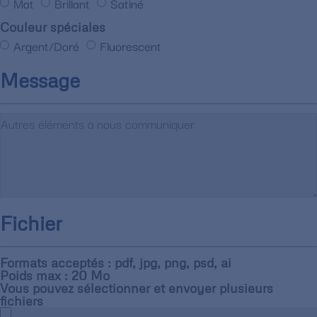
Mat
Brillant
Satiné
Couleur spéciales
Argent/Doré
Fluorescent
Message
Fichier
Formats acceptés : pdf, jpg, png, psd, ai
Poids max : 20 Mo
Vous pouvez sélectionner et envoyer plusieurs
fichiers