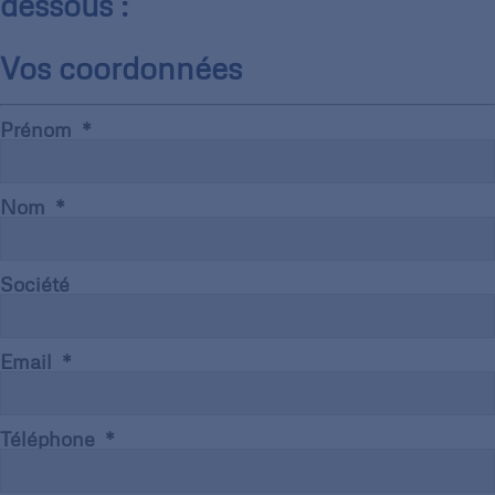
dessous :
Vos coordonnées
Prénom
Nom
Société
Email
Téléphone