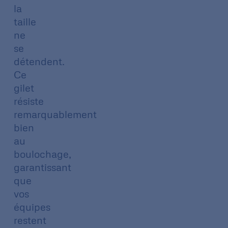
la
taille
ne
se
détendent.
Ce
gilet
résiste
remarquablement
bien
au
boulochage,
garantissant
que
vos
équipes
restent