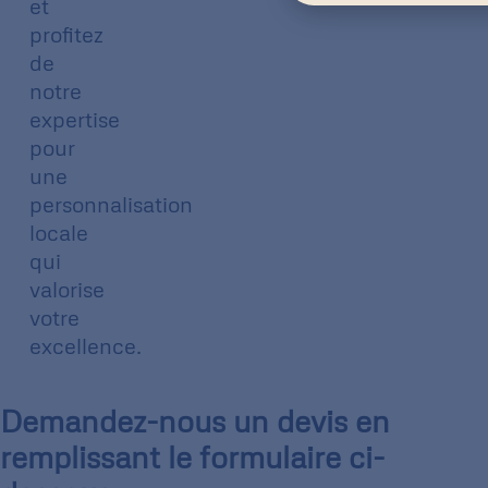
et
profitez
de
notre
expertise
pour
une
personnalisation
locale
qui
valorise
votre
excellence.
Demandez-nous un devis en
remplissant le formulaire ci-