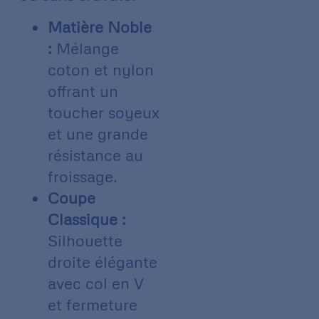
Matière Noble
:
Mélange
coton et nylon
offrant un
toucher soyeux
et une grande
résistance au
froissage.
Coupe
Classique :
Silhouette
droite élégante
avec col en V
et fermeture