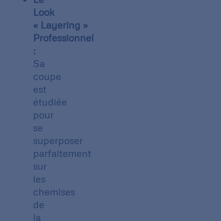
Look
« Layering »
Professionnel
:
Sa
coupe
est
étudiée
pour
se
superposer
parfaitement
sur
les
chemises
de
la