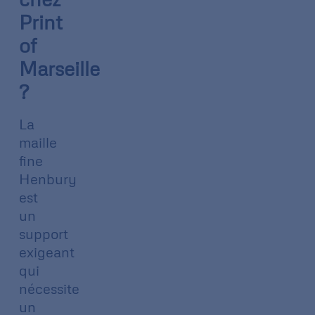
Print
of
Marseille
?
La
maille
fine
Henbury
est
un
support
exigeant
qui
nécessite
un