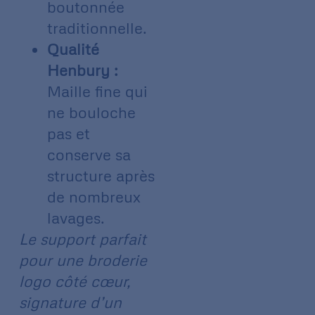
boutonnée
traditionnelle.
Qualité
Henbury :
Maille fine qui
ne bouloche
pas et
conserve sa
structure après
de nombreux
lavages.
Le support parfait
pour une broderie
logo côté cœur,
signature d’un