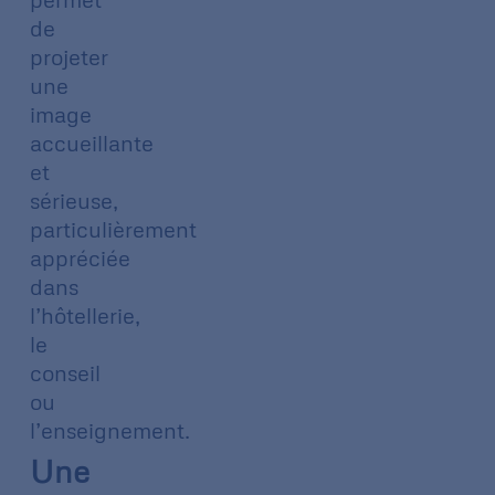
de
projeter
une
image
accueillante
et
sérieuse,
particulièrement
appréciée
dans
l’hôtellerie,
le
conseil
ou
l’enseignement.
Une