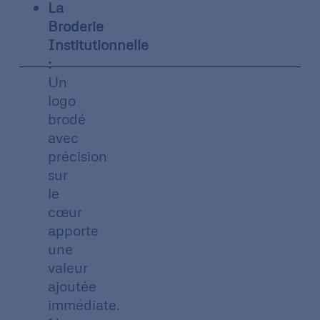
La
Broderie
Institutionnelle
:
Un
logo
brodé
avec
précision
sur
le
cœur
apporte
une
valeur
ajoutée
immédiate.