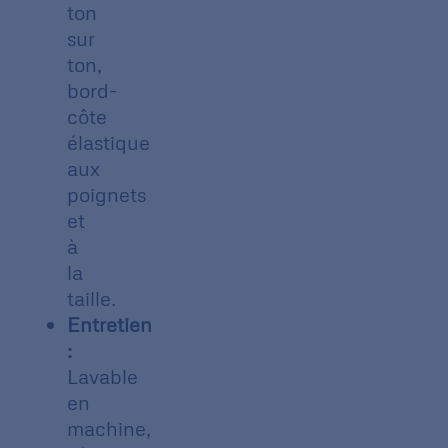
ton
sur
ton,
bord-
côte
élastique
aux
poignets
et
à
la
taille.
Entretien
:
Lavable
en
machine,