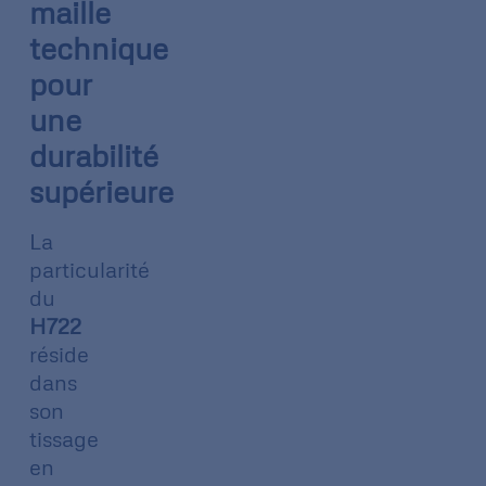
maille
technique
pour
une
durabilité
supérieure
La
particularité
du
H722
réside
dans
son
tissage
en