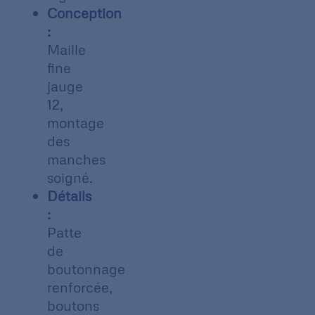
Conception
:
Maille
fine
jauge
12,
montage
des
manches
soigné.
Détails
:
Patte
de
boutonnage
renforcée,
boutons