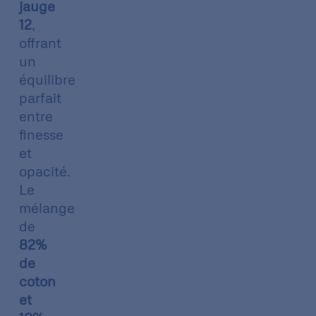
jauge
12
,
offrant
un
équilibre
parfait
entre
finesse
et
opacité.
Le
mélange
de
82%
de
coton
et