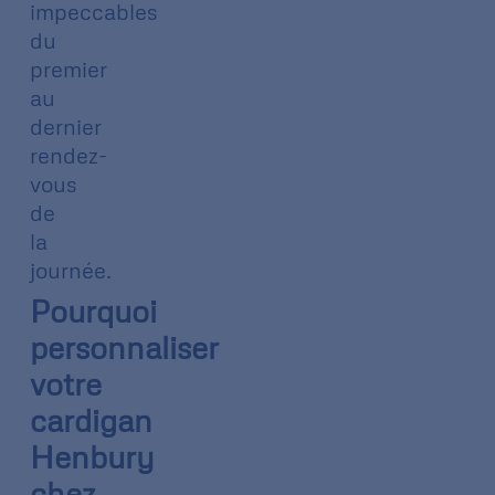
impeccables
du
premier
au
dernier
rendez-
vous
de
la
journée.
Pourquoi
personnaliser
votre
cardigan
Henbury
chez