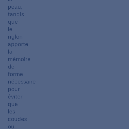
peau,
tandis
que
le
nylon
apporte
la
mémoire
de
forme
nécessaire
pour
éviter
que
les
coudes
ou