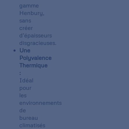
gamme
Henbury,
sans
créer
d’épaisseurs
disgracieuses.
Une
Polyvalence
Thermique
:
Idéal
pour
les
environnements
de
bureau
climatisés