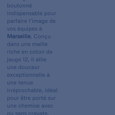
boutonné
indispensable pour
parfaire l’image de
vos équipes à
Marseille
. Conçu
dans une maille
riche en coton de
jauge 12, il allie
une douceur
exceptionnelle à
une tenue
irréprochable, idéal
pour être porté sur
une chemise avec
ou sans cravate.