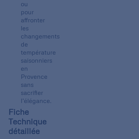
ou
pour
affronter
les
changements
de
température
saisonniers
en
Provence
sans
sacrifier
l’élégance.
Fiche
Technique
détaillée