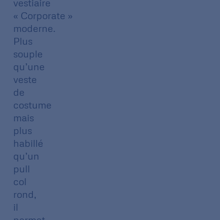
vestiaire
« Corporate »
moderne.
Plus
souple
qu’une
veste
de
costume
mais
plus
habillé
qu’un
pull
col
rond,
il
permet