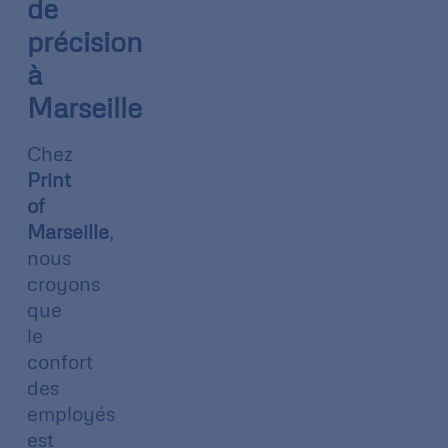
de
précision
à
Marseille
Chez
Print
of
Marseille
,
nous
croyons
que
le
confort
des
employés
est