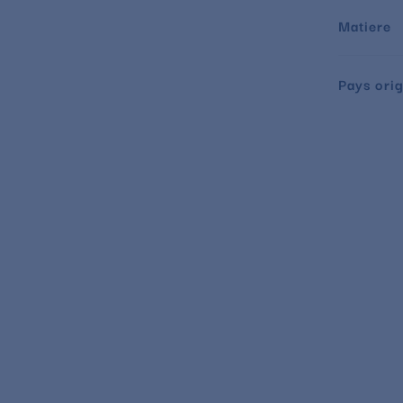
Matiere
Pays orig