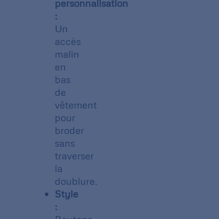
personnalisation
:
Un
accès
malin
en
bas
de
vêtement
pour
broder
sans
traverser
la
doublure.
Style
: