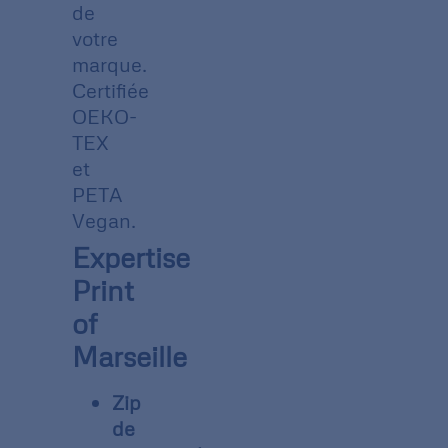
de
votre
marque.
Certifiée
OEKO-
TEX
et
PETA
Vegan.
Expertise
Print
of
Marseille
Zip
de