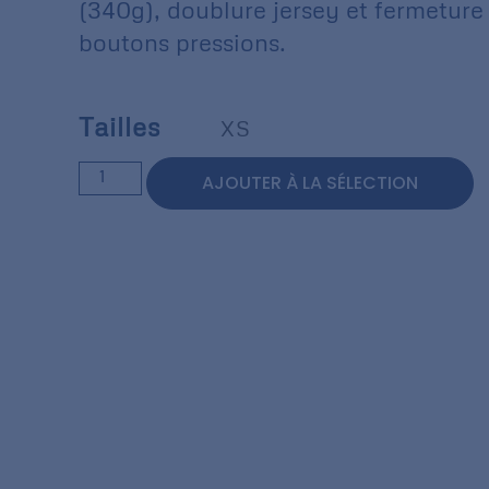
(340g), doublure jersey et fermeture
boutons pressions.
Tailles
XS
AJOUTER À LA SÉLECTION