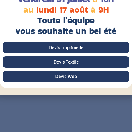
au
lundi 17 août
à
9H
Toute l’équipe
vous souhaite un bel été
Devis Imprimerie
Devis Textile
Devis Web