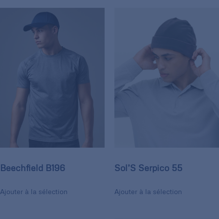
Beechfield B196
Sol’S Serpico 55
Ajouter à la sélection
Ajouter à la sélection