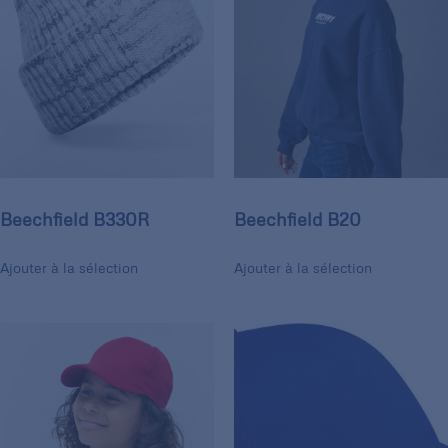
Beechfield B330R
Beechfield B20
Ajouter à la sélection
Ajouter à la sélection