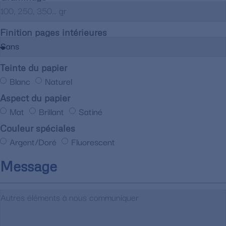
Finition pages intérieures
Teinte du papier
Blanc
Naturel
Aspect du papier
Mat
Brillant
Satiné
Couleur spéciales
Argent/Doré
Fluorescent
Message