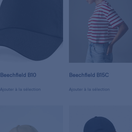
Beechfield B10
Beechfield B15C
Ajouter à la sélection
Ajouter à la sélection