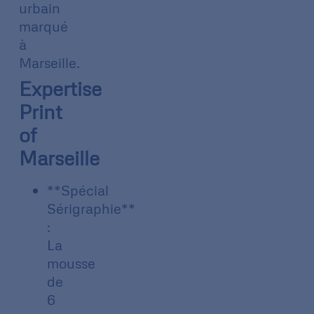
urbain
marqué
à
Marseille.
Expertise
Print
of
Marseille
**Spécial
Sérigraphie**
:
La
mousse
de
6