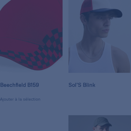
Beechfield B159
Sol’S Blink
Ajouter à la sélection