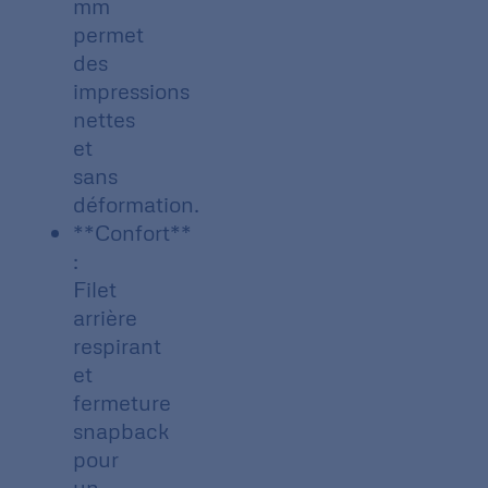
mm
permet
des
impressions
nettes
et
sans
déformation.
**Confort**
:
Filet
arrière
respirant
et
fermeture
snapback
pour
un