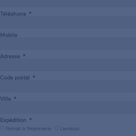
Téléphone
Mobile
Adresse
Code postal
Ville
Expédition
Retrait à l'imprimerie
Livraison