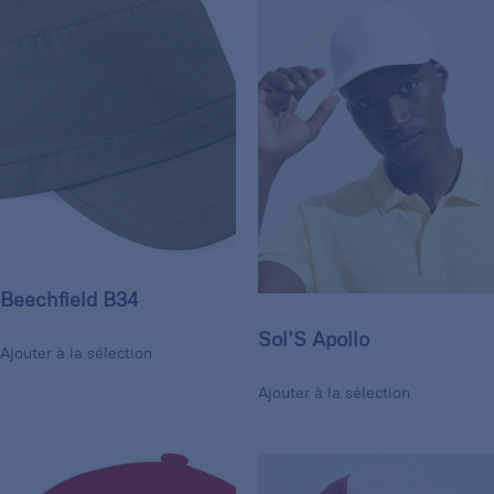
Beechfield B34
Sol’S Apollo
Ajouter à la sélection
Ajouter à la sélection