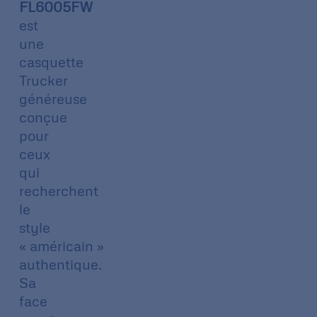
FL6005FW
est
une
casquette
Trucker
généreuse
conçue
pour
ceux
qui
recherchent
le
style
« américain »
authentique.
Sa
face