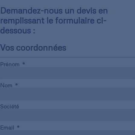
Demandez-nous un devis en
remplissant le formulaire ci-
dessous :
Vos coordonnées
Prénom
Nom
Société
Email