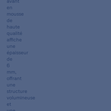
avant
en
mousse
de
haute
qualité
affiche
une
épaisseur
de
6
mm,
offrant
une
structure
volumineuse
et
une