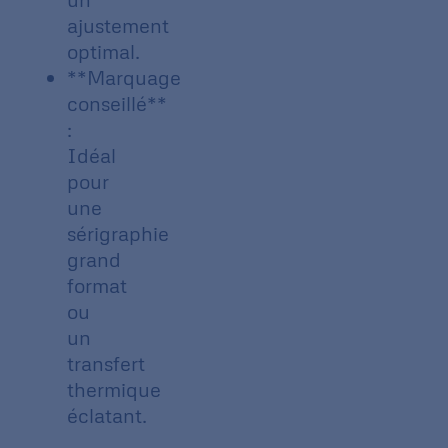
ajustement
optimal.
**Marquage
conseillé**
:
Idéal
pour
une
sérigraphie
grand
format
ou
un
transfert
thermique
éclatant.