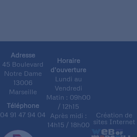
Adresse
Horaire
45 Boulevard
d’ouverture
Notre Dame
Lundi au
13006
Vendredi
Marseille
Matin : 09h00
Téléphone
/ 12h15
04 91 47 94 04
Création de
Après midi :
sites Internet
14h15 / 18h00