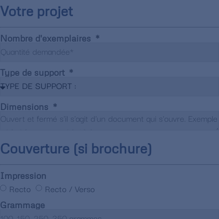
Votre projet
Nombre d'exemplaires
Type de support
Dimensions
Couverture (si brochure)
Impression
Recto
Recto / Verso
Grammage