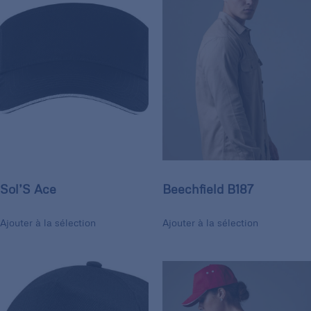
Sol’S Ace
Beechfield B187
Ajouter à la sélection
Ajouter à la sélection