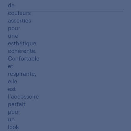
de
couleurs
assorties
pour
une
esthétique
cohérente.
Confortable
et
respirante,
elle
est
l’accessoire
parfait
pour
un
look