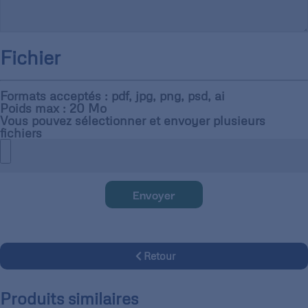
Fichier
Formats acceptés : pdf, jpg, png, psd, ai
Poids max : 20 Mo
Vous pouvez sélectionner et envoyer plusieurs
fichiers
Envoyer
Retour
Produits similaires