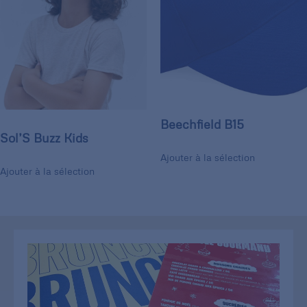
Beechfield B15
Sol’S Buzz Kids
Ajouter à la sélection
Ajouter à la sélection