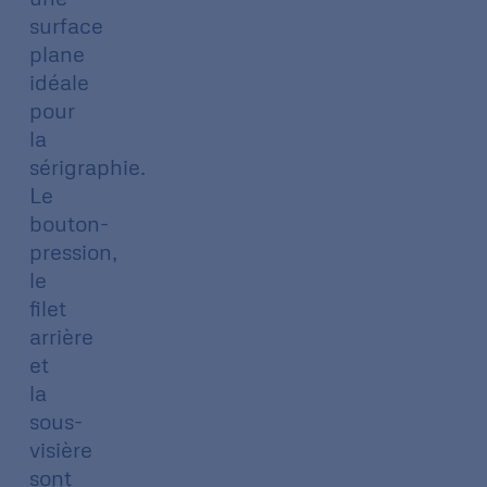
surface
plane
idéale
pour
la
sérigraphie.
Le
bouton-
pression,
le
filet
arrière
et
la
sous-
visière
sont