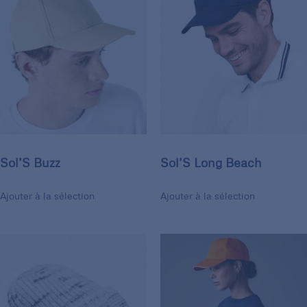
Sol’S Buzz
Sol’S Long Beach
Ajouter à la sélection
Ajouter à la sélection