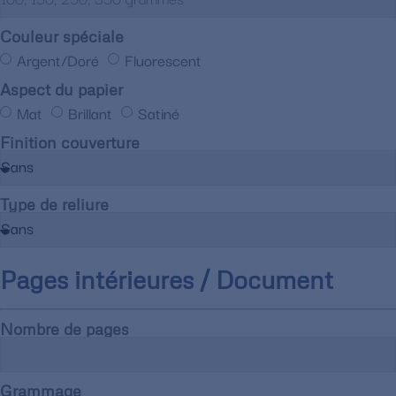
Couleur spéciale
Argent/Doré
Fluorescent
Aspect du papier
Mat
Brillant
Satiné
Finition couverture
Type de reliure
Pages intérieures / Document
Nombre de pages
Grammage