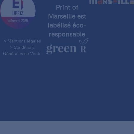
Print of
Marseille est
labélisé éco-
responsable
> Mentions légales
> Conditions
Générales de Vente