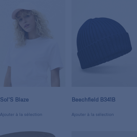
Sol’S Blaze
Beechfield B341B
Ajouter à la sélection
Ajouter à la sélection