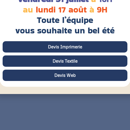
au
lundi 17 août
à
9H
Toute l’équipe
vous souhaite un bel été
Devis Imprimerie
Devis Textile
Devis Web