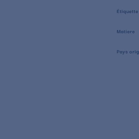
Étiquette
Matiere
Pays orig