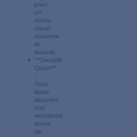
pour
un
rendu
visuel
moderne
et
texturé.
**Densité
Coton**
:
Tissu
épais
assurant
une
excellente
tenue
de