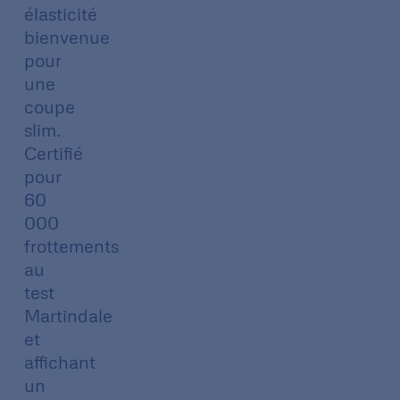
élasticité
bienvenue
pour
une
coupe
slim.
Certifié
pour
60
000
frottements
au
test
Martindale
et
affichant
un