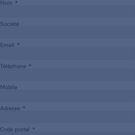
Nom
Société
Email
Téléphone
Mobile
Adresse
Code postal