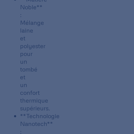
Noble**
:
Mélange
laine
et
polyester
pour
un
tombé
et
un
confort
thermique
supérieurs.
**Technologie
Nanotech**
: