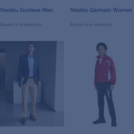
Neoblu Gustave Men
Neoblu Germain Women
Ajouter à la sélection
Ajouter à la sélection