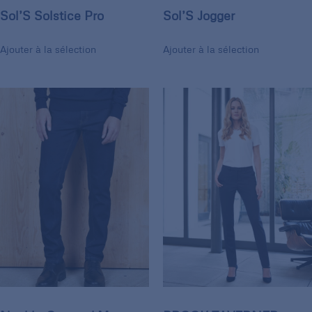
Sol’S Solstice Pro
Sol’S Jogger
Ajouter à la sélection
Ajouter à la sélection