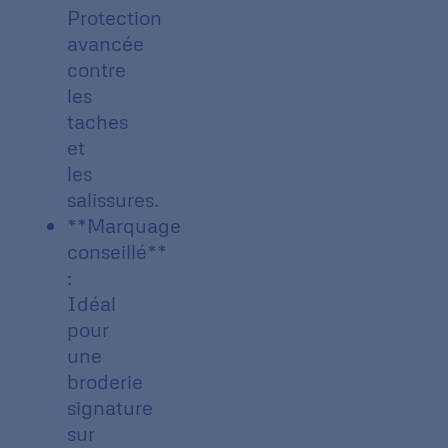
Protection
avancée
contre
les
taches
et
les
salissures.
**Marquage
conseillé**
:
Idéal
pour
une
broderie
signature
sur