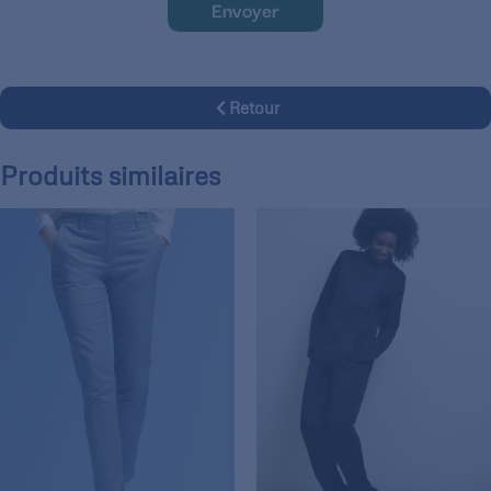
Envoyer
Retour
Produits similaires