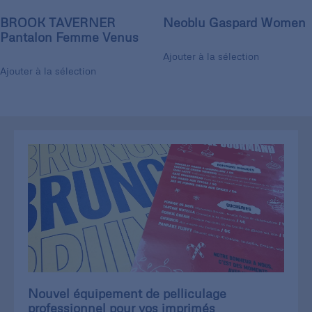
BROOK TAVERNER
Neoblu Gaspard Women
Pantalon Femme Venus
Ajouter à la sélection
Ajouter à la sélection
Nouvel équipement de pelliculage
professionnel pour vos imprimés