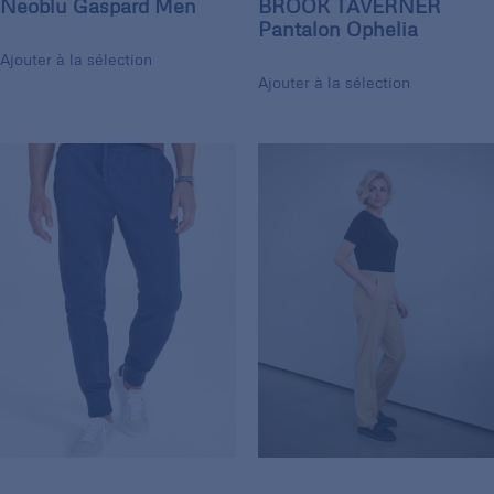
Neoblu Gaspard Men
BROOK TAVERNER
Pantalon Ophelia
Ajouter à la sélection
Ajouter à la sélection