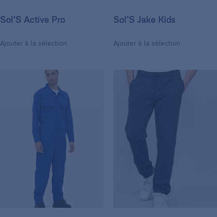
Sol’S Active Pro
Sol’S Jake Kids
Ajouter à la sélection
Ajouter à la sélection