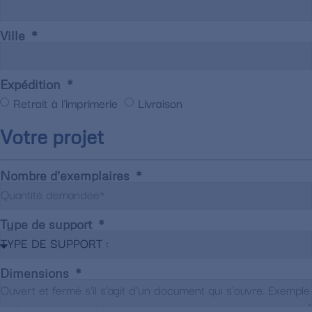
Ville
Expédition
Retrait à l'imprimerie
Livraison
Votre projet
Nombre d'exemplaires
Type de support
Dimensions