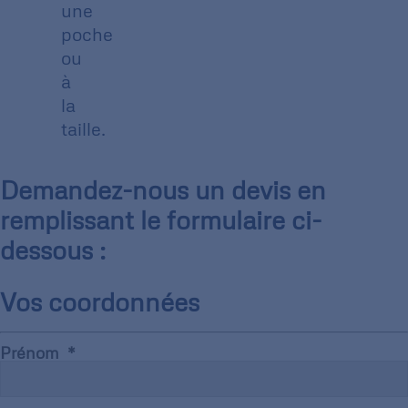
une
poche
ou
à
la
taille.
Demandez-nous un devis en
remplissant le formulaire ci-
dessous :
Vos coordonnées
Prénom