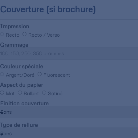
Couverture (si brochure)
Impression
Recto
Recto / Verso
Grammage
Couleur spéciale
Argent/Doré
Fluorescent
Aspect du papier
Mat
Brillant
Satiné
Finition couverture
Type de reliure