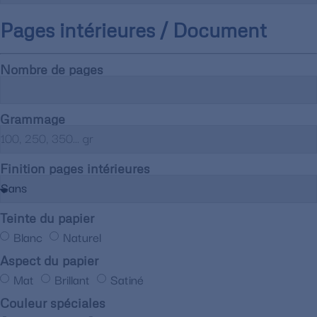
Pages intérieures / Document
Nombre de pages
Grammage
Finition pages intérieures
Teinte du papier
Blanc
Naturel
Aspect du papier
Mat
Brillant
Satiné
Couleur spéciales