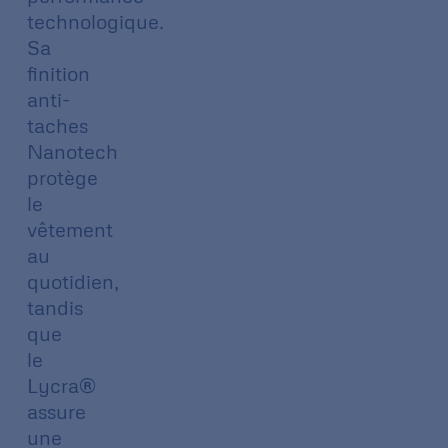
technologique.
Sa
finition
anti-
taches
Nanotech
protège
le
vêtement
au
quotidien,
tandis
que
le
Lycra®
assure
une