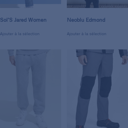
Sol’S Jared Women
Neoblu Edmond
Ajouter à la sélection
Ajouter à la sélection