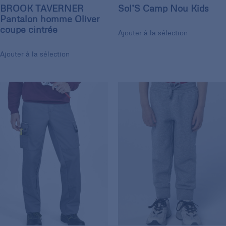
BROOK TAVERNER
Sol’S Camp Nou Kids
Pantalon homme Oliver
coupe cintrée
Ajouter à la sélection
Ajouter à la sélection