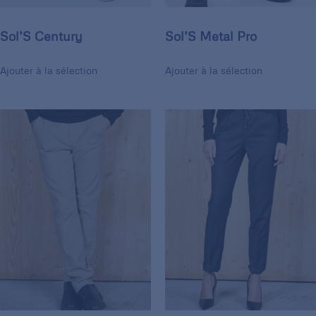
Sol’S Century
Sol’S Metal Pro
Ajouter à la sélection
Ajouter à la sélection