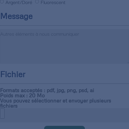
Argent/Doré
Fluorescent
Message
Fichier
Formats acceptés : pdf, jpg, png, psd, ai
Poids max : 20 Mo
Vous pouvez sélectionner et envoyer plusieurs
fichiers