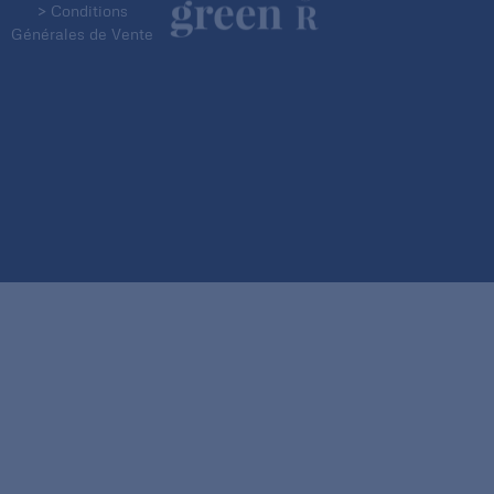
> Conditions
Générales de Vente