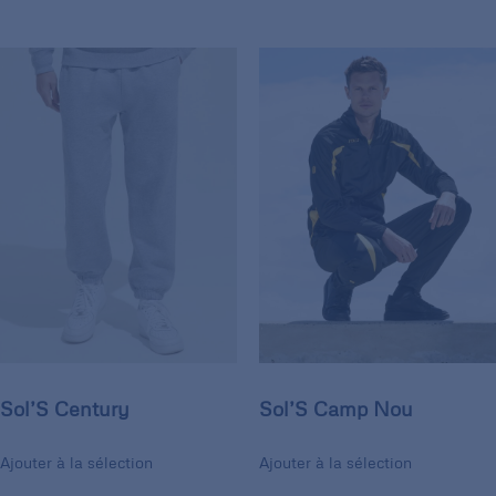
Sol’S Century
Sol’S Camp Nou
Ajouter à la sélection
Ajouter à la sélection