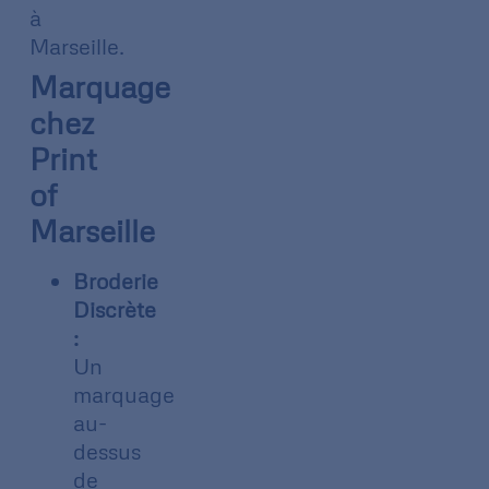
à
Marseille.
Marquage
chez
Print
of
Marseille
Broderie
Discrète
:
Un
marquage
au-
dessus
de