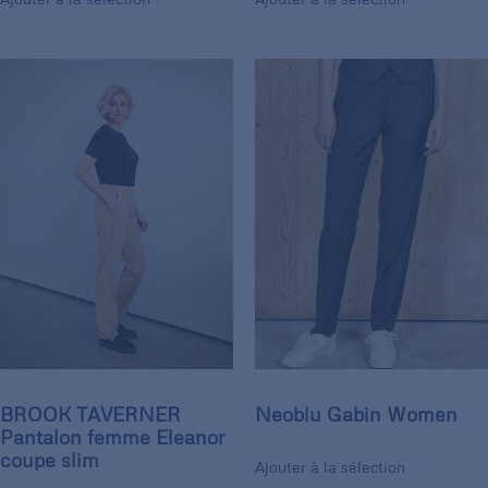
BROOK TAVERNER
Neoblu Gabin Women
Pantalon femme Eleanor
coupe slim
Ajouter à la sélection