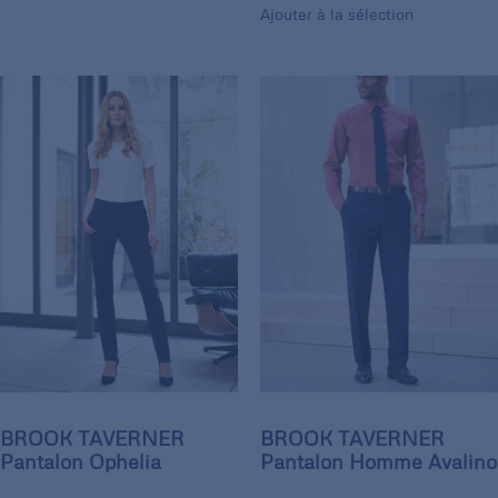
Ajouter à la sélection
BROOK TAVERNER
BROOK TAVERNER
Pantalon Ophelia
Pantalon Homme Avalino