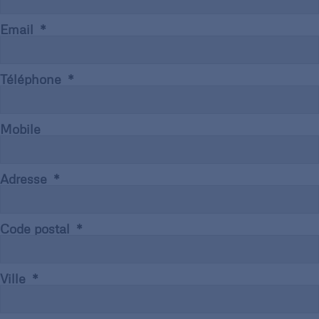
Email
Téléphone
Mobile
Adresse
Code postal
Ville