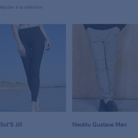
Ajouter à la sélection
Sol’S Jill
Neoblu Gustave Men