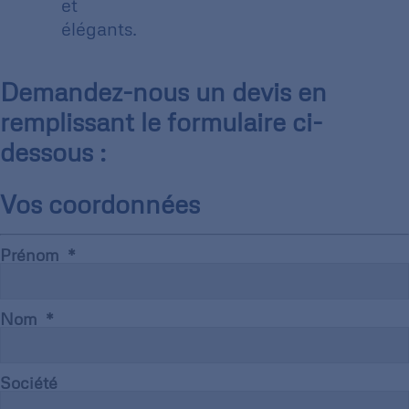
et
élégants.
Demandez-nous un devis en
remplissant le formulaire ci-
dessous :
Vos coordonnées
Prénom
Nom
Société