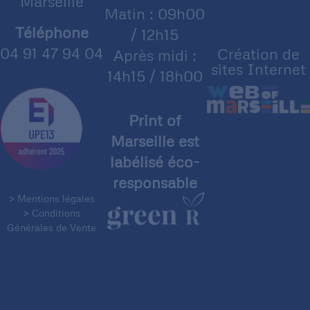
Marseille
Matin : 09h00
Téléphone
/ 12h15
04 91 47 94 04
Création de
Après midi :
sites Internet
14h15 / 18h00
Print of
Marseille est
labélisé éco-
responsable
> Mentions légales
> Conditions
Générales de Vente