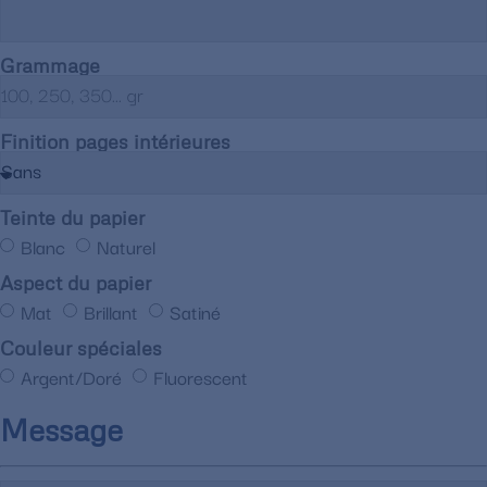
Grammage
Finition pages intérieures
Teinte du papier
Blanc
Naturel
Aspect du papier
Mat
Brillant
Satiné
Couleur spéciales
Argent/Doré
Fluorescent
Message