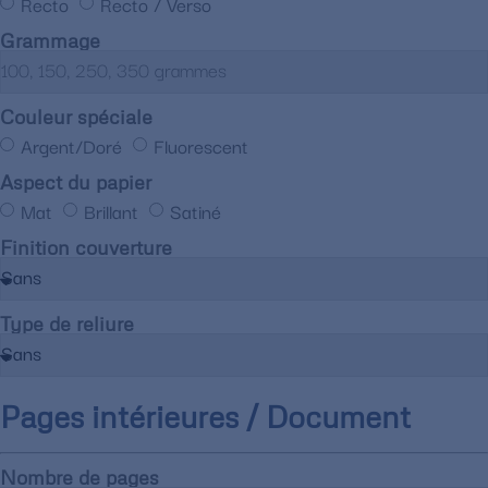
Recto
Recto / Verso
Grammage
Couleur spéciale
Argent/Doré
Fluorescent
Aspect du papier
Mat
Brillant
Satiné
Finition couverture
Type de reliure
Pages intérieures / Document
Nombre de pages