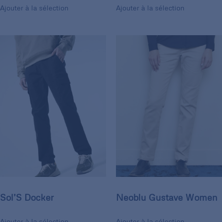
Ajouter à la sélection
Ajouter à la sélection
Sol’S Docker
Neoblu Gustave Women
Ajouter à la sélection
Ajouter à la sélection