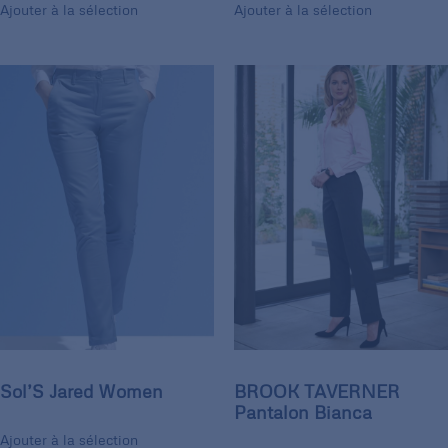
Ajouter à la sélection
Ajouter à la sélection
Sol’S Jared Women
BROOK TAVERNER
Pantalon Bianca
Ajouter à la sélection