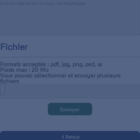
Fichier
Formats acceptés : pdf, jpg, png, psd, ai
Poids max : 20 Mo
Vous pouvez sélectionner et envoyer plusieurs
fichiers
Envoyer
Retour