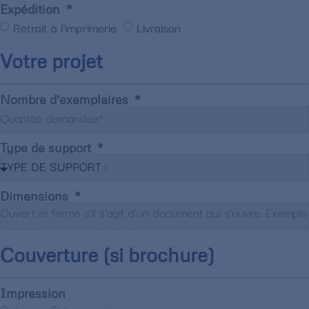
Expédition
Retrait à l'imprimerie
Livraison
Votre projet
Nombre d'exemplaires
Type de support
Dimensions
Couverture (si brochure)
Impression