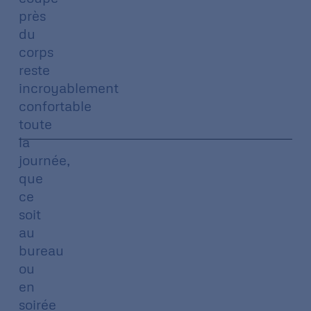
près
du
corps
reste
incroyablement
confortable
toute
la
journée,
que
ce
soit
au
bureau
ou
en
soirée