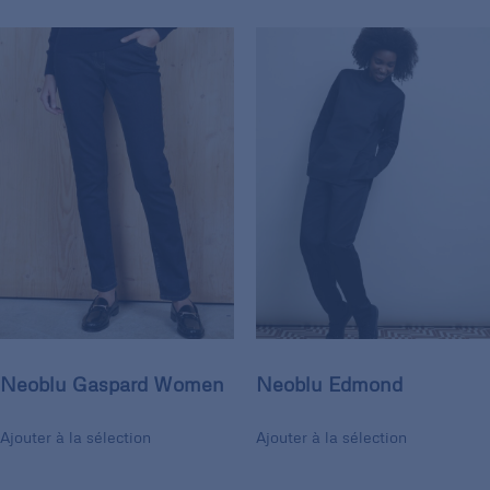
Neoblu Gaspard Women
Neoblu Edmond
Ajouter à la sélection
Ajouter à la sélection