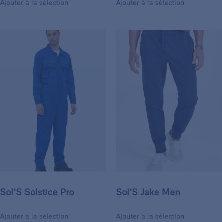
Ajouter à la sélection
Ajouter à la sélection
Sol’S Solstice Pro
Sol’S Jake Men
Ajouter à la sélection
Ajouter à la sélection