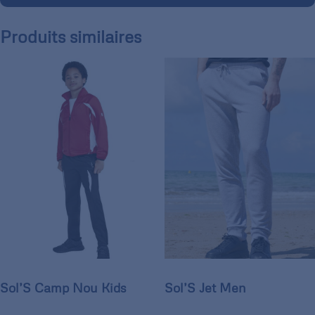
Produits similaires
Sol’S Camp Nou Kids
Sol’S Jet Men