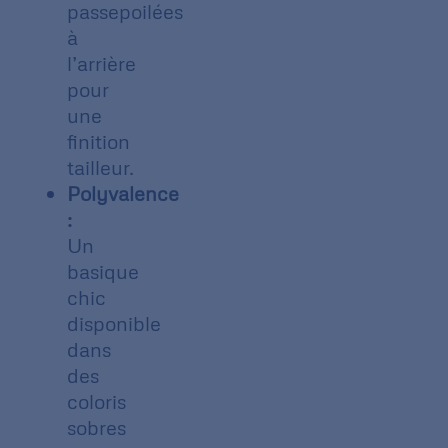
passepoilées
à
l’arrière
pour
une
finition
tailleur.
Polyvalence
:
Un
basique
chic
disponible
dans
des
coloris
sobres