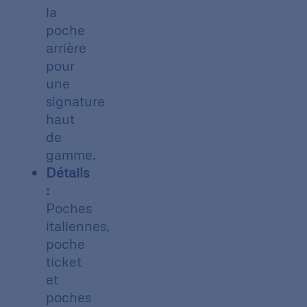
la
poche
arrière
pour
une
signature
haut
de
gamme.
Détails
:
Poches
italiennes,
poche
ticket
et
poches