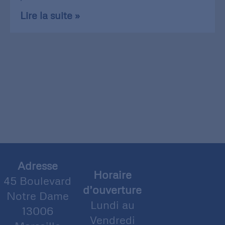
Lire la suite »
Adresse
Horaire
45 Boulevard
d’ouverture
Notre Dame
Lundi au
13006
Vendredi