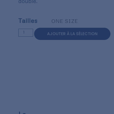
doublé.
Tailles
ONE SIZE
AJOUTER À LA SÉLECTION