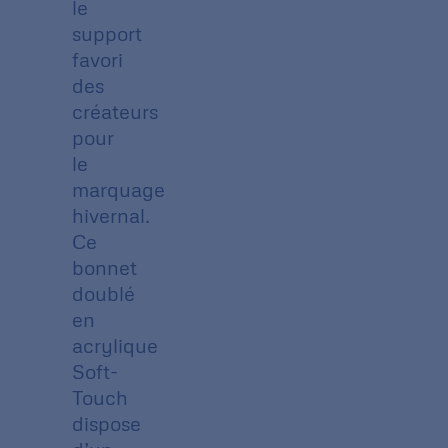
le
support
favori
des
créateurs
pour
le
marquage
hivernal.
Ce
bonnet
doublé
en
acrylique
Soft-
Touch
dispose