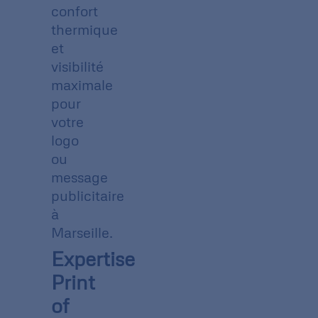
confort
thermique
et
visibilité
maximale
pour
votre
logo
ou
message
publicitaire
à
Marseille.
Expertise
Print
of