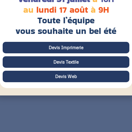
au
lundi 17 août
à
9H
Toute l’équipe
vous souhaite un bel été
Devis Imprimerie
Devis Textile
Devis Web