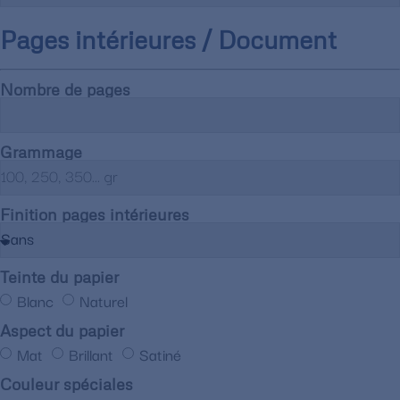
Pages intérieures / Document
Nombre de pages
Grammage
Finition pages intérieures
Teinte du papier
Blanc
Naturel
Aspect du papier
Mat
Brillant
Satiné
Couleur spéciales