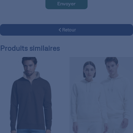
Envoyer
Retour
Produits similaires