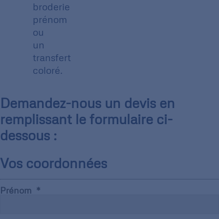
broderie
prénom
ou
un
transfert
coloré.
Demandez-nous un devis en
remplissant le formulaire ci-
dessous :
Vos coordonnées
Prénom