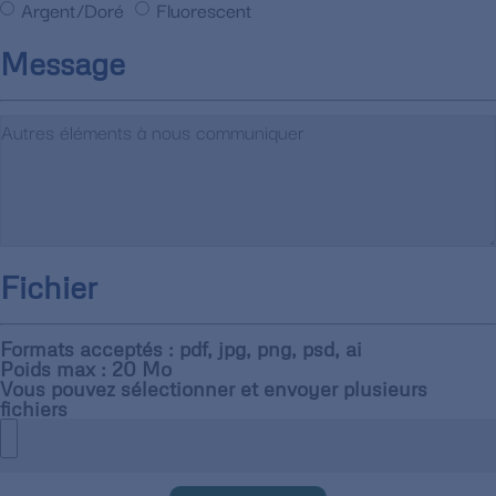
Argent/Doré
Fluorescent
Message
Fichier
Formats acceptés : pdf, jpg, png, psd, ai
Poids max : 20 Mo
Vous pouvez sélectionner et envoyer plusieurs
fichiers