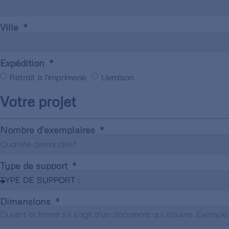
Ville
Expédition
Retrait à l'imprimerie
Livraison
Votre projet
Nombre d'exemplaires
Type de support
Dimensions