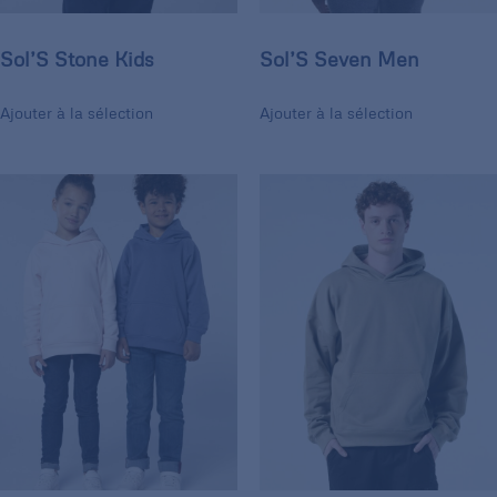
Sol’S Stone Kids
Sol’S Seven Men
Ajouter à la sélection
Ajouter à la sélection