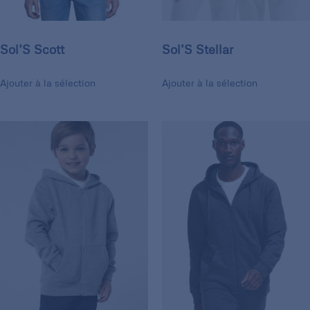
Sol’S Scott
Sol’S Stellar
Ajouter à la sélection
Ajouter à la sélection