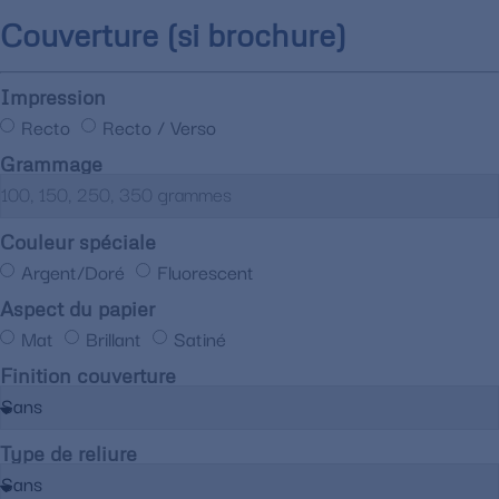
Couverture (si brochure)
Impression
Recto
Recto / Verso
Grammage
Couleur spéciale
Argent/Doré
Fluorescent
Aspect du papier
Mat
Brillant
Satiné
Finition couverture
Type de reliure