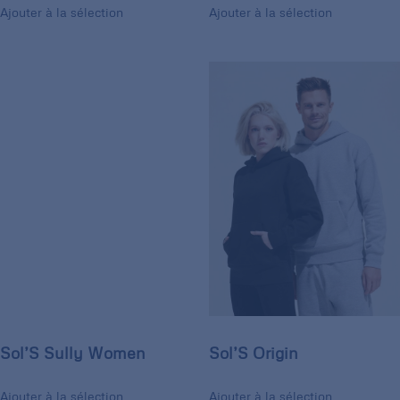
Ajouter à la sélection
Ajouter à la sélection
Sol’S Sully Women
Sol’S Origin
Ajouter à la sélection
Ajouter à la sélection