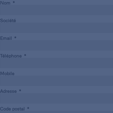
Nom
Société
Email
Téléphone
Mobile
Adresse
Code postal