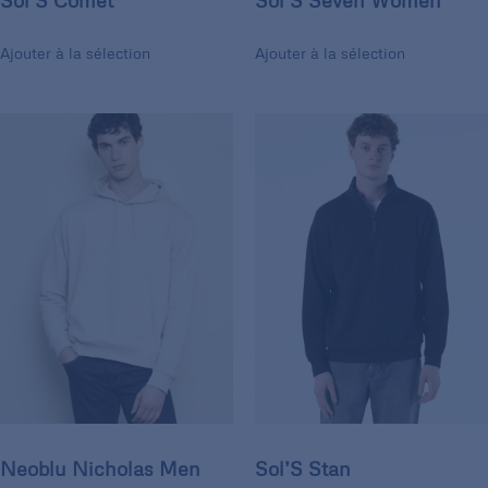
Sol’S Comet
Sol’S Seven Women
Ajouter à la sélection
Ajouter à la sélection
Neoblu Nicholas Men
Sol’S Stan