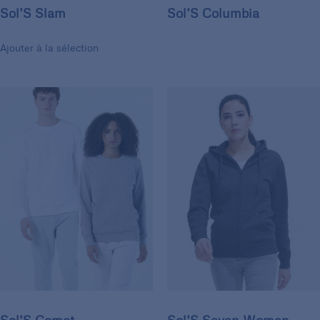
Sol’S Slam
Sol’S Columbia
Ajouter à la sélection