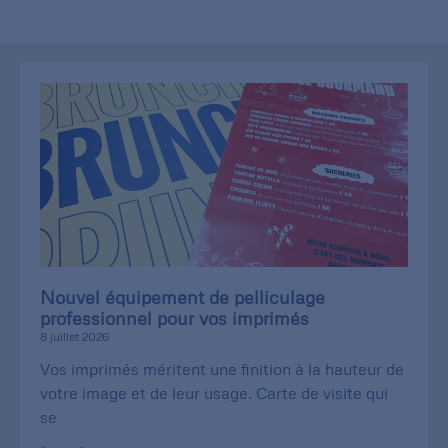
Nouvel équipement de pelliculage
professionnel pour vos imprimés
8 juillet 2026
Vos imprimés méritent une finition à la hauteur de
votre image et de leur usage. Carte de visite qui
se