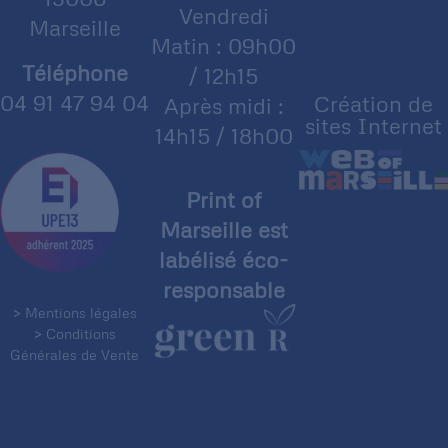
Vendredi
Marseille
Matin : 09h00
Téléphone
/ 12h15
04 91 47 94 04
Création de
Après midi :
sites Internet
14h15 / 18h00
Print of
Marseille est
labélisé éco-
responsable
> Mentions légales
> Conditions
Générales de Vente