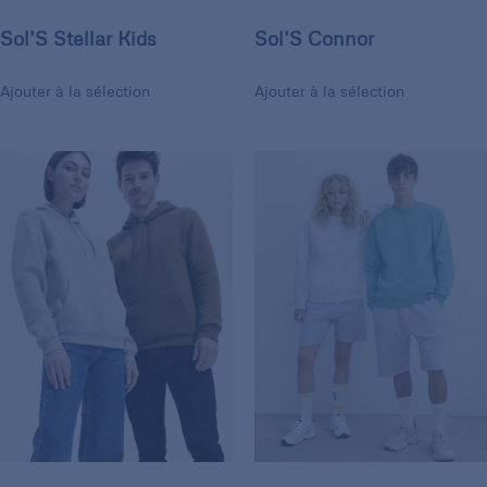
Sol’S Stellar Kids
Sol’S Connor
Ajouter à la sélection
Ajouter à la sélection