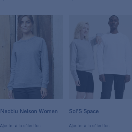
Neoblu Nelson Women
Sol’S Space
Ajouter à la sélection
Ajouter à la sélection