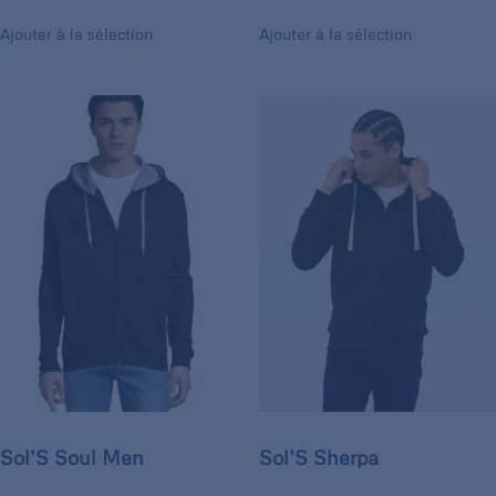
Ajouter à la sélection
Ajouter à la sélection
Sol’S Soul Men
Sol’S Sherpa