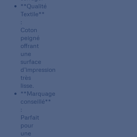
**Qualité
Textile**
:
Coton
peigné
offrant
une
surface
d’impression
très
lisse.
**Marquage
conseillé**
:
Parfait
pour
une