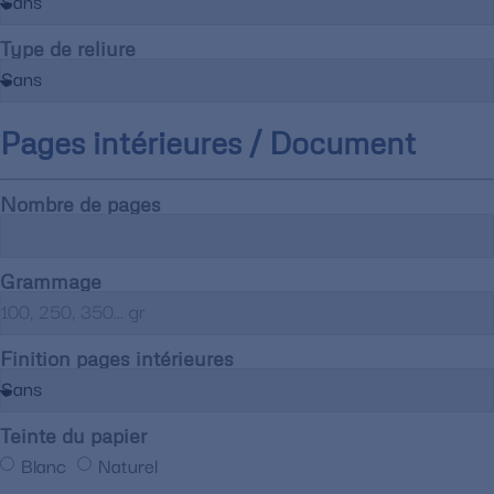
Type de reliure
Pages intérieures / Document
Nombre de pages
Grammage
Finition pages intérieures
Teinte du papier
Blanc
Naturel