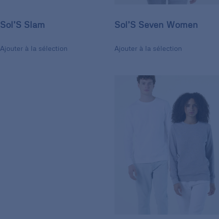
Sol’S Slam
Sol’S Seven Women
Ajouter à la sélection
Ajouter à la sélection