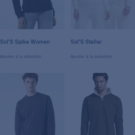
Sol’S Spike Women
Sol’S Stellar
Ajouter à la sélection
Ajouter à la sélection