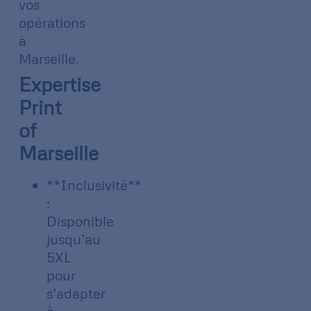
vos
opérations
à
Marseille.
Expertise
Print
of
Marseille
**Inclusivité**
:
Disponible
jusqu’au
5XL
pour
s’adapter