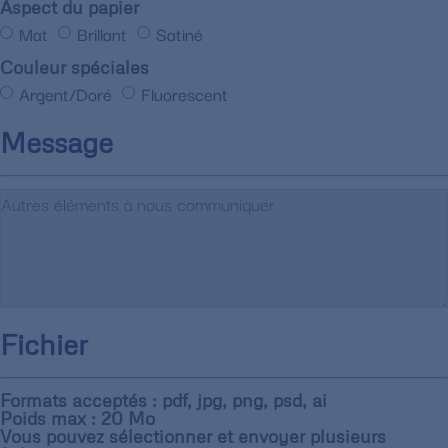
Aspect du papier
Mat
Brillant
Satiné
Couleur spéciales
Argent/Doré
Fluorescent
Message
Fichier
Formats acceptés : pdf, jpg, png, psd, ai
Poids max : 20 Mo
Vous pouvez sélectionner et envoyer plusieurs