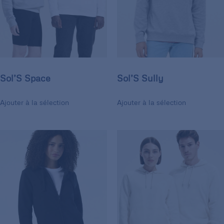
Sol’S Space
Sol’S Sully
Ajouter à la sélection
Ajouter à la sélection