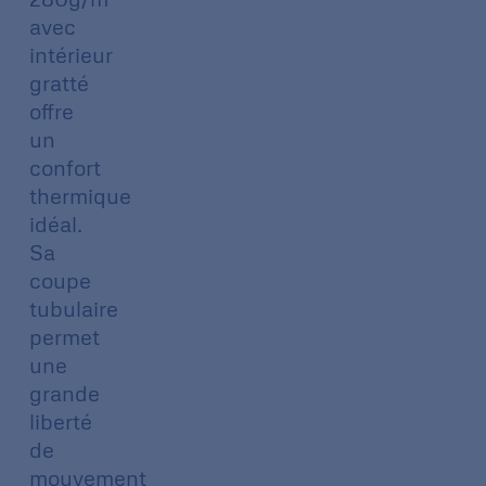
avec
intérieur
gratté
offre
un
confort
thermique
idéal.
Sa
coupe
tubulaire
permet
une
grande
liberté
de
mouvement