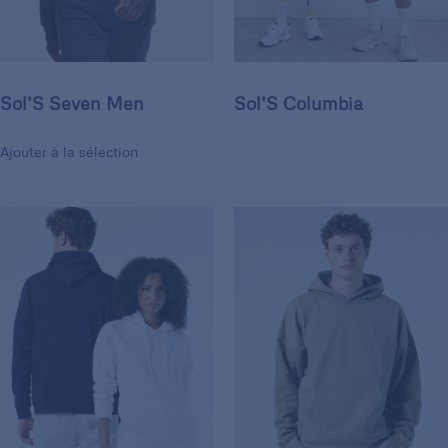
Sol’S Seven Men
Sol’S Columbia
Ajouter à la sélection