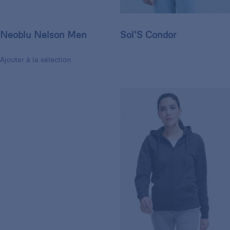
Neoblu Nelson Men
Sol’S Condor
Ajouter à la sélection