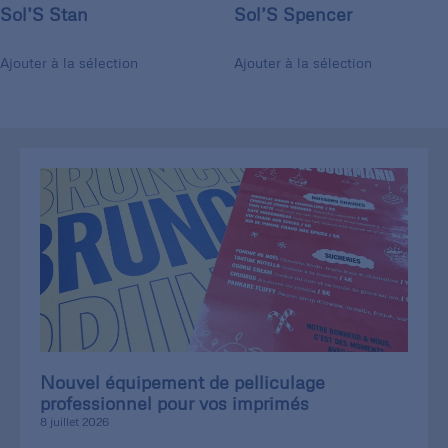
Sol’S Stan
Sol’S Spencer
Ajouter à la sélection
Ajouter à la sélection
Nouvel équipement de pelliculage
professionnel pour vos imprimés
8 juillet 2026