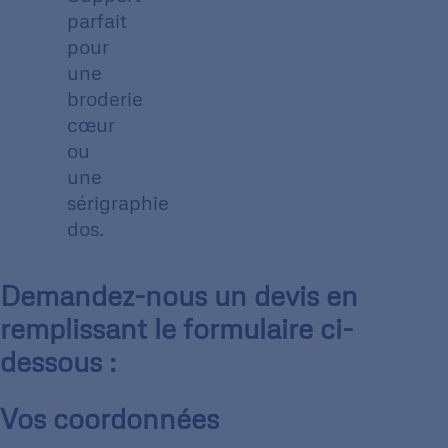
parfait
pour
une
broderie
cœur
ou
une
sérigraphie
dos.
Demandez-nous un devis en
remplissant le formulaire ci-
dessous :
Vos coordonnées