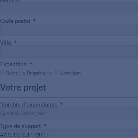
Code postal
Ville
Expédition
Retrait à l'imprimerie
Livraison
Votre projet
Nombre d'exemplaires
Type de support