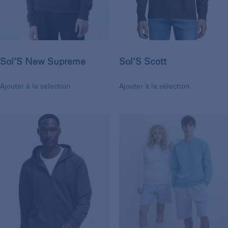
Sol’S New Supreme
Sol’S Scott
Ajouter à la sélection
Ajouter à la sélection