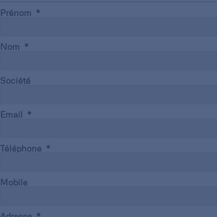
Prénom
Nom
Société
Email
Téléphone
Mobile
Adresse