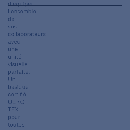
d’équiper
l’ensemble
de
vos
collaborateurs
avec
une
unité
visuelle
parfaite.
Un
basique
certifié
OEKO-
TEX
pour
toutes