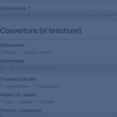
Dimensions
Couverture (si brochure)
Impression
Recto
Recto / Verso
Grammage
Couleur spéciale
Argent/Doré
Fluorescent
Aspect du papier
Mat
Brillant
Satiné
Finition couverture