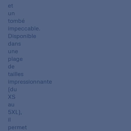
et
un
tombé
impeccable.
Disponible
dans
une
plage
de
tailles
impressionnante
(du
XS
au
5XL),
il
permet