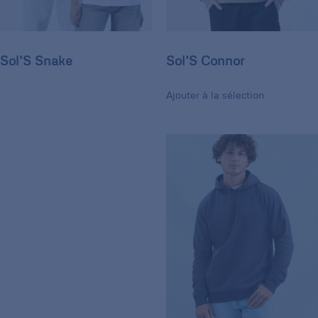
Sol’S Snake
Sol’S Connor
Ajouter à la sélection