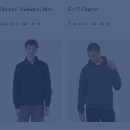
Neoblu Nicholas Men
Sol’S Comet
Ajouter à la sélection
Ajouter à la sélection