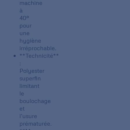
machine
à
40°
pour
une
hygiène
irréprochable.
**Technicité**
:
Polyester
superfin
limitant
le
boulochage
et
l’usure
prématurée.