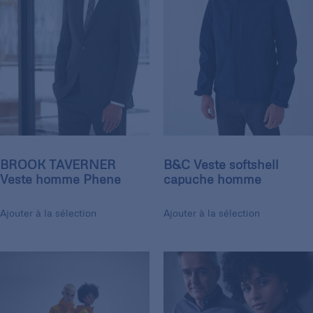
BROOK TAVERNER
B&C Veste softshell
Veste homme Phene
capuche homme
Ajouter à la sélection
Ajouter à la sélection