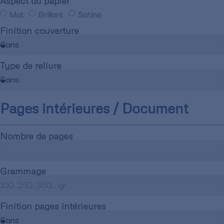
Aspect du papier
Mat
Brillant
Satiné
Finition couverture
Type de reliure
Pages intérieures / Document
Nombre de pages
Grammage
Finition pages intérieures