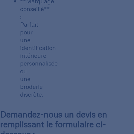
**Marquage
conseillé**
:
Parfait
pour
une
identification
intérieure
personnalisée
ou
une
broderie
discrète.
Demandez-nous un devis en
remplissant le formulaire ci-