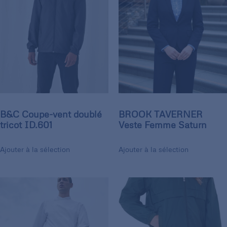
B&C Coupe-vent doublé
BROOK TAVERNER
tricot ID.601
Veste Femme Saturn
Ajouter à la sélection
Ajouter à la sélection