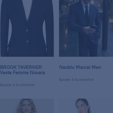
BROOK TAVERNER
Neoblu Marcel Men
Veste Femme Novara
Ajouter à la sélection
Ajouter à la sélection