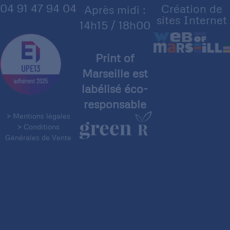
04 91 47 94 04
Création de
Après midi :
sites Internet
14h15 / 18h00
Print of
Marseille est
labélisé éco-
responsable
> Mentions légales
> Conditions
Générales de Vente