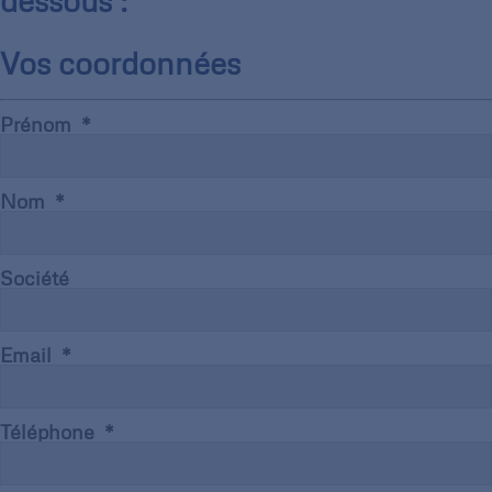
dessous :
Vos coordonnées
Prénom
Nom
Société
Email
Téléphone