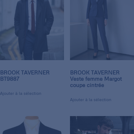
BROOK TAVERNER
BROOK TAVERNER
BT9887
Veste femme Margot
coupe cintrée
Ajouter à la sélection
Ajouter à la sélection