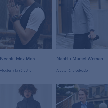
Neoblu Max Men
Neoblu Marcel Women
Ajouter à la sélection
Ajouter à la sélection