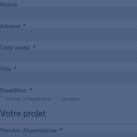
Mobile
Adresse
Code postal
Ville
Expédition
Retrait à l'imprimerie
Livraison
Votre projet
Nombre d'exemplaires