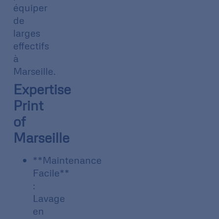
équiper
de
larges
effectifs
à
Marseille.
Expertise
Print
of
Marseille
**Maintenance
Facile**
:
Lavage
en