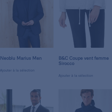
Neoblu Marius Men
B&C Coupe vent femme
Sirocco
Ajouter à la sélection
Ajouter à la sélection