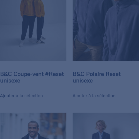
B&C Coupe-vent #Reset
B&C Polaire Reset
unisexe
unisexe
Ajouter à la sélection
Ajouter à la sélection