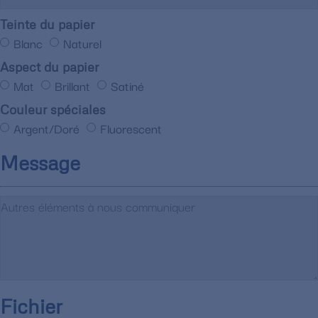
Teinte du papier
Blanc
Naturel
Aspect du papier
Mat
Brillant
Satiné
Couleur spéciales
Argent/Doré
Fluorescent
Message
Fichier