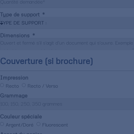
Type de support
Dimensions
Couverture (si brochure)
Impression
Recto
Recto / Verso
Grammage
Couleur spéciale
Argent/Doré
Fluorescent