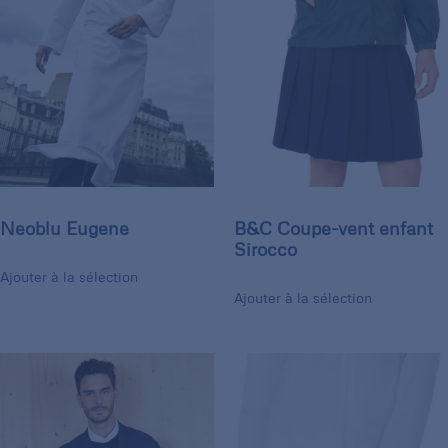
Neoblu Eugene
B&C Coupe-vent enfant
Sirocco
Ajouter à la sélection
Ajouter à la sélection