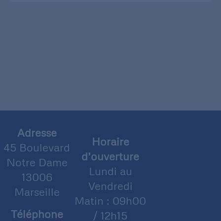
Adresse
Horaire
45 Boulevard
d’ouverture
Notre Dame
Lundi au
13006
Vendredi
Marseille
Matin : 09h00
Téléphone
/ 12h15