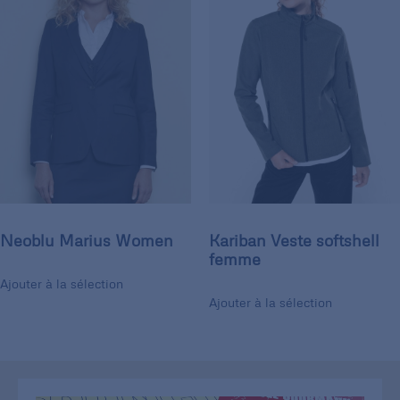
Neoblu Marius Women
Kariban Veste softshell
femme
Ajouter à la sélection
Ajouter à la sélection