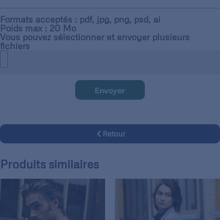
Formats acceptés : pdf, jpg, png, psd, ai
Poids max : 20 Mo
Vous pouvez sélectionner et envoyer plusieurs
fichiers
Envoyer
Retour
Produits similaires